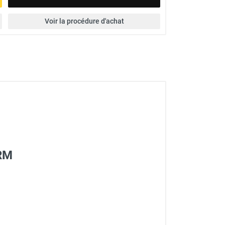
Voir la procédure d'achat
ERM