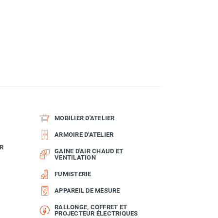
MOBILIER D'ATELIER
ARMOIRE D'ATELIER
R
GAINE D'AIR CHAUD ET
VENTILATION
FUMISTERIE
APPAREIL DE MESURE
RALLONGE, COFFRET ET
PROJECTEUR ÉLECTRIQUES