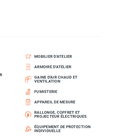
MOBILIER D'ATELIER
ARMOIRE D'ATELIER
R
GAINE D'AIR CHAUD ET
VENTILATION
FUMISTERIE
APPAREIL DE MESURE
RALLONGE, COFFRET ET
PROJECTEUR ÉLECTRIQUES
ÉQUIPEMENT DE PROTECTION
INDIVIDUELLE