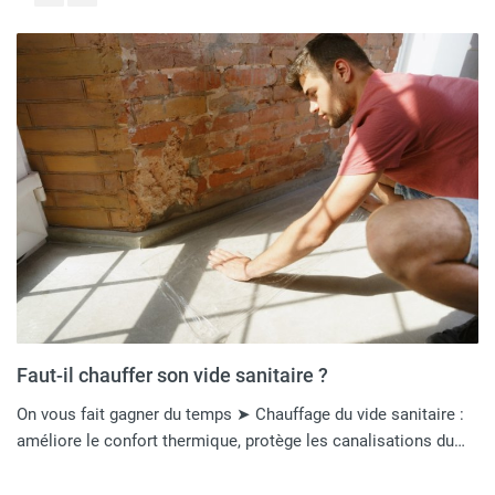
Faut-il chauffer son vide sanitaire ?
On vous fait gagner du temps ➤ Chauffage du vide sanitaire :
améliore le confort thermique, protège les canalisations du…