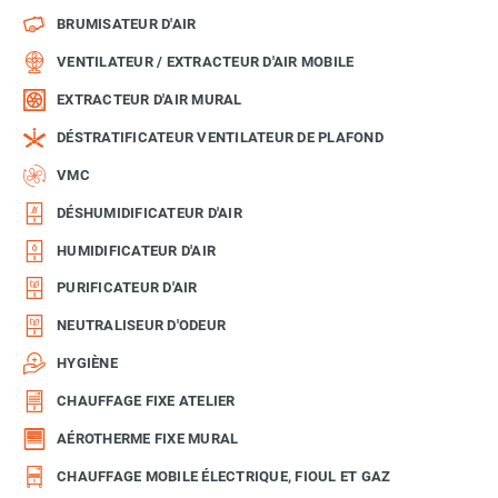
BRUMISATEUR D'AIR
VENTILATEUR / EXTRACTEUR D'AIR MOBILE
EXTRACTEUR D'AIR MURAL
DÉSTRATIFICATEUR VENTILATEUR DE PLAFOND
VMC
DÉSHUMIDIFICATEUR D'AIR
HUMIDIFICATEUR D'AIR
PURIFICATEUR D'AIR
NEUTRALISEUR D'ODEUR
HYGIÈNE
CHAUFFAGE FIXE ATELIER
AÉROTHERME FIXE MURAL
CHAUFFAGE MOBILE ÉLECTRIQUE, FIOUL ET GAZ