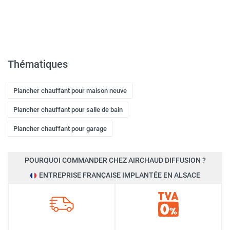
Thématiques
Plancher chauffant pour maison neuve
Plancher chauffant pour salle de bain
Plancher chauffant pour garage
POURQUOI COMMANDER CHEZ AIRCHAUD DIFFUSION ?
ENTREPRISE FRANÇAISE IMPLANTÉE EN ALSACE