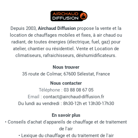
Depuis 2003,
Airchaud Diffusion
propose la vente et la
location de chauffages mobiles et fixes, à air chaud ou
radiant, de toutes énergies (électrique, fuel, gaz) pour
atelier, chantier ou résidentiel. Vente et Location de
climatiseurs, rafraichisseurs, déshumidificateurs.
Nous trouver
35 route de Colmar, 67600 Sélestat, France
Nous contacter
Téléphone :
03 88 08 67 05
Email :
contact@airchaud-diffusion.fr
Du lundi au vendredi : 8h30-12h et 13h30-17h30
En savoir plus
•
Conseils d'achat d'appareils de chauffage et de traitement
de l'air
•
Lexique du chauffage et du traitement de l'air