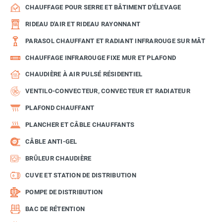
CHAUFFAGE POUR SERRE ET BÂTIMENT D'ÉLEVAGE
RIDEAU D'AIR ET RIDEAU RAYONNANT
PARASOL CHAUFFANT ET RADIANT INFRAROUGE SUR MÂT
CHAUFFAGE INFRAROUGE FIXE MUR ET PLAFOND
CHAUDIÈRE À AIR PULSÉ RÉSIDENTIEL
VENTILO-CONVECTEUR, CONVECTEUR ET RADIATEUR
PLAFOND CHAUFFANT
PLANCHER ET CÂBLE CHAUFFANTS
CÂBLE ANTI-GEL
BRÛLEUR CHAUDIÈRE
CUVE ET STATION DE DISTRIBUTION
POMPE DE DISTRIBUTION
BAC DE RÉTENTION