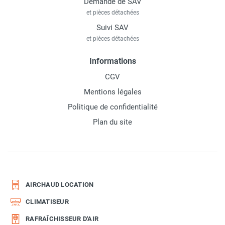
Demande de SAV
et pièces détachées
Suivi SAV
et pièces détachées
Informations
CGV
Mentions légales
Politique de confidentialité
Plan du site
AIRCHAUD LOCATION
CLIMATISEUR
RAFRAÎCHISSEUR D'AIR