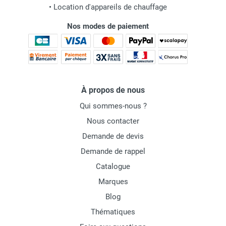
•
Location d'appareils de chauffage
Nos modes de paiement
À propos de nous
Qui sommes-nous ?
Nous contacter
Demande de devis
Demande de rappel
Catalogue
Marques
Blog
Thématiques