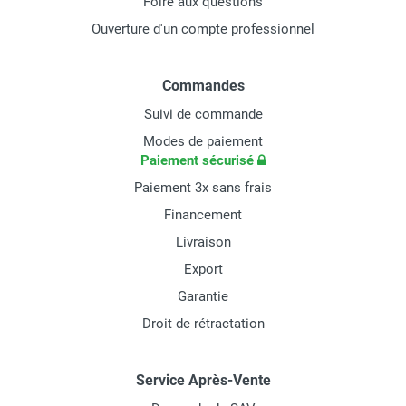
Foire aux questions
Ouverture d'un compte professionnel
Commandes
Suivi de commande
Modes de paiement
Paiement sécurisé
Paiement 3x sans frais
Financement
Livraison
Export
Garantie
Droit de rétractation
Service Après-Vente