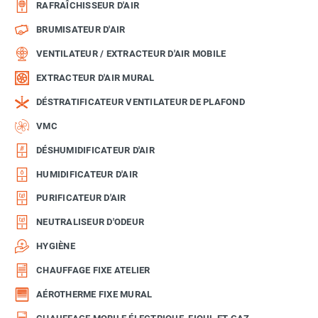
RAFRAÎCHISSEUR D'AIR
BRUMISATEUR D'AIR
VENTILATEUR / EXTRACTEUR D'AIR MOBILE
EXTRACTEUR D'AIR MURAL
DÉSTRATIFICATEUR VENTILATEUR DE PLAFOND
VMC
DÉSHUMIDIFICATEUR D'AIR
HUMIDIFICATEUR D'AIR
PURIFICATEUR D'AIR
NEUTRALISEUR D'ODEUR
HYGIÈNE
CHAUFFAGE FIXE ATELIER
AÉROTHERME FIXE MURAL