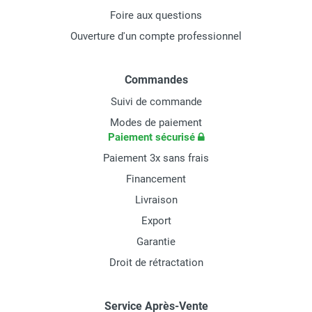
Foire aux questions
Ouverture d'un compte professionnel
Commandes
Suivi de commande
Modes de paiement
Paiement sécurisé
Paiement 3x sans frais
Financement
Livraison
Export
Garantie
Droit de rétractation
Service Après-Vente