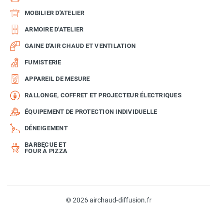
MOBILIER D'ATELIER
ARMOIRE D'ATELIER
GAINE D'AIR CHAUD ET VENTILATION
FUMISTERIE
APPAREIL DE MESURE
RALLONGE, COFFRET ET PROJECTEUR ÉLECTRIQUES
ÉQUIPEMENT DE PROTECTION INDIVIDUELLE
DÉNEIGEMENT
BARBECUE ET
FOUR À PIZZA
© 2026 airchaud-diffusion.fr