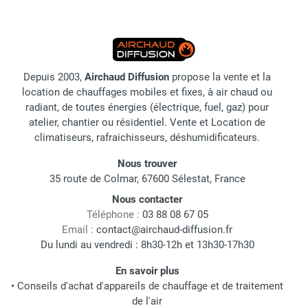
Depuis 2003,
Airchaud Diffusion
propose la vente et la
location de chauffages mobiles et fixes, à air chaud ou
radiant, de toutes énergies (électrique, fuel, gaz) pour
atelier, chantier ou résidentiel. Vente et Location de
climatiseurs, rafraichisseurs, déshumidificateurs.
Nous trouver
35 route de Colmar, 67600 Sélestat, France
Nous contacter
Téléphone :
03 88 08 67 05
Email :
contact@airchaud-diffusion.fr
Du lundi au vendredi : 8h30-12h et 13h30-17h30
En savoir plus
•
Conseils d'achat d'appareils de chauffage et de traitement
de l'air