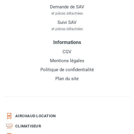
Demande de SAV
et pièces détachées
Suivi SAV
et pièces détachées
Informations
CGV
Mentions légales
Politique de confidentialité
Plan du site
AIRCHAUD LOCATION
CLIMATISEUR