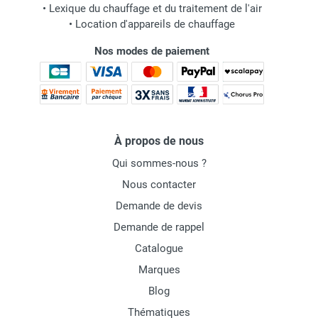
•
Lexique du chauffage et du traitement de l'air
•
Location d'appareils de chauffage
Nos modes de paiement
À propos de nous
Qui sommes-nous ?
Nous contacter
Demande de devis
Demande de rappel
Catalogue
Marques
Blog
Thématiques