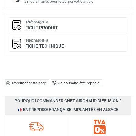
28 jours francs pour retourner votre article
Télécharger la
FICHE PRODUIT
Télécharger la
FICHE TECHNIQUE
Imprimer cette page
Je souhaite être rappelé
POURQUOI COMMANDER CHEZ AIRCHAUD DIFFUSION ?
ENTREPRISE FRANÇAISE IMPLANTÉE EN ALSACE