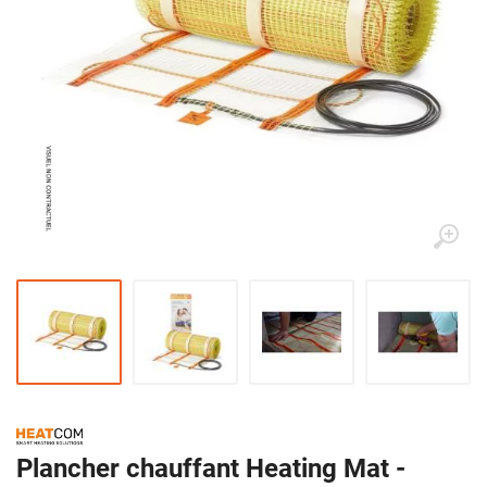
Plancher chauffant Heating Mat -