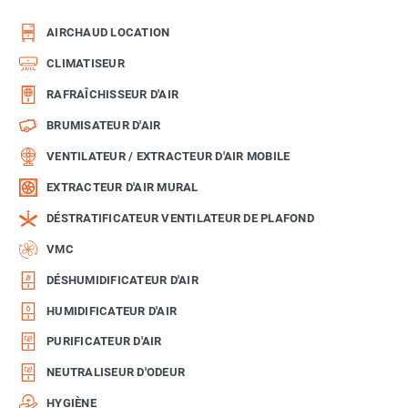
AIRCHAUD LOCATION
CLIMATISEUR
RAFRAÎCHISSEUR D'AIR
BRUMISATEUR D'AIR
VENTILATEUR / EXTRACTEUR D'AIR MOBILE
EXTRACTEUR D'AIR MURAL
DÉSTRATIFICATEUR VENTILATEUR DE PLAFOND
VMC
DÉSHUMIDIFICATEUR D'AIR
HUMIDIFICATEUR D'AIR
PURIFICATEUR D'AIR
NEUTRALISEUR D'ODEUR
HYGIÈNE