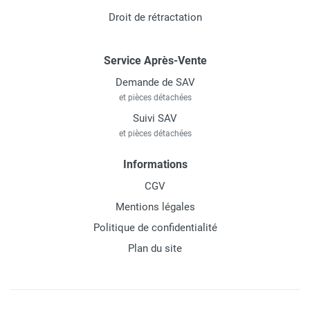
Droit de rétractation
Service Après-Vente
Demande de SAV
et pièces détachées
Suivi SAV
et pièces détachées
Informations
CGV
Mentions légales
Politique de confidentialité
Plan du site