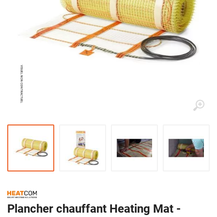
Plancher chauffant Heating Mat -