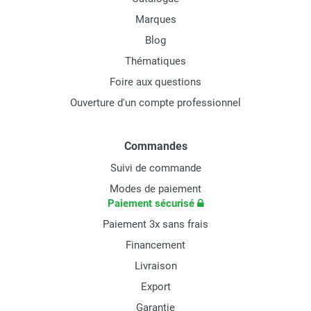
Marques
Blog
Thématiques
Foire aux questions
Ouverture d'un compte professionnel
Commandes
Suivi de commande
Modes de paiement
Paiement sécurisé
Paiement 3x sans frais
Financement
Livraison
Export
Garantie