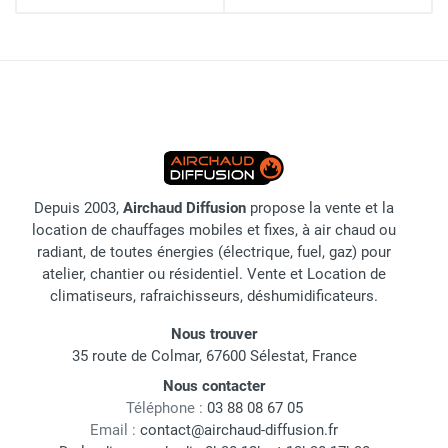
Depuis 2003,
Airchaud Diffusion
propose la vente et la
location de chauffages mobiles et fixes, à air chaud ou
radiant, de toutes énergies (électrique, fuel, gaz) pour
atelier, chantier ou résidentiel. Vente et Location de
climatiseurs, rafraichisseurs, déshumidificateurs.
Nous trouver
35 route de Colmar, 67600 Sélestat, France
Nous contacter
Téléphone :
03 88 08 67 05
Email :
contact@airchaud-diffusion.fr