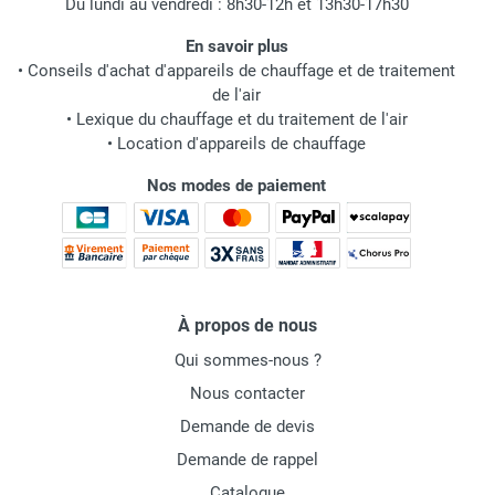
Du lundi au vendredi : 8h30-12h et 13h30-17h30
En savoir plus
•
Conseils d'achat d'appareils de chauffage et de traitement
de l'air
•
Lexique du chauffage et du traitement de l'air
•
Location d'appareils de chauffage
Nos modes de paiement
À propos de nous
Qui sommes-nous ?
Nous contacter
Demande de devis
Demande de rappel
Catalogue