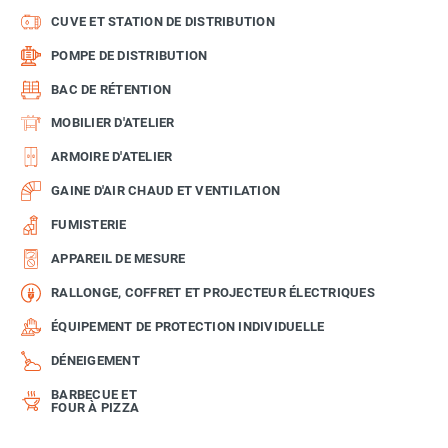
CUVE ET STATION DE DISTRIBUTION
POMPE DE DISTRIBUTION
BAC DE RÉTENTION
MOBILIER D'ATELIER
ARMOIRE D'ATELIER
GAINE D'AIR CHAUD ET VENTILATION
FUMISTERIE
APPAREIL DE MESURE
RALLONGE, COFFRET ET PROJECTEUR ÉLECTRIQUES
ÉQUIPEMENT DE PROTECTION INDIVIDUELLE
DÉNEIGEMENT
BARBECUE ET
FOUR À PIZZA