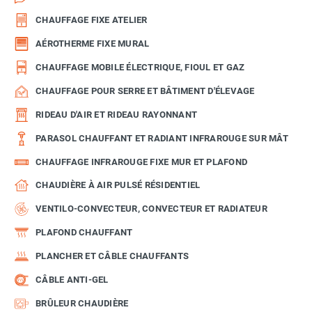
CHAUFFAGE FIXE ATELIER
AÉROTHERME FIXE MURAL
CHAUFFAGE MOBILE ÉLECTRIQUE, FIOUL ET GAZ
CHAUFFAGE POUR SERRE ET BÂTIMENT D'ÉLEVAGE
RIDEAU D'AIR ET RIDEAU RAYONNANT
PARASOL CHAUFFANT ET RADIANT INFRAROUGE SUR MÂT
CHAUFFAGE INFRAROUGE FIXE MUR ET PLAFOND
CHAUDIÈRE À AIR PULSÉ RÉSIDENTIEL
VENTILO-CONVECTEUR, CONVECTEUR ET RADIATEUR
PLAFOND CHAUFFANT
PLANCHER ET CÂBLE CHAUFFANTS
CÂBLE ANTI-GEL
BRÛLEUR CHAUDIÈRE