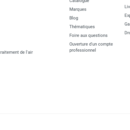
Catalogue
Li
Marques
Ex
Blog
Ga
Thématiques
Dr
Foire aux questions
Ouverture d'un compte
professionnel
raitement de l'air