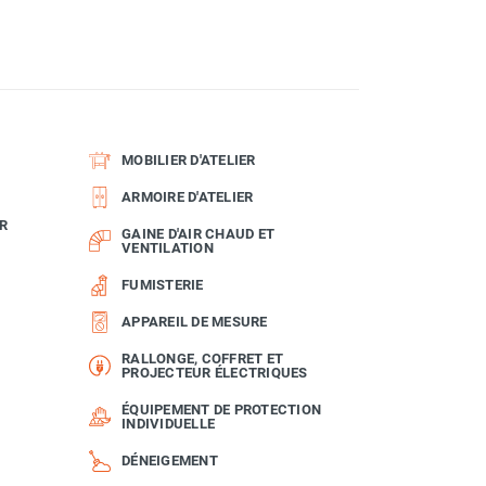
MOBILIER D'ATELIER
ARMOIRE D'ATELIER
R
GAINE D'AIR CHAUD ET
VENTILATION
FUMISTERIE
APPAREIL DE MESURE
RALLONGE, COFFRET ET
PROJECTEUR ÉLECTRIQUES
ÉQUIPEMENT DE PROTECTION
INDIVIDUELLE
DÉNEIGEMENT