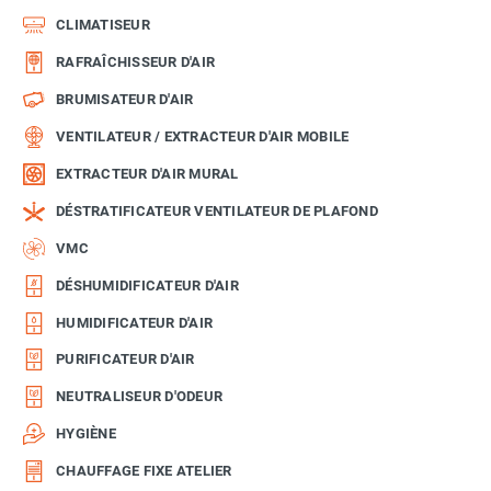
CLIMATISEUR
RAFRAÎCHISSEUR D'AIR
BRUMISATEUR D'AIR
VENTILATEUR / EXTRACTEUR D'AIR MOBILE
EXTRACTEUR D'AIR MURAL
DÉSTRATIFICATEUR VENTILATEUR DE PLAFOND
VMC
DÉSHUMIDIFICATEUR D'AIR
HUMIDIFICATEUR D'AIR
PURIFICATEUR D'AIR
NEUTRALISEUR D'ODEUR
HYGIÈNE
CHAUFFAGE FIXE ATELIER