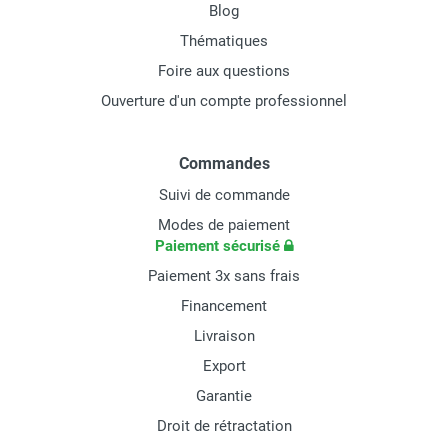
Blog
Thématiques
Foire aux questions
Ouverture d'un compte professionnel
Commandes
Suivi de commande
Modes de paiement
Paiement sécurisé
Paiement 3x sans frais
Financement
Livraison
Export
Garantie
Droit de rétractation