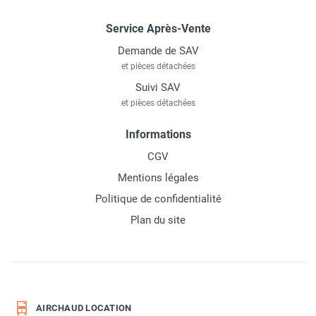
Service Après-Vente
Demande de SAV
et pièces détachées
Suivi SAV
et pièces détachées
Informations
CGV
Mentions légales
Politique de confidentialité
Plan du site
AIRCHAUD LOCATION