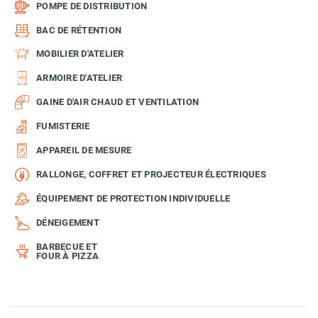
POMPE DE DISTRIBUTION
BAC DE RÉTENTION
MOBILIER D'ATELIER
ARMOIRE D'ATELIER
GAINE D'AIR CHAUD ET VENTILATION
FUMISTERIE
APPAREIL DE MESURE
RALLONGE, COFFRET ET PROJECTEUR ÉLECTRIQUES
ÉQUIPEMENT DE PROTECTION INDIVIDUELLE
DÉNEIGEMENT
BARBECUE ET
FOUR À PIZZA