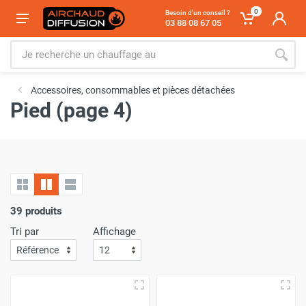
0
Besoin d'un conseil ?
03 88 08 67 05
Accessoires, consommables et pièces détachées
Pied (page 4)
39 produits
Tri par
Affichage