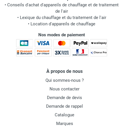
•
Conseils d'achat d'appareils de chauffage et de traitement
de l'air
•
Lexique du chauffage et du traitement de l'air
•
Location d'appareils de chauffage
Nos modes de paiement
À propos de nous
Qui sommes-nous ?
Nous contacter
Demande de devis
Demande de rappel
Catalogue
Marques