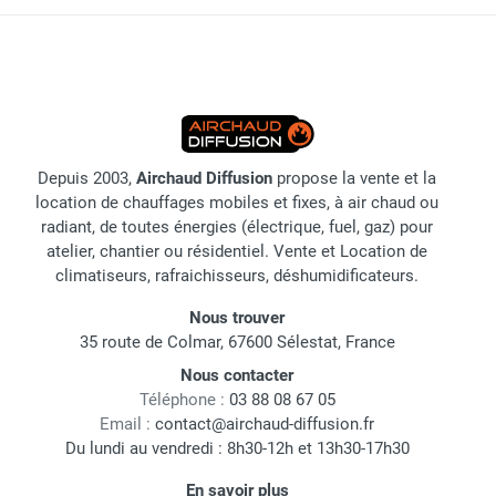
Depuis 2003,
Airchaud Diffusion
propose la vente et la
location de chauffages mobiles et fixes, à air chaud ou
radiant, de toutes énergies (électrique, fuel, gaz) pour
atelier, chantier ou résidentiel. Vente et Location de
climatiseurs, rafraichisseurs, déshumidificateurs.
Nous trouver
35 route de Colmar, 67600 Sélestat, France
Nous contacter
Téléphone :
03 88 08 67 05
Email :
contact@airchaud-diffusion.fr
Du lundi au vendredi : 8h30-12h et 13h30-17h30
En savoir plus