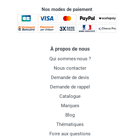
Nos modes de paiement
À propos de nous
Qui sommes-nous ?
Nous contacter
Demande de devis
Demande de rappel
Catalogue
Marques
Blog
Thématiques
Foire aux questions