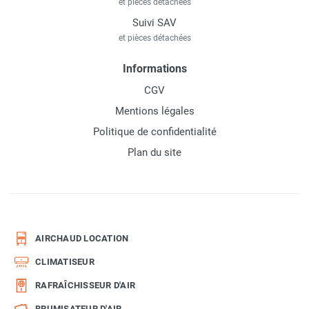
et pièces détachées
Suivi SAV
et pièces détachées
Informations
CGV
Mentions légales
Politique de confidentialité
Plan du site
AIRCHAUD LOCATION
CLIMATISEUR
RAFRAÎCHISSEUR D'AIR
BRUMISATEUR D'AIR