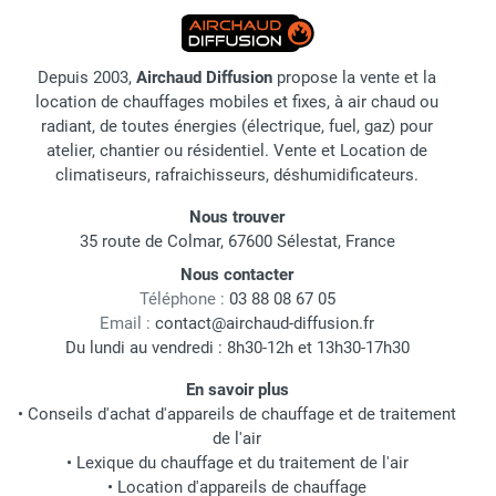
Depuis 2003,
Airchaud Diffusion
propose la vente et la
location de chauffages mobiles et fixes, à air chaud ou
radiant, de toutes énergies (électrique, fuel, gaz) pour
atelier, chantier ou résidentiel. Vente et Location de
climatiseurs, rafraichisseurs, déshumidificateurs.
Nous trouver
35 route de Colmar, 67600 Sélestat, France
Nous contacter
Téléphone :
03 88 08 67 05
Email :
contact@airchaud-diffusion.fr
Du lundi au vendredi : 8h30-12h et 13h30-17h30
En savoir plus
•
Conseils d'achat d'appareils de chauffage et de traitement
de l'air
•
Lexique du chauffage et du traitement de l'air
•
Location d'appareils de chauffage