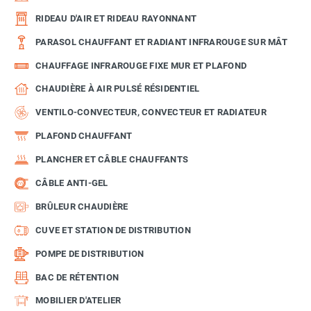
RIDEAU D'AIR ET RIDEAU RAYONNANT
PARASOL CHAUFFANT ET RADIANT INFRAROUGE SUR MÂT
CHAUFFAGE INFRAROUGE FIXE MUR ET PLAFOND
CHAUDIÈRE À AIR PULSÉ RÉSIDENTIEL
VENTILO-CONVECTEUR, CONVECTEUR ET RADIATEUR
PLAFOND CHAUFFANT
PLANCHER ET CÂBLE CHAUFFANTS
CÂBLE ANTI-GEL
BRÛLEUR CHAUDIÈRE
CUVE ET STATION DE DISTRIBUTION
POMPE DE DISTRIBUTION
BAC DE RÉTENTION
MOBILIER D'ATELIER