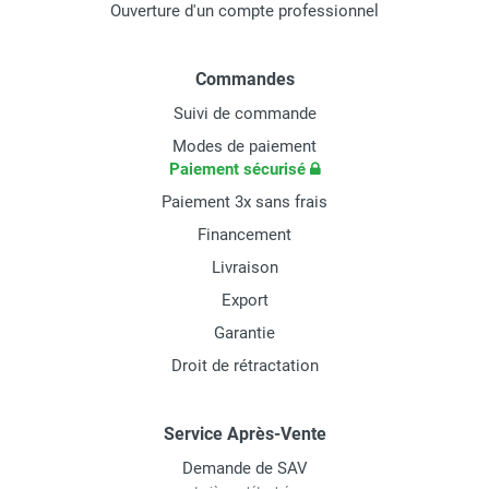
Ouverture d'un compte professionnel
Commandes
Suivi de commande
Modes de paiement
Paiement sécurisé
Paiement 3x sans frais
Financement
Livraison
Export
Garantie
Droit de rétractation
Service Après-Vente
Demande de SAV