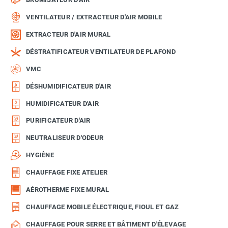
VENTILATEUR / EXTRACTEUR D'AIR MOBILE
EXTRACTEUR D'AIR MURAL
DÉSTRATIFICATEUR VENTILATEUR DE PLAFOND
VMC
DÉSHUMIDIFICATEUR D'AIR
HUMIDIFICATEUR D'AIR
PURIFICATEUR D'AIR
NEUTRALISEUR D'ODEUR
HYGIÈNE
CHAUFFAGE FIXE ATELIER
AÉROTHERME FIXE MURAL
CHAUFFAGE MOBILE ÉLECTRIQUE, FIOUL ET GAZ
CHAUFFAGE POUR SERRE ET BÂTIMENT D'ÉLEVAGE