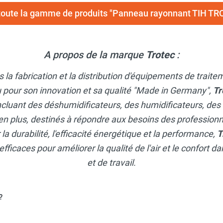
 toute la gamme de produits "Panneau rayonnant TIH TR
A propos de la marque
Trotec
:
 la fabrication et la distribution d'équipements de traite
 pour son innovation et sa qualité "Made in Germany",
Tr
ncluant des déshumidificateurs, des humidificateurs, des
en plus, destinés à répondre aux besoins des professionne
a durabilité, l'efficacité énergétique et la performance,
T
efficaces pour améliorer la qualité de l'air et le confort 
et de travail.
?