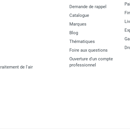
Pa
Demande de rappel
Fi
Catalogue
Li
Marques
Ex
Blog
Ga
Thématiques
Dr
Foire aux questions
Ouverture d'un compte
professionnel
raitement de l'air