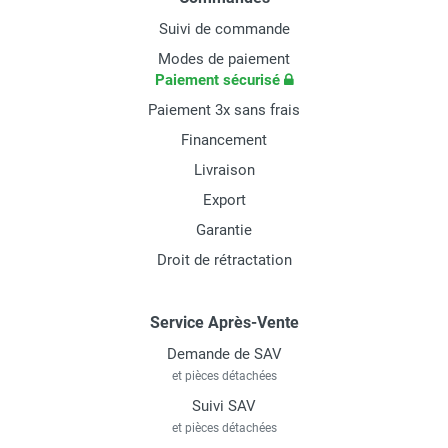
Suivi de commande
Modes de paiement
Paiement sécurisé
Paiement 3x sans frais
Financement
Livraison
Export
Garantie
Droit de rétractation
Service Après-Vente
Demande de SAV
et pièces détachées
Suivi SAV
et pièces détachées