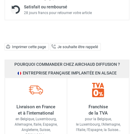
Satisfait ou remboursé
28 jours francs pour retourner votre article
Imprimer cette page
Je souhaite être rappelé
POURQUOI COMMANDER CHEZ AIRCHAUD DIFFUSION ?
ENTREPRISE FRANÇAISE IMPLANTÉE EN ALSACE
Livraison en France
Franchise
et à l'international
de la TVA
en Belgique, Luxembourg,
pour la Belgique,
Allemagne, Italie, Espagne,
le Luxembourg,
l'Allemagne,
Angleterre, Suisse,
l'Italie,
l'Espagne,
la Suisse…