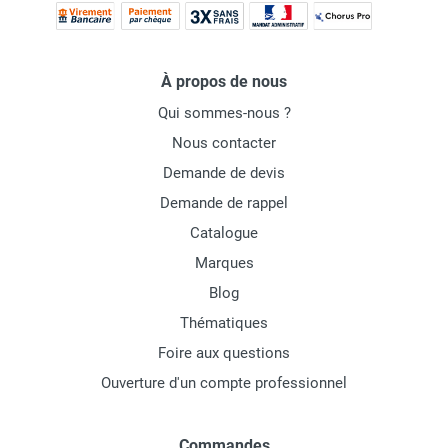
À propos de nous
Qui sommes-nous ?
Nous contacter
Demande de devis
Demande de rappel
Catalogue
Marques
Blog
Thématiques
Foire aux questions
Ouverture d'un compte professionnel
Commandes