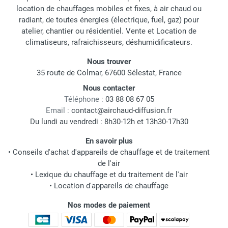
location de chauffages mobiles et fixes, à air chaud ou
radiant, de toutes énergies (électrique, fuel, gaz) pour
atelier, chantier ou résidentiel. Vente et Location de
climatiseurs, rafraichisseurs, déshumidificateurs.
Nous trouver
35 route de Colmar, 67600 Sélestat, France
Nous contacter
Téléphone :
03 88 08 67 05
Email :
contact@airchaud-diffusion.fr
Du lundi au vendredi : 8h30-12h et 13h30-17h30
En savoir plus
•
Conseils d'achat d'appareils de chauffage et de traitement
de l'air
•
Lexique du chauffage et du traitement de l'air
•
Location d'appareils de chauffage
Nos modes de paiement