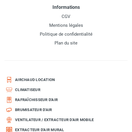
Informations
CGV
Mentions légales
Politique de confidentialité
Plan du site
AIRCHAUD LOCATION
CLIMATISEUR
RAFRAÎCHISSEUR D'AIR
BRUMISATEUR D'AIR
VENTILATEUR / EXTRACTEUR D'AIR MOBILE
EXTRACTEUR D'AIR MURAL