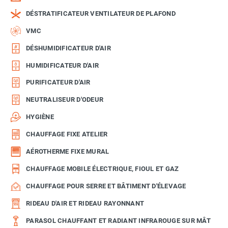
DÉSTRATIFICATEUR VENTILATEUR DE PLAFOND
VMC
DÉSHUMIDIFICATEUR D'AIR
HUMIDIFICATEUR D'AIR
PURIFICATEUR D'AIR
NEUTRALISEUR D'ODEUR
HYGIÈNE
CHAUFFAGE FIXE ATELIER
AÉROTHERME FIXE MURAL
CHAUFFAGE MOBILE ÉLECTRIQUE, FIOUL ET GAZ
CHAUFFAGE POUR SERRE ET BÂTIMENT D'ÉLEVAGE
RIDEAU D'AIR ET RIDEAU RAYONNANT
PARASOL CHAUFFANT ET RADIANT INFRAROUGE SUR MÂT