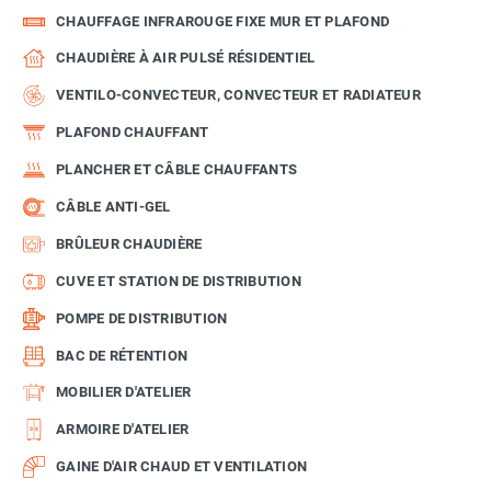
CHAUFFAGE INFRAROUGE FIXE MUR ET PLAFOND
CHAUDIÈRE À AIR PULSÉ RÉSIDENTIEL
VENTILO-CONVECTEUR, CONVECTEUR ET RADIATEUR
PLAFOND CHAUFFANT
PLANCHER ET CÂBLE CHAUFFANTS
CÂBLE ANTI-GEL
BRÛLEUR CHAUDIÈRE
CUVE ET STATION DE DISTRIBUTION
POMPE DE DISTRIBUTION
BAC DE RÉTENTION
MOBILIER D'ATELIER
ARMOIRE D'ATELIER
GAINE D'AIR CHAUD ET VENTILATION