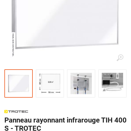
Panneau rayonnant infrarouge TIH 400
S - TROTEC