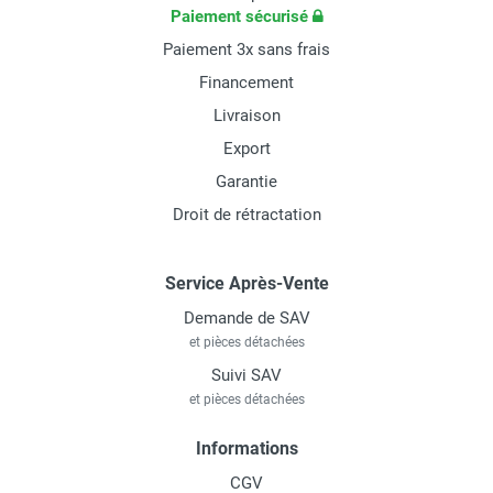
Paiement sécurisé
Paiement 3x sans frais
Financement
Livraison
Export
Garantie
Droit de rétractation
Service Après-Vente
Demande de SAV
et pièces détachées
Suivi SAV
et pièces détachées
Informations
CGV