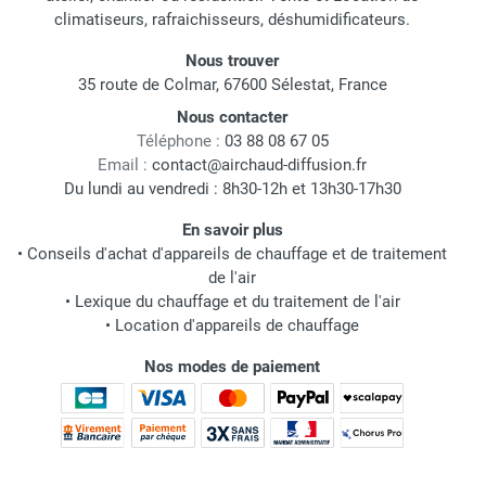
climatiseurs, rafraichisseurs, déshumidificateurs.
Nous trouver
35 route de Colmar, 67600 Sélestat, France
Nous contacter
Téléphone :
03 88 08 67 05
Email :
contact@airchaud-diffusion.fr
Du lundi au vendredi : 8h30-12h et 13h30-17h30
En savoir plus
•
Conseils d'achat d'appareils de chauffage et de traitement
de l'air
•
Lexique du chauffage et du traitement de l'air
•
Location d'appareils de chauffage
Nos modes de paiement