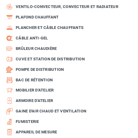
VENTILO-CONVECTEUR, CONVECTEUR ET RADIATEUR
PLAFOND CHAUFFANT
PLANCHER ET CÂBLE CHAUFFANTS
CÂBLE ANTI-GEL
BRÛLEUR CHAUDIÈRE
CUVE ET STATION DE DISTRIBUTION
POMPE DE DISTRIBUTION
BAC DE RÉTENTION
MOBILIER D'ATELIER
ARMOIRE D'ATELIER
GAINE D'AIR CHAUD ET VENTILATION
FUMISTERIE
APPAREIL DE MESURE