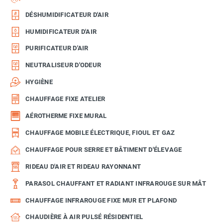
DÉSHUMIDIFICATEUR D'AIR
HUMIDIFICATEUR D'AIR
PURIFICATEUR D'AIR
NEUTRALISEUR D'ODEUR
HYGIÈNE
CHAUFFAGE FIXE ATELIER
AÉROTHERME FIXE MURAL
CHAUFFAGE MOBILE ÉLECTRIQUE, FIOUL ET GAZ
CHAUFFAGE POUR SERRE ET BÂTIMENT D'ÉLEVAGE
RIDEAU D'AIR ET RIDEAU RAYONNANT
PARASOL CHAUFFANT ET RADIANT INFRAROUGE SUR MÂT
CHAUFFAGE INFRAROUGE FIXE MUR ET PLAFOND
CHAUDIÈRE À AIR PULSÉ RÉSIDENTIEL