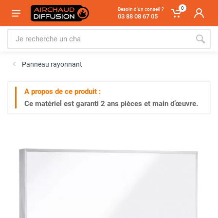
0
Besoin d'un conseil ?
03 88 08 67 05
Panneau rayonnant
A propos de ce produit :
Ce matériel est garanti
2 ans
pièces et main d’œuvre.