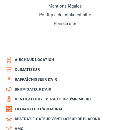
Mentions légales
Politique de confidentialité
Plan du site
AIRCHAUD LOCATION
CLIMATISEUR
RAFRAÎCHISSEUR D'AIR
BRUMISATEUR D'AIR
VENTILATEUR / EXTRACTEUR D'AIR MOBILE
EXTRACTEUR D'AIR MURAL
DÉSTRATIFICATEUR VENTILATEUR DE PLAFOND
VMC