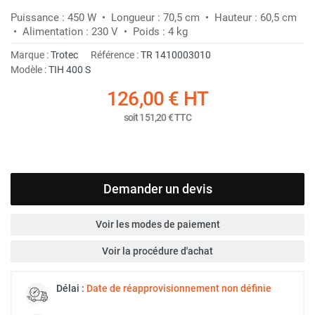
Puissance : 450 W • Longueur : 70,5 cm • Hauteur : 60,5 cm
• Alimentation : 230 V • Poids : 4 kg
Marque :
Trotec
Référence :
TR 1410003010
Modèle :
TIH 400 S
126,00 €
HT
soit
151,20 €
TTC
Demander un devis
Voir les modes de paiement
Voir la procédure d'achat
Délai :
Date de réapprovisionnement non définie