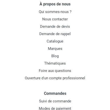
À propos de nous
Qui sommes-nous ?
Nous contacter
Demande de devis
Demande de rappel
Catalogue
Marques
Blog
Thématiques
Foire aux questions
Ouverture d'un compte professionnel
Commandes
Suivi de commande
Modes de paiement