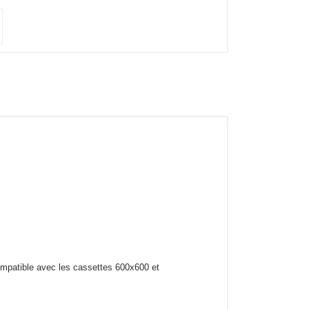
ompatible avec les cassettes 600x600 et