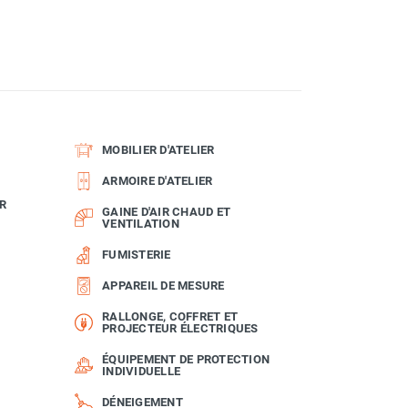
MOBILIER D'ATELIER
ARMOIRE D'ATELIER
R
GAINE D'AIR CHAUD ET
VENTILATION
FUMISTERIE
APPAREIL DE MESURE
RALLONGE, COFFRET ET
PROJECTEUR ÉLECTRIQUES
ÉQUIPEMENT DE PROTECTION
INDIVIDUELLE
DÉNEIGEMENT