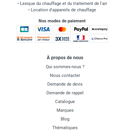
•
Lexique du chauffage et du traitement de l'air
•
Location d'appareils de chauffage
Nos modes de paiement
À propos de nous
Qui sommes-nous ?
Nous contacter
Demande de devis
Demande de rappel
Catalogue
Marques
Blog
Thématiques