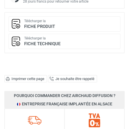
28 jours francs pour retourner votre article
Télécharger la
FICHE PRODUIT
Télécharger la
FICHE TECHNIQUE
Imprimer cette page
Je souhaite être rappelé
POURQUOI COMMANDER CHEZ AIRCHAUD DIFFUSION ?
ENTREPRISE FRANÇAISE IMPLANTÉE EN ALSACE