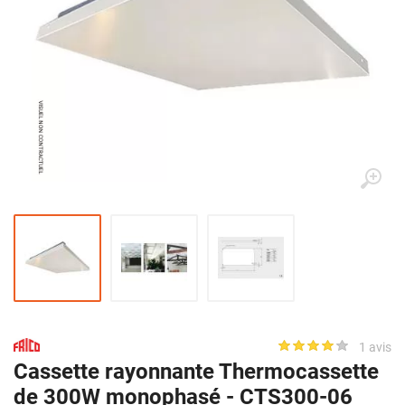
1 avis
Cassette rayonnante Thermocassette
de 300W monophasé - CTS300-06