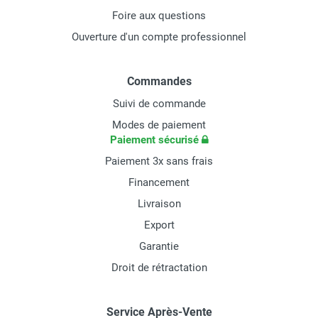
Foire aux questions
Ouverture d'un compte professionnel
Commandes
Suivi de commande
Modes de paiement
Paiement sécurisé
Paiement 3x sans frais
Financement
Livraison
Export
Garantie
Droit de rétractation
Service Après-Vente