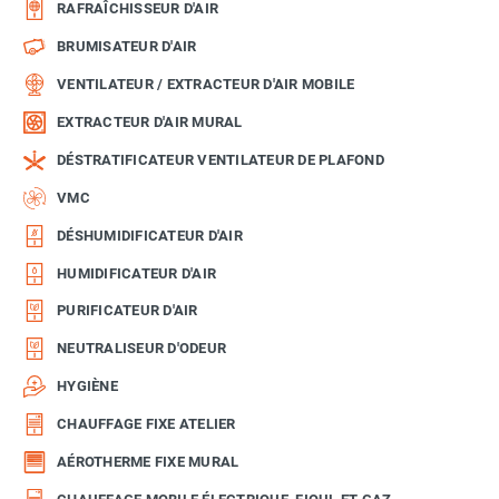
RAFRAÎCHISSEUR D'AIR
BRUMISATEUR D'AIR
VENTILATEUR / EXTRACTEUR D'AIR MOBILE
EXTRACTEUR D'AIR MURAL
DÉSTRATIFICATEUR VENTILATEUR DE PLAFOND
VMC
DÉSHUMIDIFICATEUR D'AIR
HUMIDIFICATEUR D'AIR
PURIFICATEUR D'AIR
NEUTRALISEUR D'ODEUR
HYGIÈNE
CHAUFFAGE FIXE ATELIER
AÉROTHERME FIXE MURAL