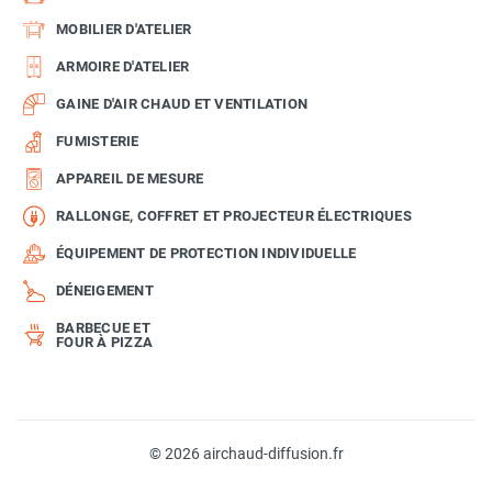
MOBILIER D'ATELIER
ARMOIRE D'ATELIER
GAINE D'AIR CHAUD ET VENTILATION
FUMISTERIE
APPAREIL DE MESURE
RALLONGE, COFFRET ET PROJECTEUR ÉLECTRIQUES
ÉQUIPEMENT DE PROTECTION INDIVIDUELLE
DÉNEIGEMENT
BARBECUE ET
FOUR À PIZZA
© 2026 airchaud-diffusion.fr