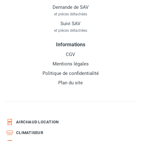
Demande de SAV
et pièces détachées
Suivi SAV
et pièces détachées
Informations
CGV
Mentions légales
Politique de confidentialité
Plan du site
AIRCHAUD LOCATION
CLIMATISEUR