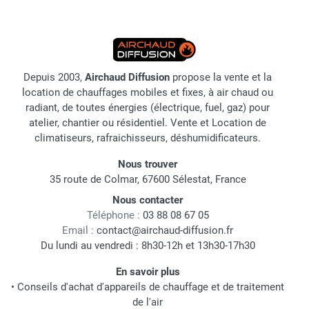
Depuis 2003,
Airchaud Diffusion
propose la vente et la
location de chauffages mobiles et fixes, à air chaud ou
radiant, de toutes énergies (électrique, fuel, gaz) pour
atelier, chantier ou résidentiel. Vente et Location de
climatiseurs, rafraichisseurs, déshumidificateurs.
Nous trouver
35 route de Colmar, 67600 Sélestat, France
Nous contacter
Téléphone :
03 88 08 67 05
Email :
contact@airchaud-diffusion.fr
Du lundi au vendredi : 8h30-12h et 13h30-17h30
En savoir plus
•
Conseils d'achat d'appareils de chauffage et de traitement
de l'air