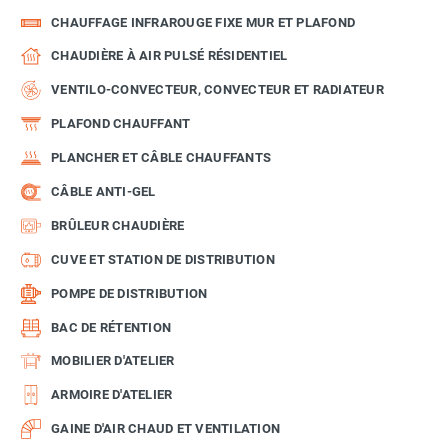
CHAUFFAGE INFRAROUGE FIXE MUR ET PLAFOND
CHAUDIÈRE À AIR PULSÉ RÉSIDENTIEL
VENTILO-CONVECTEUR, CONVECTEUR ET RADIATEUR
PLAFOND CHAUFFANT
PLANCHER ET CÂBLE CHAUFFANTS
CÂBLE ANTI-GEL
BRÛLEUR CHAUDIÈRE
CUVE ET STATION DE DISTRIBUTION
POMPE DE DISTRIBUTION
BAC DE RÉTENTION
MOBILIER D'ATELIER
ARMOIRE D'ATELIER
GAINE D'AIR CHAUD ET VENTILATION