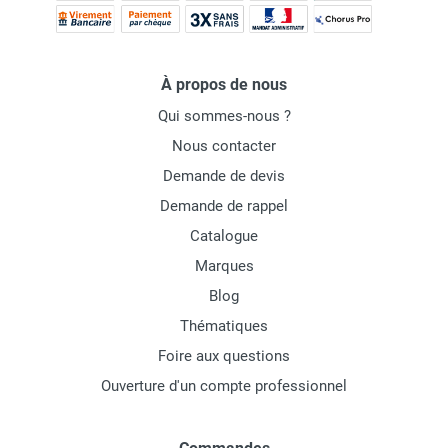
À propos de nous
Qui sommes-nous ?
Nous contacter
Demande de devis
Demande de rappel
Catalogue
Marques
Blog
Thématiques
Foire aux questions
Ouverture d'un compte professionnel