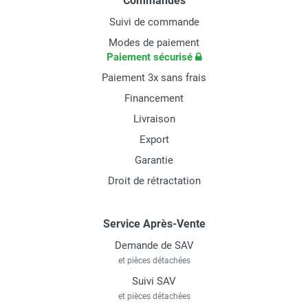
Commandes
Suivi de commande
Modes de paiement
Paiement sécurisé
Paiement 3x sans frais
Financement
Livraison
Export
Garantie
Droit de rétractation
Service Après-Vente
Demande de SAV
et pièces détachées
Suivi SAV
et pièces détachées