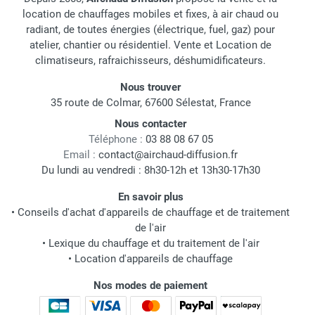
location de chauffages mobiles et fixes, à air chaud ou
radiant, de toutes énergies (électrique, fuel, gaz) pour
atelier, chantier ou résidentiel. Vente et Location de
climatiseurs, rafraichisseurs, déshumidificateurs.
Nous trouver
35 route de Colmar, 67600 Sélestat, France
Nous contacter
Téléphone :
03 88 08 67 05
Email :
contact@airchaud-diffusion.fr
Du lundi au vendredi : 8h30-12h et 13h30-17h30
En savoir plus
•
Conseils d'achat d'appareils de chauffage et de traitement
de l'air
•
Lexique du chauffage et du traitement de l'air
•
Location d'appareils de chauffage
Nos modes de paiement