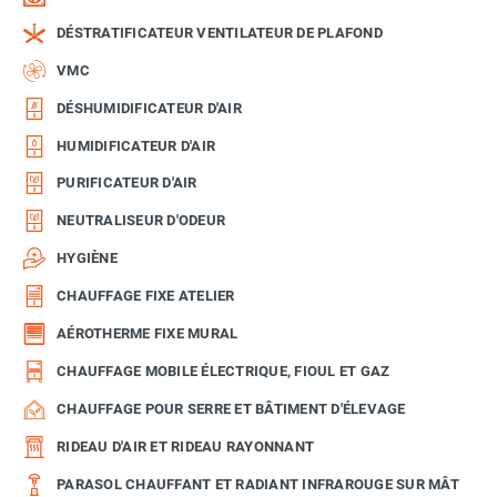
DÉSTRATIFICATEUR VENTILATEUR DE PLAFOND
VMC
DÉSHUMIDIFICATEUR D'AIR
HUMIDIFICATEUR D'AIR
PURIFICATEUR D'AIR
NEUTRALISEUR D'ODEUR
HYGIÈNE
CHAUFFAGE FIXE ATELIER
AÉROTHERME FIXE MURAL
CHAUFFAGE MOBILE ÉLECTRIQUE, FIOUL ET GAZ
CHAUFFAGE POUR SERRE ET BÂTIMENT D'ÉLEVAGE
RIDEAU D'AIR ET RIDEAU RAYONNANT
PARASOL CHAUFFANT ET RADIANT INFRAROUGE SUR MÂT