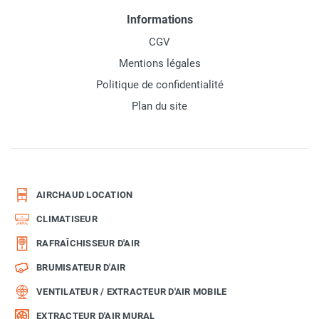
Informations
CGV
Mentions légales
Politique de confidentialité
Plan du site
AIRCHAUD LOCATION
CLIMATISEUR
RAFRAÎCHISSEUR D'AIR
BRUMISATEUR D'AIR
VENTILATEUR / EXTRACTEUR D'AIR MOBILE
EXTRACTEUR D'AIR MURAL