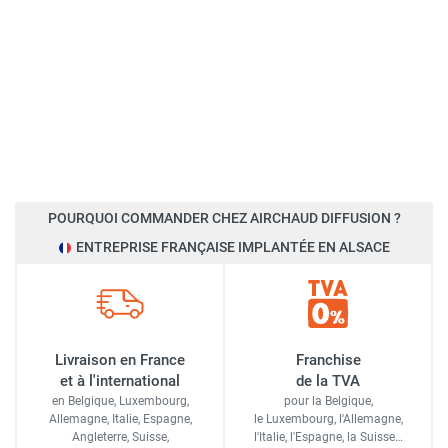
POURQUOI COMMANDER CHEZ AIRCHAUD DIFFUSION ?
ENTREPRISE FRANÇAISE IMPLANTÉE EN ALSACE
Livraison en France
Franchise
et à l'international
de la TVA
en Belgique, Luxembourg,
pour la Belgique,
Allemagne, Italie, Espagne,
le Luxembourg,
l'Allemagne,
Angleterre, Suisse,
l'Italie,
l'Espagne,
la Suisse…