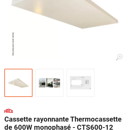
Cassette rayonnante Thermocassette
de 600W monophasé - CTS600-12