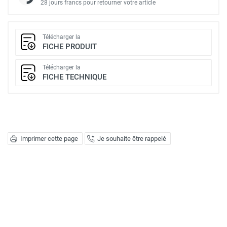
28 jours francs pour retourner votre article
Télécharger la
FICHE PRODUIT
Télécharger la
FICHE TECHNIQUE
Imprimer cette page
Je souhaite être rappelé