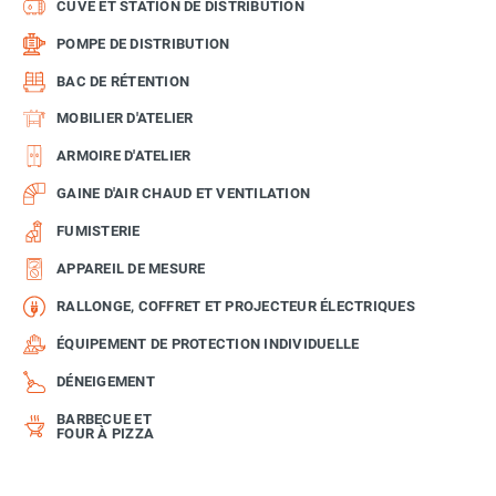
CUVE ET STATION DE DISTRIBUTION
POMPE DE DISTRIBUTION
BAC DE RÉTENTION
MOBILIER D'ATELIER
ARMOIRE D'ATELIER
GAINE D'AIR CHAUD ET VENTILATION
FUMISTERIE
APPAREIL DE MESURE
RALLONGE, COFFRET ET PROJECTEUR ÉLECTRIQUES
ÉQUIPEMENT DE PROTECTION INDIVIDUELLE
DÉNEIGEMENT
BARBECUE ET
FOUR À PIZZA