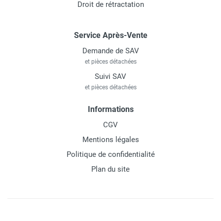
Droit de rétractation
Service Après-Vente
Demande de SAV
et pièces détachées
Suivi SAV
et pièces détachées
Informations
CGV
Mentions légales
Politique de confidentialité
Plan du site