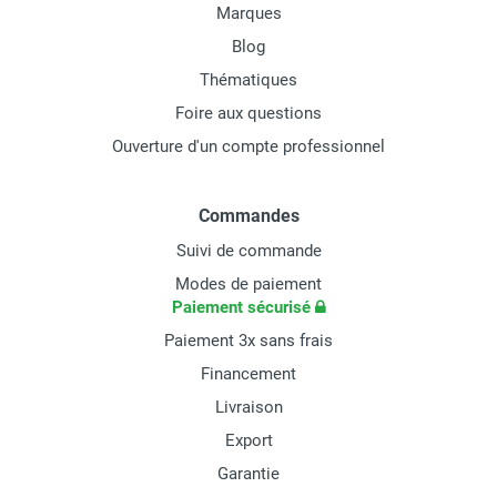
Marques
Blog
Thématiques
Foire aux questions
Ouverture d'un compte professionnel
Commandes
Suivi de commande
Modes de paiement
Paiement sécurisé
Paiement 3x sans frais
Financement
Livraison
Export
Garantie