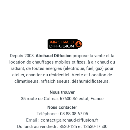
Depuis 2003,
Airchaud Diffusion
propose la vente et la
location de chauffages mobiles et fixes, à air chaud ou
radiant, de toutes énergies (électrique, fuel, gaz) pour
atelier, chantier ou résidentiel. Vente et Location de
climatiseurs, rafraichisseurs, déshumidificateurs.
Nous trouver
35 route de Colmar, 67600 Sélestat, France
Nous contacter
Téléphone :
03 88 08 67 05
Email :
contact@airchaud-diffusion.fr
Du lundi au vendredi : 8h30-12h et 13h30-17h30