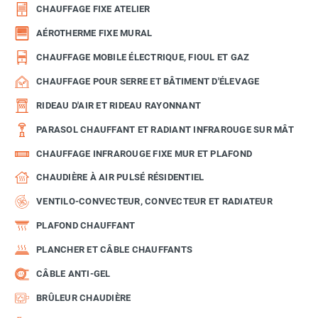
CHAUFFAGE FIXE ATELIER
AÉROTHERME FIXE MURAL
CHAUFFAGE MOBILE ÉLECTRIQUE, FIOUL ET GAZ
CHAUFFAGE POUR SERRE ET BÂTIMENT D'ÉLEVAGE
RIDEAU D'AIR ET RIDEAU RAYONNANT
PARASOL CHAUFFANT ET RADIANT INFRAROUGE SUR MÂT
CHAUFFAGE INFRAROUGE FIXE MUR ET PLAFOND
CHAUDIÈRE À AIR PULSÉ RÉSIDENTIEL
VENTILO-CONVECTEUR, CONVECTEUR ET RADIATEUR
PLAFOND CHAUFFANT
PLANCHER ET CÂBLE CHAUFFANTS
CÂBLE ANTI-GEL
BRÛLEUR CHAUDIÈRE