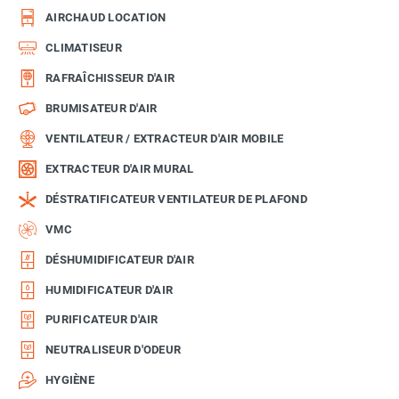
AIRCHAUD LOCATION
CLIMATISEUR
RAFRAÎCHISSEUR D'AIR
BRUMISATEUR D'AIR
VENTILATEUR / EXTRACTEUR D'AIR MOBILE
EXTRACTEUR D'AIR MURAL
DÉSTRATIFICATEUR VENTILATEUR DE PLAFOND
VMC
DÉSHUMIDIFICATEUR D'AIR
HUMIDIFICATEUR D'AIR
PURIFICATEUR D'AIR
NEUTRALISEUR D'ODEUR
HYGIÈNE