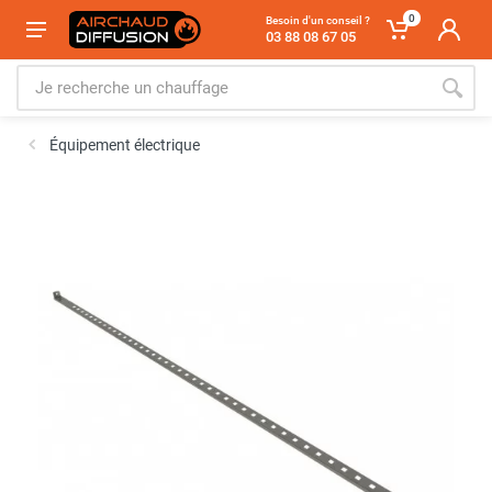
0
Besoin d'un conseil ?
03 88 08 67 05
Équipement électrique