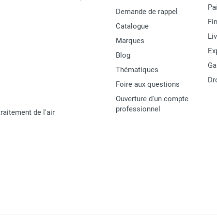
Pa
Demande de rappel
Fi
Catalogue
Li
Marques
Ex
Blog
Ga
Thématiques
Dr
Foire aux questions
Ouverture d'un compte
professionnel
raitement de l'air