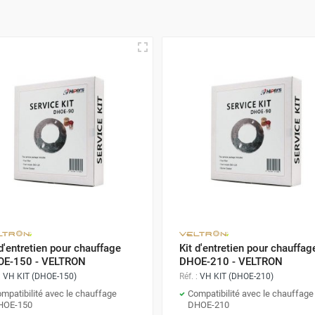
 d'entretien pour chauffage
Kit d'entretien pour chauffag
E-150 - VELTRON
DHOE-210 - VELTRON
:
VH KIT (DHOE-150)
Réf. :
VH KIT (DHOE-210)
mpatibilité avec le chauffage
Compatibilité avec le chauffage
HOE-150
DHOE-210