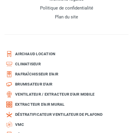
Politique de confidentialité
Plan du site
AIRCHAUD LOCATION
CLIMATISEUR
RAFRAÎCHISSEUR D'AIR
BRUMISATEUR D'AIR
VENTILATEUR / EXTRACTEUR D'AIR MOBILE
EXTRACTEUR D'AIR MURAL
DÉSTRATIFICATEUR VENTILATEUR DE PLAFOND
VMC