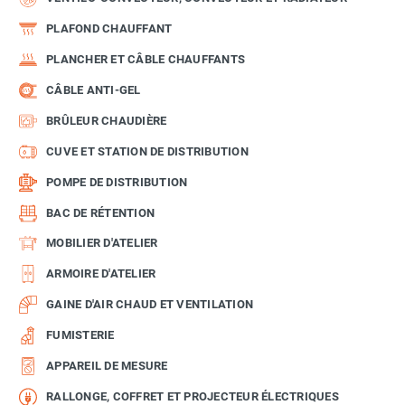
PLAFOND CHAUFFANT
PLANCHER ET CÂBLE CHAUFFANTS
CÂBLE ANTI-GEL
BRÛLEUR CHAUDIÈRE
CUVE ET STATION DE DISTRIBUTION
POMPE DE DISTRIBUTION
BAC DE RÉTENTION
MOBILIER D'ATELIER
ARMOIRE D'ATELIER
GAINE D'AIR CHAUD ET VENTILATION
FUMISTERIE
APPAREIL DE MESURE
RALLONGE, COFFRET ET PROJECTEUR ÉLECTRIQUES