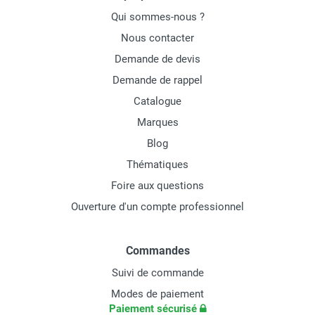
Qui sommes-nous ?
Nous contacter
Demande de devis
Demande de rappel
Catalogue
Marques
Blog
Thématiques
Foire aux questions
Ouverture d'un compte professionnel
Commandes
Suivi de commande
Modes de paiement
Paiement sécurisé