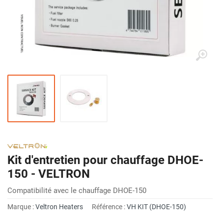
Kit d'entretien pour chauffage DHOE-
150 - VELTRON
Compatibilité avec le chauffage DHOE-150
Marque :
Veltron Heaters
Référence :
VH KIT (DHOE-150)