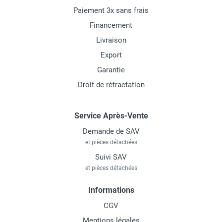
Paiement 3x sans frais
Financement
Livraison
Export
Garantie
Droit de rétractation
Service Après-Vente
Demande de SAV
et pièces détachées
Suivi SAV
et pièces détachées
Informations
CGV
Mentions légales