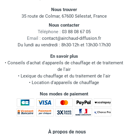
Nous trouver
35 route de Colmar, 67600 Sélestat, France
Nous contacter
Téléphone :
03 88 08 67 05
Email :
contact@airchaud-diffusion.fr
Du lundi au vendredi : 8h30-12h et 13h30-17h30
En savoir plus
•
Conseils d'achat d'appareils de chauffage et de traitement
de l'air
•
Lexique du chauffage et du traitement de l'air
•
Location d'appareils de chauffage
Nos modes de paiement
À propos de nous