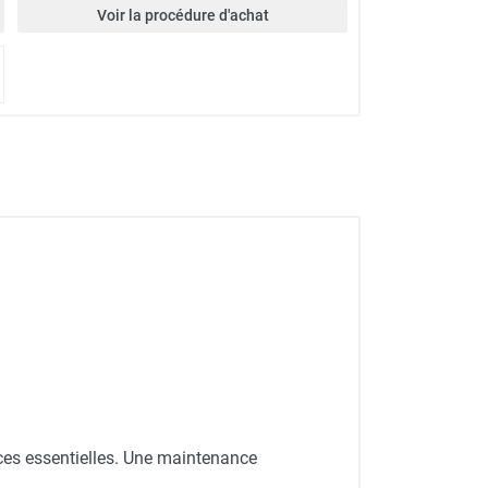
Voir la procédure d'achat
es essentielles. Une maintenance