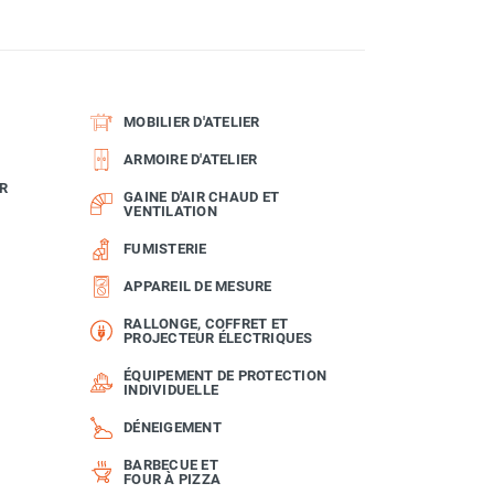
MOBILIER D'ATELIER
ARMOIRE D'ATELIER
R
GAINE D'AIR CHAUD ET
VENTILATION
FUMISTERIE
APPAREIL DE MESURE
RALLONGE, COFFRET ET
PROJECTEUR ÉLECTRIQUES
ÉQUIPEMENT DE PROTECTION
INDIVIDUELLE
DÉNEIGEMENT
BARBECUE ET
FOUR À PIZZA