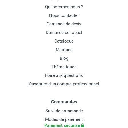
Qui sommes-nous ?
Nous contacter
Demande de devis
Demande de rappel
Catalogue
Marques
Blog
Thématiques
Foire aux questions
Ouverture d'un compte professionnel
Commandes
Suivi de commande
Modes de paiement
Paiement sécurisé