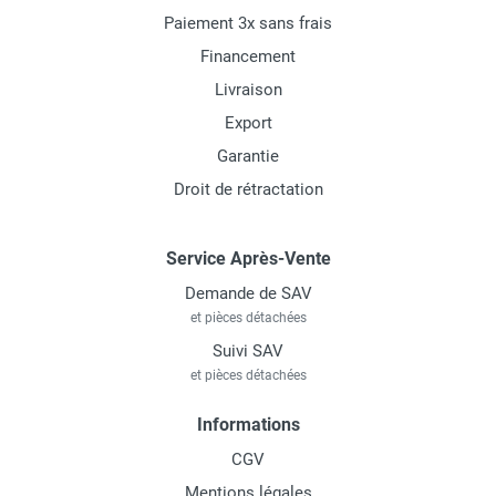
Paiement 3x sans frais
Financement
Livraison
Export
Garantie
Droit de rétractation
Service Après-Vente
Demande de SAV
et pièces détachées
Suivi SAV
et pièces détachées
Informations
CGV
Mentions légales