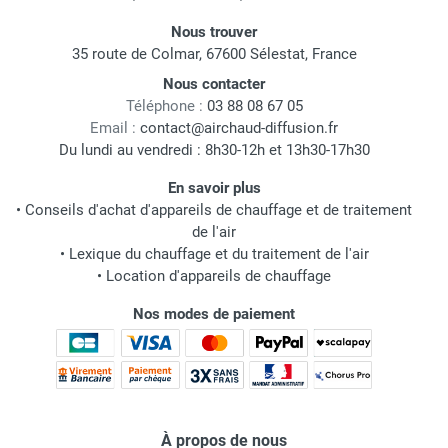
Nous trouver
35 route de Colmar, 67600 Sélestat, France
Nous contacter
Téléphone :
03 88 08 67 05
Email :
contact@airchaud-diffusion.fr
Du lundi au vendredi : 8h30-12h et 13h30-17h30
En savoir plus
•
Conseils d'achat d'appareils de chauffage et de traitement
de l'air
•
Lexique du chauffage et du traitement de l'air
•
Location d'appareils de chauffage
Nos modes de paiement
À propos de nous