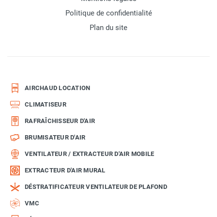
Politique de confidentialité
Plan du site
AIRCHAUD LOCATION
CLIMATISEUR
RAFRAÎCHISSEUR D'AIR
BRUMISATEUR D'AIR
VENTILATEUR / EXTRACTEUR D'AIR MOBILE
EXTRACTEUR D'AIR MURAL
DÉSTRATIFICATEUR VENTILATEUR DE PLAFOND
VMC