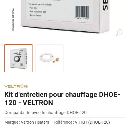
Kit d'entretien pour chauffage DHOE-
120 - VELTRON
Compatibilité avec le chauffage DHOE-120
Marque :
Veltron Heaters
Référence :
VH KIT (DHOE-120)