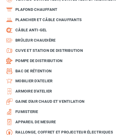
PLAFOND CHAUFFANT
PLANCHER ET CÂBLE CHAUFFANTS
CÂBLE ANTI-GEL
BRÛLEUR CHAUDIÈRE
CUVE ET STATION DE DISTRIBUTION
POMPE DE DISTRIBUTION
BAC DE RÉTENTION
MOBILIER D'ATELIER
ARMOIRE D'ATELIER
GAINE D'AIR CHAUD ET VENTILATION
FUMISTERIE
APPAREIL DE MESURE
RALLONGE, COFFRET ET PROJECTEUR ÉLECTRIQUES