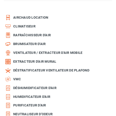
AIRCHAUD LOCATION
CLIMATISEUR
RAFRAÎCHISSEUR D'AIR
BRUMISATEUR D'AIR
VENTILATEUR / EXTRACTEUR D'AIR MOBILE
EXTRACTEUR D'AIR MURAL
DÉSTRATIFICATEUR VENTILATEUR DE PLAFOND
VMC
DÉSHUMIDIFICATEUR D'AIR
HUMIDIFICATEUR D'AIR
PURIFICATEUR D'AIR
NEUTRALISEUR D'ODEUR