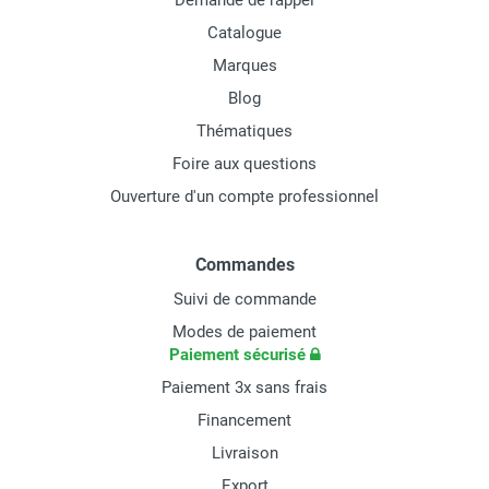
Demande de rappel
Catalogue
Marques
Blog
Thématiques
Foire aux questions
Ouverture d'un compte professionnel
Commandes
Suivi de commande
Modes de paiement
Paiement sécurisé
Paiement 3x sans frais
Financement
Livraison
Export