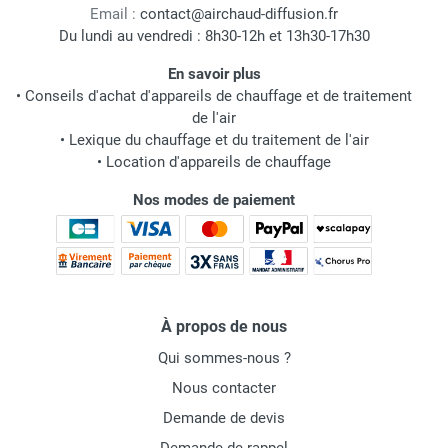
Email :
contact@airchaud-diffusion.fr
Du lundi au vendredi : 8h30-12h et 13h30-17h30
En savoir plus
•
Conseils d'achat d'appareils de chauffage et de traitement
de l'air
•
Lexique du chauffage et du traitement de l'air
•
Location d'appareils de chauffage
Nos modes de paiement
À propos de nous
Qui sommes-nous ?
Nous contacter
Demande de devis