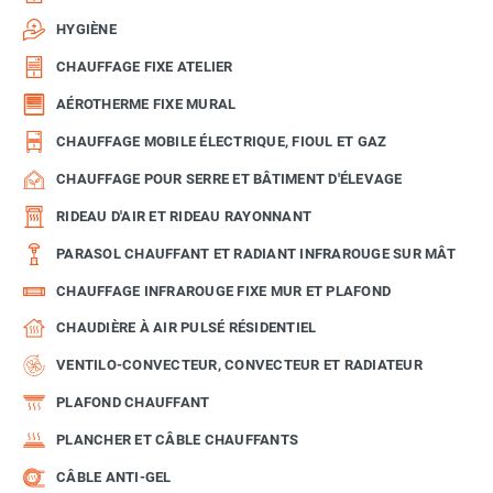
HYGIÈNE
CHAUFFAGE FIXE ATELIER
AÉROTHERME FIXE MURAL
CHAUFFAGE MOBILE ÉLECTRIQUE, FIOUL ET GAZ
CHAUFFAGE POUR SERRE ET BÂTIMENT D'ÉLEVAGE
RIDEAU D'AIR ET RIDEAU RAYONNANT
PARASOL CHAUFFANT ET RADIANT INFRAROUGE SUR MÂT
CHAUFFAGE INFRAROUGE FIXE MUR ET PLAFOND
CHAUDIÈRE À AIR PULSÉ RÉSIDENTIEL
VENTILO-CONVECTEUR, CONVECTEUR ET RADIATEUR
PLAFOND CHAUFFANT
PLANCHER ET CÂBLE CHAUFFANTS
CÂBLE ANTI-GEL