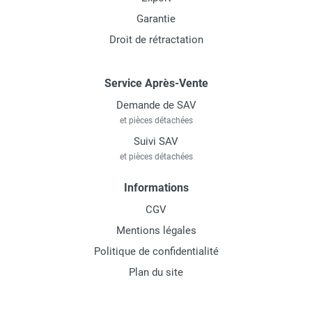
Garantie
Droit de rétractation
Service Après-Vente
Demande de SAV
et pièces détachées
Suivi SAV
et pièces détachées
Informations
CGV
Mentions légales
Politique de confidentialité
Plan du site