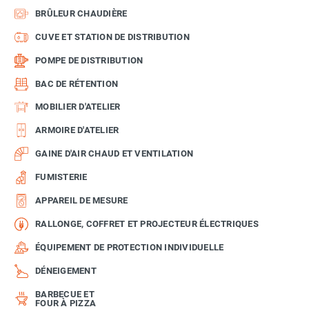
BRÛLEUR CHAUDIÈRE
CUVE ET STATION DE DISTRIBUTION
POMPE DE DISTRIBUTION
BAC DE RÉTENTION
MOBILIER D'ATELIER
ARMOIRE D'ATELIER
GAINE D'AIR CHAUD ET VENTILATION
FUMISTERIE
APPAREIL DE MESURE
RALLONGE, COFFRET ET PROJECTEUR ÉLECTRIQUES
ÉQUIPEMENT DE PROTECTION INDIVIDUELLE
DÉNEIGEMENT
BARBECUE ET
FOUR À PIZZA