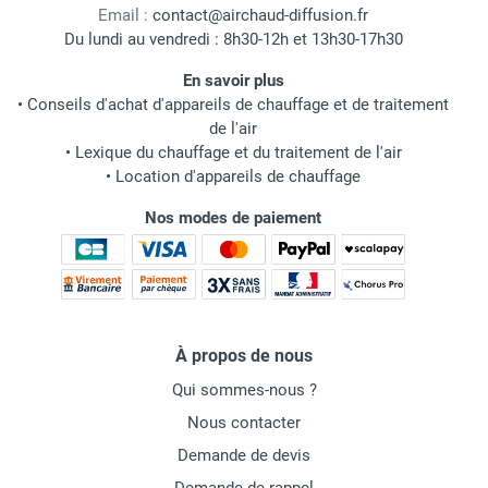
Email :
contact@airchaud-diffusion.fr
Du lundi au vendredi : 8h30-12h et 13h30-17h30
En savoir plus
•
Conseils d'achat d'appareils de chauffage et de traitement
de l'air
•
Lexique du chauffage et du traitement de l'air
•
Location d'appareils de chauffage
Nos modes de paiement
À propos de nous
Qui sommes-nous ?
Nous contacter
Demande de devis