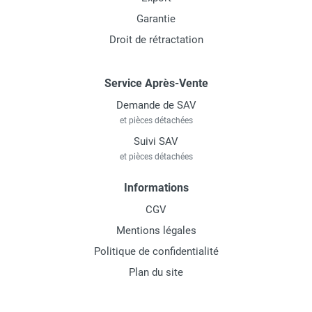
Garantie
Droit de rétractation
Service Après-Vente
Demande de SAV
et pièces détachées
Suivi SAV
et pièces détachées
Informations
CGV
Mentions légales
Politique de confidentialité
Plan du site