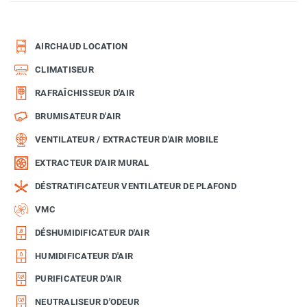
AIRCHAUD LOCATION
CLIMATISEUR
RAFRAÎCHISSEUR D'AIR
BRUMISATEUR D'AIR
VENTILATEUR / EXTRACTEUR D'AIR MOBILE
EXTRACTEUR D'AIR MURAL
DÉSTRATIFICATEUR VENTILATEUR DE PLAFOND
VMC
DÉSHUMIDIFICATEUR D'AIR
HUMIDIFICATEUR D'AIR
PURIFICATEUR D'AIR
NEUTRALISEUR D'ODEUR