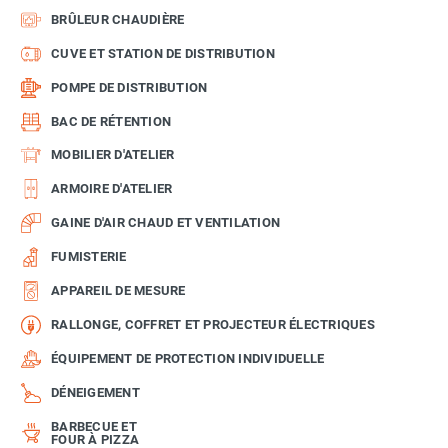
BRÛLEUR CHAUDIÈRE
CUVE ET STATION DE DISTRIBUTION
POMPE DE DISTRIBUTION
BAC DE RÉTENTION
MOBILIER D'ATELIER
ARMOIRE D'ATELIER
GAINE D'AIR CHAUD ET VENTILATION
FUMISTERIE
APPAREIL DE MESURE
RALLONGE, COFFRET ET PROJECTEUR ÉLECTRIQUES
ÉQUIPEMENT DE PROTECTION INDIVIDUELLE
DÉNEIGEMENT
BARBECUE ET
FOUR À PIZZA