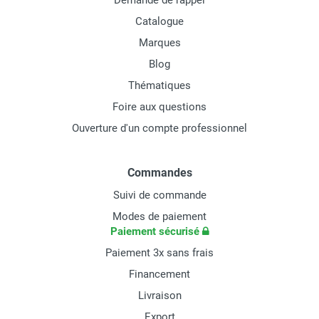
Demande de rappel
Catalogue
Marques
Blog
Thématiques
Foire aux questions
Ouverture d'un compte professionnel
Commandes
Suivi de commande
Modes de paiement
Paiement sécurisé
Paiement 3x sans frais
Financement
Livraison
Export