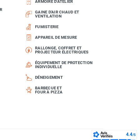
ARMOIRE D'ATELIER
R
GAINE D'AIR CHAUD ET
VENTILATION
FUMISTERIE
APPAREIL DE MESURE
RALLONGE, COFFRET ET
PROJECTEUR ÉLECTRIQUES
ÉQUIPEMENT DE PROTECTION
INDIVIDUELLE
DÉNEIGEMENT
BARBECUE ET
FOUR À PIZZA