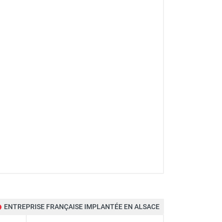
ENTREPRISE FRANÇAISE IMPLANTÉE EN ALSACE