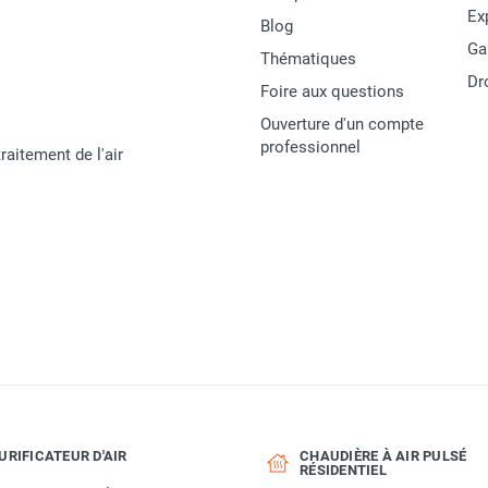
Ex
Blog
Ga
Thématiques
Dr
Foire aux questions
Ouverture d'un compte
professionnel
raitement de l'air
URIFICATEUR D'AIR
CHAUDIÈRE À AIR PULSÉ
RÉSIDENTIEL