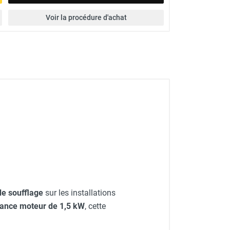
Voir la procédure d'achat
de soufflage
sur les installations
sance moteur de 1,5 kW
, cette