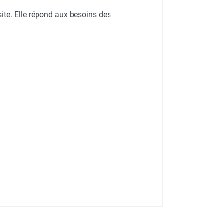
site. Elle répond aux besoins des