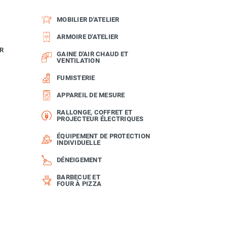
MOBILIER D'ATELIER
ARMOIRE D'ATELIER
R
GAINE D'AIR CHAUD ET
VENTILATION
FUMISTERIE
APPAREIL DE MESURE
RALLONGE, COFFRET ET
PROJECTEUR ÉLECTRIQUES
ÉQUIPEMENT DE PROTECTION
INDIVIDUELLE
DÉNEIGEMENT
BARBECUE ET
FOUR À PIZZA