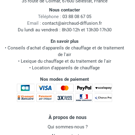
35 route de Colmar, 67600 Sélestat, France
Nous contacter
Téléphone :
03 88 08 67 05
Email :
contact@airchaud-diffusion.fr
Du lundi au vendredi : 8h30-12h et 13h30-17h30
En savoir plus
•
Conseils d'achat d'appareils de chauffage et de traitement
de l'air
•
Lexique du chauffage et du traitement de l'air
•
Location d'appareils de chauffage
Nos modes de paiement
À propos de nous
Qui sommes-nous ?