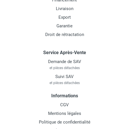
Financement
Livraison
Export
Garantie
Droit de rétractation
Service Après-Vente
Demande de SAV
et pièces détachées
Suivi SAV
et pièces détachées
Informations
CGV
Mentions légales
Politique de confidentialité