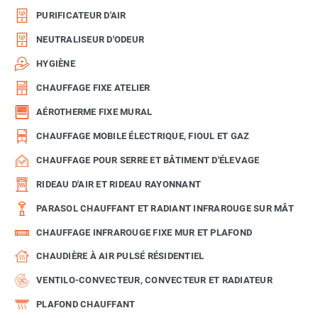
PURIFICATEUR D'AIR
NEUTRALISEUR D'ODEUR
HYGIÈNE
CHAUFFAGE FIXE ATELIER
AÉROTHERME FIXE MURAL
CHAUFFAGE MOBILE ÉLECTRIQUE, FIOUL ET GAZ
CHAUFFAGE POUR SERRE ET BÂTIMENT D'ÉLEVAGE
RIDEAU D'AIR ET RIDEAU RAYONNANT
PARASOL CHAUFFANT ET RADIANT INFRAROUGE SUR MÂT
CHAUFFAGE INFRAROUGE FIXE MUR ET PLAFOND
CHAUDIÈRE À AIR PULSÉ RÉSIDENTIEL
VENTILO-CONVECTEUR, CONVECTEUR ET RADIATEUR
PLAFOND CHAUFFANT