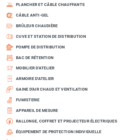
PLANCHER ET CÂBLE CHAUFFANTS
CÂBLE ANTI-GEL
BRÛLEUR CHAUDIÈRE
CUVE ET STATION DE DISTRIBUTION
POMPE DE DISTRIBUTION
BAC DE RÉTENTION
MOBILIER D'ATELIER
ARMOIRE D'ATELIER
GAINE D'AIR CHAUD ET VENTILATION
FUMISTERIE
APPAREIL DE MESURE
RALLONGE, COFFRET ET PROJECTEUR ÉLECTRIQUES
ÉQUIPEMENT DE PROTECTION INDIVIDUELLE