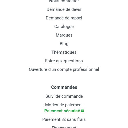
Nous contacter
Demande de devis
Demande de rappel
Catalogue
Marques
Blog
Thématiques
Foire aux questions
Ouverture d'un compte professionnel
Commandes
Suivi de commande
Modes de paiement
Paiement sécurisé
Paiement 3x sans frais