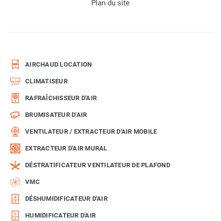
Plan du site
AIRCHAUD LOCATION
CLIMATISEUR
RAFRAÎCHISSEUR D'AIR
BRUMISATEUR D'AIR
VENTILATEUR / EXTRACTEUR D'AIR MOBILE
EXTRACTEUR D'AIR MURAL
DÉSTRATIFICATEUR VENTILATEUR DE PLAFOND
VMC
DÉSHUMIDIFICATEUR D'AIR
HUMIDIFICATEUR D'AIR