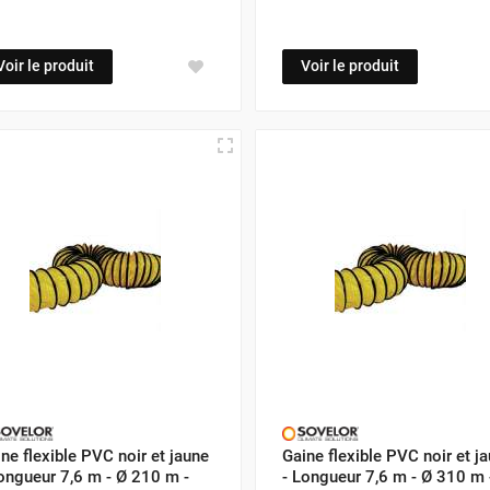
Voir le produit
Voir le produit
ne flexible PVC noir et jaune
Gaine flexible PVC noir et j
ongueur 7,6 m - Ø 210 m -
- Longueur 7,6 m - Ø 310 m 