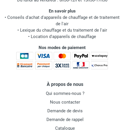
Du lundi au vendredi : 8h30-12h et 13h30-17h30
En savoir plus
•
Conseils d'achat d'appareils de chauffage et de traitement
de l'air
•
Lexique du chauffage et du traitement de l'air
•
Location d'appareils de chauffage
Nos modes de paiement
À propos de nous
Qui sommes-nous ?
Nous contacter
Demande de devis
Demande de rappel
Catalogue