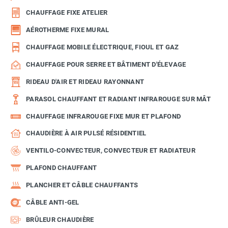
CHAUFFAGE FIXE ATELIER
AÉROTHERME FIXE MURAL
CHAUFFAGE MOBILE ÉLECTRIQUE, FIOUL ET GAZ
CHAUFFAGE POUR SERRE ET BÂTIMENT D'ÉLEVAGE
RIDEAU D'AIR ET RIDEAU RAYONNANT
PARASOL CHAUFFANT ET RADIANT INFRAROUGE SUR MÂT
CHAUFFAGE INFRAROUGE FIXE MUR ET PLAFOND
CHAUDIÈRE À AIR PULSÉ RÉSIDENTIEL
VENTILO-CONVECTEUR, CONVECTEUR ET RADIATEUR
PLAFOND CHAUFFANT
PLANCHER ET CÂBLE CHAUFFANTS
CÂBLE ANTI-GEL
BRÛLEUR CHAUDIÈRE