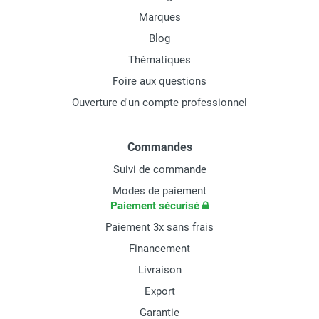
Marques
Blog
Thématiques
Foire aux questions
Ouverture d'un compte professionnel
Commandes
Suivi de commande
Modes de paiement
Paiement sécurisé
Paiement 3x sans frais
Financement
Livraison
Export
Garantie