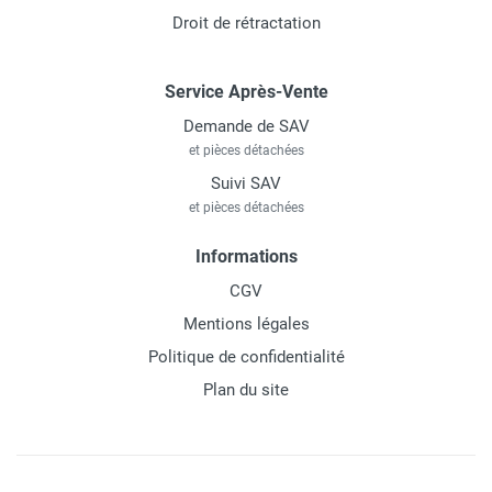
Droit de rétractation
Service Après-Vente
Demande de SAV
et pièces détachées
Suivi SAV
et pièces détachées
Informations
CGV
Mentions légales
Politique de confidentialité
Plan du site