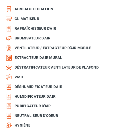
AIRCHAUD LOCATION
CLIMATISEUR
RAFRAÎCHISSEUR D'AIR
BRUMISATEUR D'AIR
VENTILATEUR / EXTRACTEUR D'AIR MOBILE
EXTRACTEUR D'AIR MURAL
DÉSTRATIFICATEUR VENTILATEUR DE PLAFOND
VMC
DÉSHUMIDIFICATEUR D'AIR
HUMIDIFICATEUR D'AIR
PURIFICATEUR D'AIR
NEUTRALISEUR D'ODEUR
HYGIÈNE