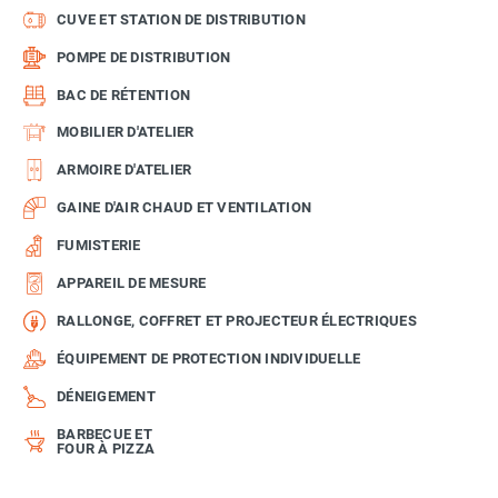
CUVE ET STATION DE DISTRIBUTION
POMPE DE DISTRIBUTION
BAC DE RÉTENTION
MOBILIER D'ATELIER
ARMOIRE D'ATELIER
GAINE D'AIR CHAUD ET VENTILATION
FUMISTERIE
APPAREIL DE MESURE
RALLONGE, COFFRET ET PROJECTEUR ÉLECTRIQUES
ÉQUIPEMENT DE PROTECTION INDIVIDUELLE
DÉNEIGEMENT
BARBECUE ET
FOUR À PIZZA