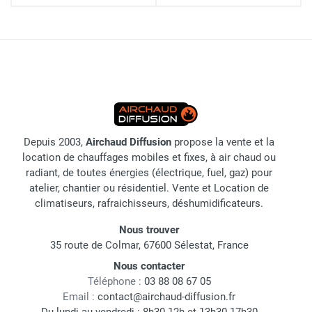
Depuis 2003,
Airchaud Diffusion
propose la vente et la
location de chauffages mobiles et fixes, à air chaud ou
radiant, de toutes énergies (électrique, fuel, gaz) pour
atelier, chantier ou résidentiel. Vente et Location de
climatiseurs, rafraichisseurs, déshumidificateurs.
Nous trouver
35 route de Colmar, 67600 Sélestat, France
Nous contacter
Téléphone :
03 88 08 67 05
Email :
contact@airchaud-diffusion.fr