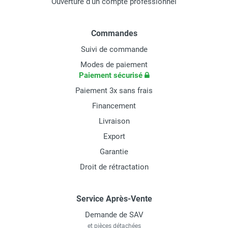
Ouverture d'un compte professionnel
Commandes
Suivi de commande
Modes de paiement
Paiement sécurisé
Paiement 3x sans frais
Financement
Livraison
Export
Garantie
Droit de rétractation
Service Après-Vente
Demande de SAV
et pièces détachées