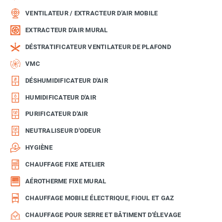
VENTILATEUR / EXTRACTEUR D'AIR MOBILE
EXTRACTEUR D'AIR MURAL
DÉSTRATIFICATEUR VENTILATEUR DE PLAFOND
VMC
DÉSHUMIDIFICATEUR D'AIR
HUMIDIFICATEUR D'AIR
PURIFICATEUR D'AIR
NEUTRALISEUR D'ODEUR
HYGIÈNE
CHAUFFAGE FIXE ATELIER
AÉROTHERME FIXE MURAL
CHAUFFAGE MOBILE ÉLECTRIQUE, FIOUL ET GAZ
CHAUFFAGE POUR SERRE ET BÂTIMENT D'ÉLEVAGE