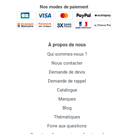
Nos modes de paiement
À propos de nous
Qui sommes-nous ?
Nous contacter
Demande de devis
Demande de rappel
Catalogue
Marques
Blog
Thématiques
Foire aux questions