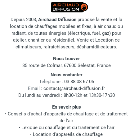
Depuis 2003,
Airchaud Diffusion
propose la vente et la
location de chauffages mobiles et fixes, à air chaud ou
radiant, de toutes énergies (électrique, fuel, gaz) pour
atelier, chantier ou résidentiel. Vente et Location de
climatiseurs, rafraichisseurs, déshumidificateurs.
Nous trouver
35 route de Colmar, 67600 Sélestat, France
Nous contacter
Téléphone :
03 88 08 67 05
Email :
contact@airchaud-diffusion.fr
Du lundi au vendredi : 8h30-12h et 13h30-17h30
En savoir plus
•
Conseils d'achat d'appareils de chauffage et de traitement
de l'air
•
Lexique du chauffage et du traitement de l'air
•
Location d'appareils de chauffage