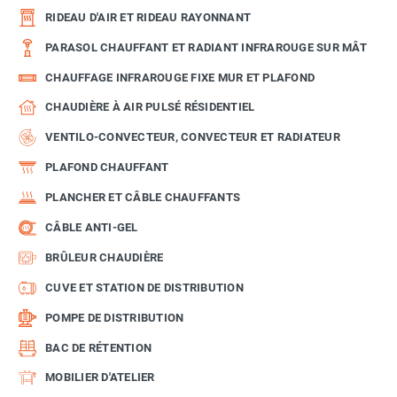
RIDEAU D'AIR ET RIDEAU RAYONNANT
PARASOL CHAUFFANT ET RADIANT INFRAROUGE SUR MÂT
CHAUFFAGE INFRAROUGE FIXE MUR ET PLAFOND
CHAUDIÈRE À AIR PULSÉ RÉSIDENTIEL
VENTILO-CONVECTEUR, CONVECTEUR ET RADIATEUR
PLAFOND CHAUFFANT
PLANCHER ET CÂBLE CHAUFFANTS
CÂBLE ANTI-GEL
BRÛLEUR CHAUDIÈRE
CUVE ET STATION DE DISTRIBUTION
POMPE DE DISTRIBUTION
BAC DE RÉTENTION
MOBILIER D'ATELIER