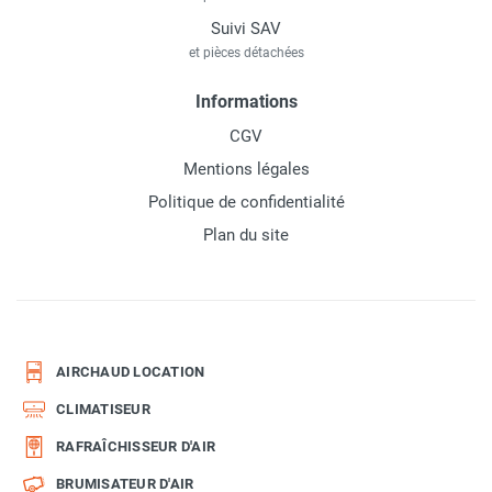
Suivi SAV
et pièces détachées
Informations
CGV
Mentions légales
Politique de confidentialité
Plan du site
AIRCHAUD LOCATION
CLIMATISEUR
RAFRAÎCHISSEUR D'AIR
BRUMISATEUR D'AIR