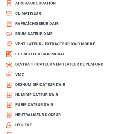
AIRCHAUD LOCATION
CLIMATISEUR
RAFRAÎCHISSEUR D'AIR
BRUMISATEUR D'AIR
VENTILATEUR / EXTRACTEUR D'AIR MOBILE
EXTRACTEUR D'AIR MURAL
DÉSTRATIFICATEUR VENTILATEUR DE PLAFOND
VMC
DÉSHUMIDIFICATEUR D'AIR
HUMIDIFICATEUR D'AIR
PURIFICATEUR D'AIR
NEUTRALISEUR D'ODEUR
HYGIÈNE