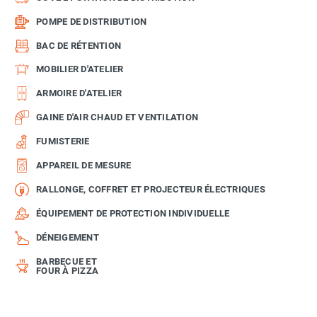
POMPE DE DISTRIBUTION
BAC DE RÉTENTION
MOBILIER D'ATELIER
ARMOIRE D'ATELIER
GAINE D'AIR CHAUD ET VENTILATION
FUMISTERIE
APPAREIL DE MESURE
RALLONGE, COFFRET ET PROJECTEUR ÉLECTRIQUES
ÉQUIPEMENT DE PROTECTION INDIVIDUELLE
DÉNEIGEMENT
BARBECUE ET
FOUR À PIZZA