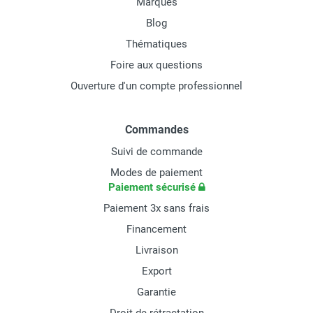
Marques
Blog
Thématiques
Foire aux questions
Ouverture d'un compte professionnel
Commandes
Suivi de commande
Modes de paiement
Paiement sécurisé
Paiement 3x sans frais
Financement
Livraison
Export
Garantie