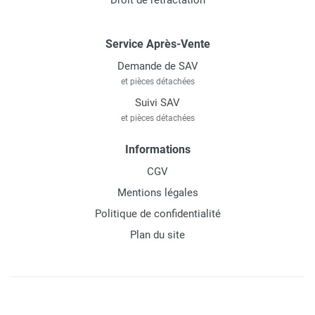
Droit de rétractation
Service Après-Vente
Demande de SAV
et pièces détachées
Suivi SAV
et pièces détachées
Informations
CGV
Mentions légales
Politique de confidentialité
Plan du site