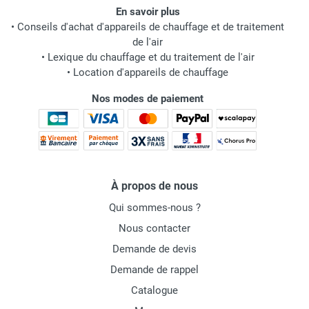
En savoir plus
•
Conseils d'achat d'appareils de chauffage et de traitement
de l'air
•
Lexique du chauffage et du traitement de l'air
•
Location d'appareils de chauffage
Nos modes de paiement
À propos de nous
Qui sommes-nous ?
Nous contacter
Demande de devis
Demande de rappel
Catalogue