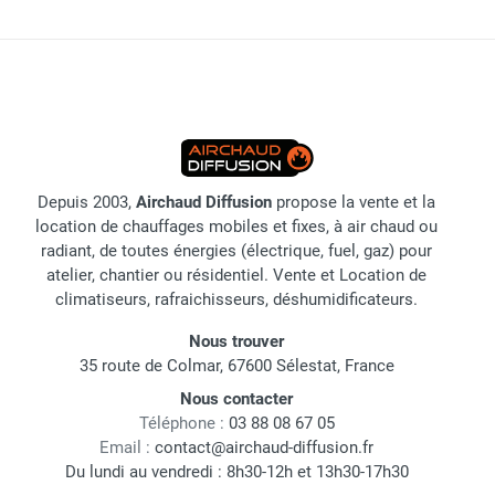
Depuis 2003,
Airchaud Diffusion
propose la vente et la
location de chauffages mobiles et fixes, à air chaud ou
radiant, de toutes énergies (électrique, fuel, gaz) pour
atelier, chantier ou résidentiel. Vente et Location de
climatiseurs, rafraichisseurs, déshumidificateurs.
Nous trouver
35 route de Colmar, 67600 Sélestat, France
Nous contacter
Téléphone :
03 88 08 67 05
Email :
contact@airchaud-diffusion.fr
Du lundi au vendredi : 8h30-12h et 13h30-17h30