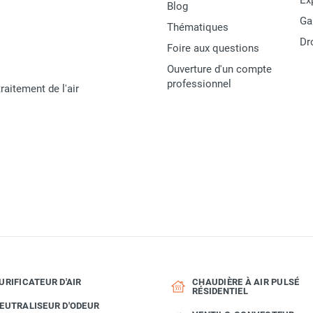
Ex
Blog
Ga
Thématiques
Dr
Foire aux questions
Ouverture d'un compte
professionnel
raitement de l'air
URIFICATEUR D'AIR
CHAUDIÈRE À AIR PULSÉ
RÉSIDENTIEL
EUTRALISEUR D'ODEUR