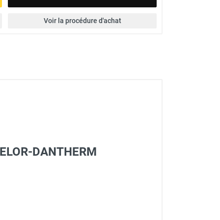
Voir la procédure d'achat
 SOVELOR-DANTHERM