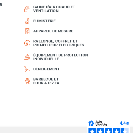
R
GAINE D'AIR CHAUD ET
VENTILATION
FUMISTERIE
APPAREIL DE MESURE
RALLONGE, COFFRET ET
PROJECTEUR ÉLECTRIQUES
ÉQUIPEMENT DE PROTECTION
INDIVIDUELLE
DÉNEIGEMENT
BARBECUE ET
FOUR À PIZZA