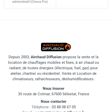
administratif
(Chorus Pro)
Depuis 2003,
Airchaud Diffusion
propose la vente et la
location de chauffages mobiles et fixes, à air chaud ou
radiant, de toutes énergies (électrique, fuel, gaz) pour
atelier, chantier ou résidentiel. Vente et Location de
climatiseurs, rafraichisseurs, déshumidificateurs.
Nous trouver
35 route de Colmar, 67600 Sélestat, France
Nous contacter
Téléphone :
03 88 08 67 05