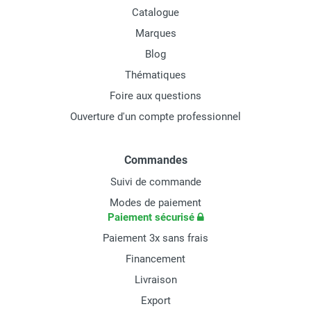
Catalogue
Marques
Blog
Thématiques
Foire aux questions
Ouverture d'un compte professionnel
Commandes
Suivi de commande
Modes de paiement
Paiement sécurisé
Paiement 3x sans frais
Financement
Livraison
Export