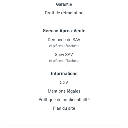
Garantie
Droit de rétractation
Service Après-Vente
Demande de SAV
et pièces détachées
Suivi SAV
et pièces détachées
Informations
CGV
Mentions légales
Politique de confidentialité
Plan du site