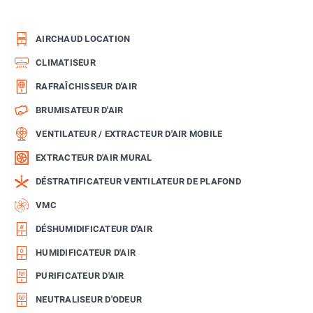
AIRCHAUD LOCATION
CLIMATISEUR
RAFRAÎCHISSEUR D'AIR
BRUMISATEUR D'AIR
VENTILATEUR / EXTRACTEUR D'AIR MOBILE
EXTRACTEUR D'AIR MURAL
DÉSTRATIFICATEUR VENTILATEUR DE PLAFOND
VMC
DÉSHUMIDIFICATEUR D'AIR
HUMIDIFICATEUR D'AIR
PURIFICATEUR D'AIR
NEUTRALISEUR D'ODEUR