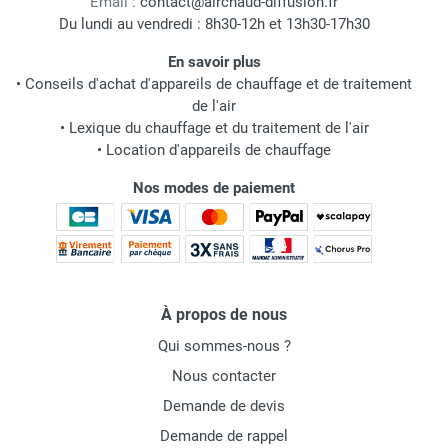
Email :
contact@airchaud-diffusion.fr
Du lundi au vendredi : 8h30-12h et 13h30-17h30
En savoir plus
•
Conseils d'achat d'appareils de chauffage et de traitement
de l'air
•
Lexique du chauffage et du traitement de l'air
•
Location d'appareils de chauffage
Nos modes de paiement
À propos de nous
Qui sommes-nous ?
Nous contacter
Demande de devis
Demande de rappel