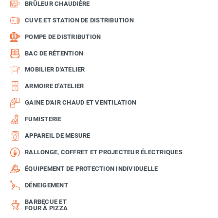
BRÛLEUR CHAUDIÈRE
CUVE ET STATION DE DISTRIBUTION
POMPE DE DISTRIBUTION
BAC DE RÉTENTION
MOBILIER D'ATELIER
ARMOIRE D'ATELIER
GAINE D'AIR CHAUD ET VENTILATION
FUMISTERIE
APPAREIL DE MESURE
RALLONGE, COFFRET ET PROJECTEUR ÉLECTRIQUES
ÉQUIPEMENT DE PROTECTION INDIVIDUELLE
DÉNEIGEMENT
BARBECUE ET
FOUR À PIZZA