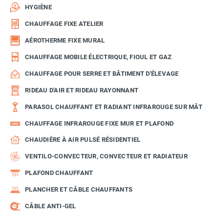
HYGIÈNE
CHAUFFAGE FIXE ATELIER
AÉROTHERME FIXE MURAL
CHAUFFAGE MOBILE ÉLECTRIQUE, FIOUL ET GAZ
CHAUFFAGE POUR SERRE ET BÂTIMENT D'ÉLEVAGE
RIDEAU D'AIR ET RIDEAU RAYONNANT
PARASOL CHAUFFANT ET RADIANT INFRAROUGE SUR MÂT
CHAUFFAGE INFRAROUGE FIXE MUR ET PLAFOND
CHAUDIÈRE À AIR PULSÉ RÉSIDENTIEL
VENTILO-CONVECTEUR, CONVECTEUR ET RADIATEUR
PLAFOND CHAUFFANT
PLANCHER ET CÂBLE CHAUFFANTS
CÂBLE ANTI-GEL