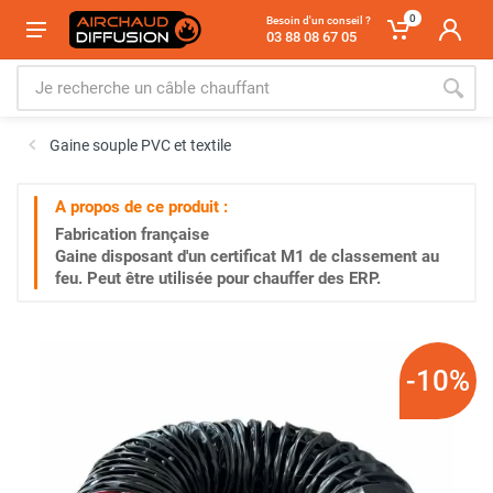
0
Besoin d'un conseil ?
03 88 08 67 05
Gaine souple PVC et textile
A propos de ce produit :
Fabrication française
Gaine disposant d'un certificat M1 de classement au
feu. Peut être utilisée pour chauffer des ERP.
-10%