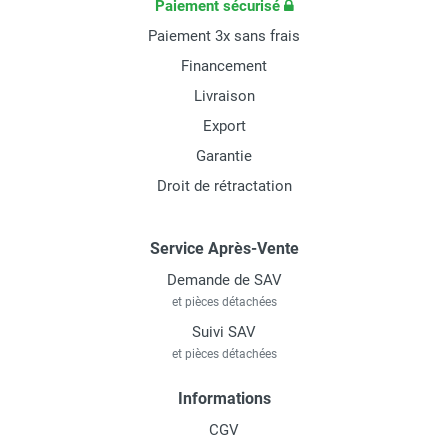
Paiement sécurisé
Paiement 3x sans frais
Financement
Livraison
Export
Garantie
Droit de rétractation
Service Après-Vente
Demande de SAV
et pièces détachées
Suivi SAV
et pièces détachées
Informations
CGV