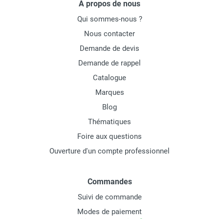
À propos de nous
Qui sommes-nous ?
Nous contacter
Demande de devis
Demande de rappel
Catalogue
Marques
Blog
Thématiques
Foire aux questions
Ouverture d'un compte professionnel
Commandes
Suivi de commande
Modes de paiement