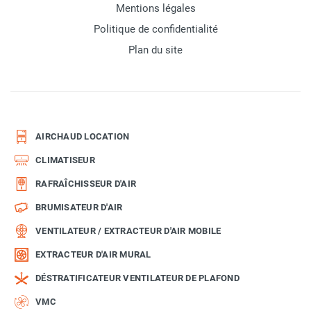
Mentions légales
Politique de confidentialité
Plan du site
AIRCHAUD LOCATION
CLIMATISEUR
RAFRAÎCHISSEUR D'AIR
BRUMISATEUR D'AIR
VENTILATEUR / EXTRACTEUR D'AIR MOBILE
EXTRACTEUR D'AIR MURAL
DÉSTRATIFICATEUR VENTILATEUR DE PLAFOND
VMC