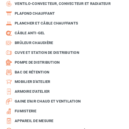
VENTILO-CONVECTEUR, CONVECTEUR ET RADIATEUR
PLAFOND CHAUFFANT
PLANCHER ET CÂBLE CHAUFFANTS
CÂBLE ANTI-GEL
BRÛLEUR CHAUDIÈRE
CUVE ET STATION DE DISTRIBUTION
POMPE DE DISTRIBUTION
BAC DE RÉTENTION
MOBILIER D'ATELIER
ARMOIRE D'ATELIER
GAINE D'AIR CHAUD ET VENTILATION
FUMISTERIE
APPAREIL DE MESURE