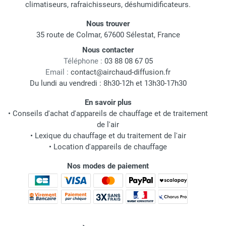
climatiseurs, rafraichisseurs, déshumidificateurs.
Nous trouver
35 route de Colmar, 67600 Sélestat, France
Nous contacter
Téléphone :
03 88 08 67 05
Email :
contact@airchaud-diffusion.fr
Du lundi au vendredi : 8h30-12h et 13h30-17h30
En savoir plus
•
Conseils d'achat d'appareils de chauffage et de traitement
de l'air
•
Lexique du chauffage et du traitement de l'air
•
Location d'appareils de chauffage
Nos modes de paiement