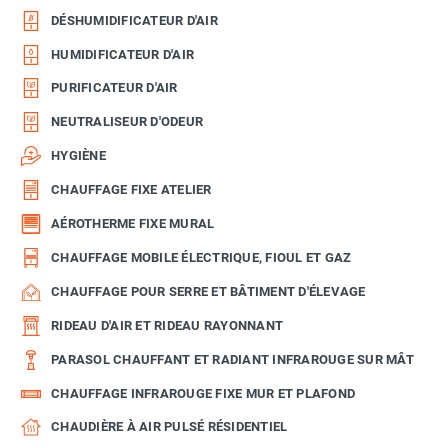
DÉSHUMIDIFICATEUR D'AIR
HUMIDIFICATEUR D'AIR
PURIFICATEUR D'AIR
NEUTRALISEUR D'ODEUR
HYGIÈNE
CHAUFFAGE FIXE ATELIER
AÉROTHERME FIXE MURAL
CHAUFFAGE MOBILE ÉLECTRIQUE, FIOUL ET GAZ
CHAUFFAGE POUR SERRE ET BÂTIMENT D'ÉLEVAGE
RIDEAU D'AIR ET RIDEAU RAYONNANT
PARASOL CHAUFFANT ET RADIANT INFRAROUGE SUR MÂT
CHAUFFAGE INFRAROUGE FIXE MUR ET PLAFOND
CHAUDIÈRE À AIR PULSÉ RÉSIDENTIEL