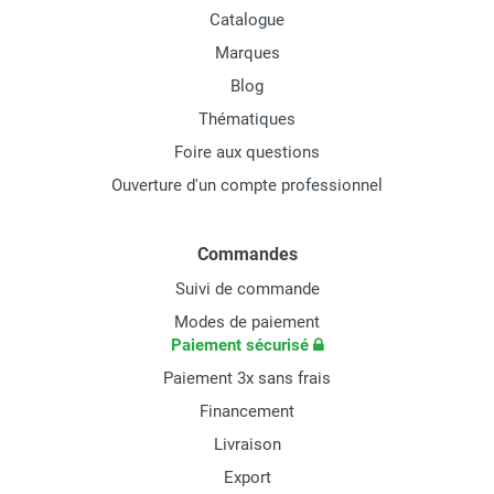
Catalogue
Marques
Blog
Thématiques
Foire aux questions
Ouverture d'un compte professionnel
Commandes
Suivi de commande
Modes de paiement
Paiement sécurisé
Paiement 3x sans frais
Financement
Livraison
Export