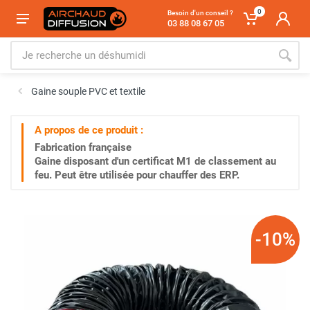
0
Besoin d'un conseil ?
03 88 08 67 05
Gaine souple PVC et textile
A propos de ce produit :
Fabrication française
Gaine disposant d'un certificat M1 de classement au
feu. Peut être utilisée pour chauffer des ERP.
-10%