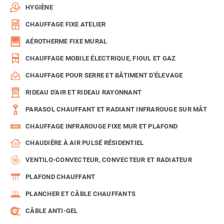
HYGIÈNE
CHAUFFAGE FIXE ATELIER
AÉROTHERME FIXE MURAL
CHAUFFAGE MOBILE ÉLECTRIQUE, FIOUL ET GAZ
CHAUFFAGE POUR SERRE ET BÂTIMENT D'ÉLEVAGE
RIDEAU D'AIR ET RIDEAU RAYONNANT
PARASOL CHAUFFANT ET RADIANT INFRAROUGE SUR MÂT
CHAUFFAGE INFRAROUGE FIXE MUR ET PLAFOND
CHAUDIÈRE À AIR PULSÉ RÉSIDENTIEL
VENTILO-CONVECTEUR, CONVECTEUR ET RADIATEUR
PLAFOND CHAUFFANT
PLANCHER ET CÂBLE CHAUFFANTS
CÂBLE ANTI-GEL