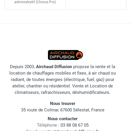
administratif
(Chorus Pro)
Depuis 2003,
Airchaud Diffusion
propose la vente et la
location de chauffages mobiles et fixes, à air chaud ou
radiant, de toutes énergies (électrique, fuel, gaz) pour
atelier, chantier ou résidentiel. Vente et Location de
climatiseurs, rafraichisseurs, déshumidificateurs.
Nous trouver
35 route de Colmar, 67600 Sélestat, France
Nous contacter
Téléphone :
03 88 08 67 05