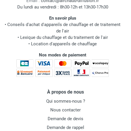
Email :
contact@airchaud-diffusion.fr
Du lundi au vendredi : 8h30-12h et 13h30-17h30
En savoir plus
•
Conseils d'achat d'appareils de chauffage et de traitement
de l'air
•
Lexique du chauffage et du traitement de l'air
•
Location d'appareils de chauffage
Nos modes de paiement
À propos de nous
Qui sommes-nous ?
Nous contacter
Demande de devis
Demande de rappel