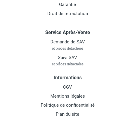
Garantie
Droit de rétractation
Service Après-Vente
Demande de SAV
et pièces détachées
Suivi SAV
et pièces détachées
Informations
CGV
Mentions légales
Politique de confidentialité
Plan du site