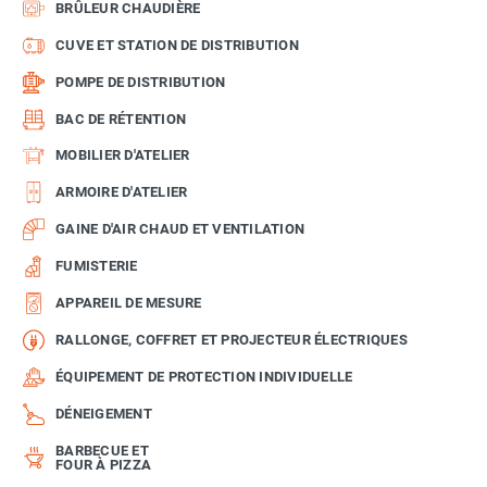
BRÛLEUR CHAUDIÈRE
CUVE ET STATION DE DISTRIBUTION
POMPE DE DISTRIBUTION
BAC DE RÉTENTION
MOBILIER D'ATELIER
ARMOIRE D'ATELIER
GAINE D'AIR CHAUD ET VENTILATION
FUMISTERIE
APPAREIL DE MESURE
RALLONGE, COFFRET ET PROJECTEUR ÉLECTRIQUES
ÉQUIPEMENT DE PROTECTION INDIVIDUELLE
DÉNEIGEMENT
BARBECUE ET
FOUR À PIZZA