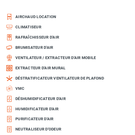
AIRCHAUD LOCATION
CLIMATISEUR
RAFRAÎCHISSEUR D'AIR
BRUMISATEUR D'AIR
VENTILATEUR / EXTRACTEUR D'AIR MOBILE
EXTRACTEUR D'AIR MURAL
DÉSTRATIFICATEUR VENTILATEUR DE PLAFOND
VMC
DÉSHUMIDIFICATEUR D'AIR
HUMIDIFICATEUR D'AIR
PURIFICATEUR D'AIR
NEUTRALISEUR D'ODEUR