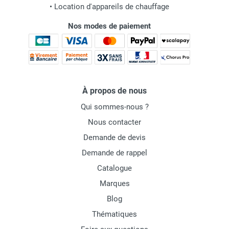
•
Location d'appareils de chauffage
Nos modes de paiement
À propos de nous
Qui sommes-nous ?
Nous contacter
Demande de devis
Demande de rappel
Catalogue
Marques
Blog
Thématiques