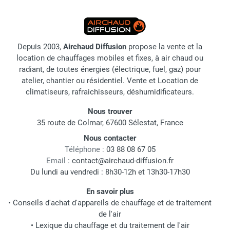
Depuis 2003,
Airchaud Diffusion
propose la vente et la
location de chauffages mobiles et fixes, à air chaud ou
radiant, de toutes énergies (électrique, fuel, gaz) pour
atelier, chantier ou résidentiel. Vente et Location de
climatiseurs, rafraichisseurs, déshumidificateurs.
Nous trouver
35 route de Colmar, 67600 Sélestat, France
Nous contacter
Téléphone :
03 88 08 67 05
Email :
contact@airchaud-diffusion.fr
Du lundi au vendredi : 8h30-12h et 13h30-17h30
En savoir plus
•
Conseils d'achat d'appareils de chauffage et de traitement
de l'air
•
Lexique du chauffage et du traitement de l'air