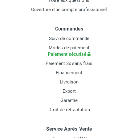
Foire aux questions
Ouverture d'un compte professionnel
Commandes
Suivi de commande
Modes de paiement
Paiement sécurisé
Paiement 3x sans frais
Financement
Livraison
Export
Garantie
Droit de rétractation
Service Après-Vente