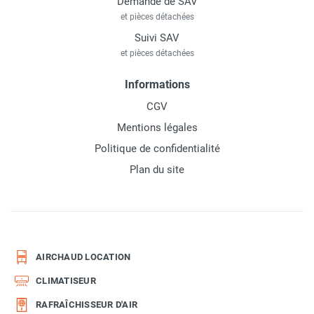
Demande de SAV
et pièces détachées
Suivi SAV
et pièces détachées
Informations
CGV
Mentions légales
Politique de confidentialité
Plan du site
AIRCHAUD LOCATION
CLIMATISEUR
RAFRAÎCHISSEUR D'AIR