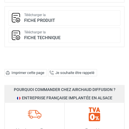
Télécharger la
FICHE PRODUIT
Télécharger la
FICHE TECHNIQUE
Imprimer cette page
Je souhaite être rappelé
POURQUOI COMMANDER CHEZ AIRCHAUD DIFFUSION ?
ENTREPRISE FRANÇAISE IMPLANTÉE EN ALSACE