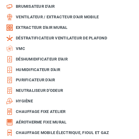
BRUMISATEUR D'AIR
VENTILATEUR / EXTRACTEUR D'AIR MOBILE
EXTRACTEUR D'AIR MURAL
DÉSTRATIFICATEUR VENTILATEUR DE PLAFOND
VMC
DÉSHUMIDIFICATEUR D'AIR
HUMIDIFICATEUR D'AIR
PURIFICATEUR D'AIR
NEUTRALISEUR D'ODEUR
HYGIÈNE
CHAUFFAGE FIXE ATELIER
AÉROTHERME FIXE MURAL
CHAUFFAGE MOBILE ÉLECTRIQUE, FIOUL ET GAZ