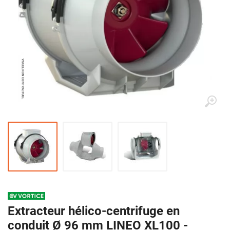
Extracteur hélico-centrifuge en
conduit Ø 96 mm LINEO XL100 -