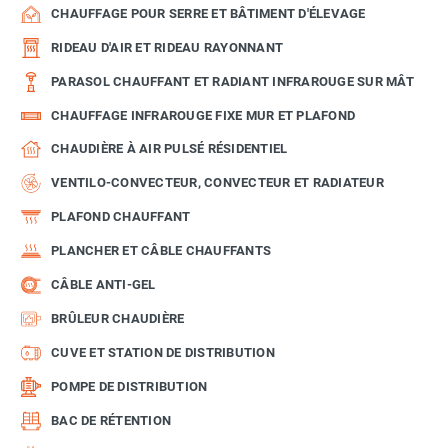
CHAUFFAGE POUR SERRE ET BÂTIMENT D'ÉLEVAGE
RIDEAU D'AIR ET RIDEAU RAYONNANT
PARASOL CHAUFFANT ET RADIANT INFRAROUGE SUR MÂT
CHAUFFAGE INFRAROUGE FIXE MUR ET PLAFOND
CHAUDIÈRE À AIR PULSÉ RÉSIDENTIEL
VENTILO-CONVECTEUR, CONVECTEUR ET RADIATEUR
PLAFOND CHAUFFANT
PLANCHER ET CÂBLE CHAUFFANTS
CÂBLE ANTI-GEL
BRÛLEUR CHAUDIÈRE
CUVE ET STATION DE DISTRIBUTION
POMPE DE DISTRIBUTION
BAC DE RÉTENTION