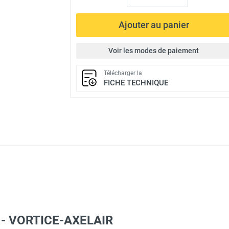
Ajouter au panier
Voir les modes de paiement
Télécharger la
FICHE TECHNIQUE
é - VORTICE-AXELAIR