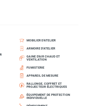
MOBILIER D'ATELIER
ARMOIRE D'ATELIER
R
GAINE D'AIR CHAUD ET
VENTILATION
FUMISTERIE
APPAREIL DE MESURE
RALLONGE, COFFRET ET
PROJECTEUR ÉLECTRIQUES
ÉQUIPEMENT DE PROTECTION
INDIVIDUELLE
DÉNEIGEMENT