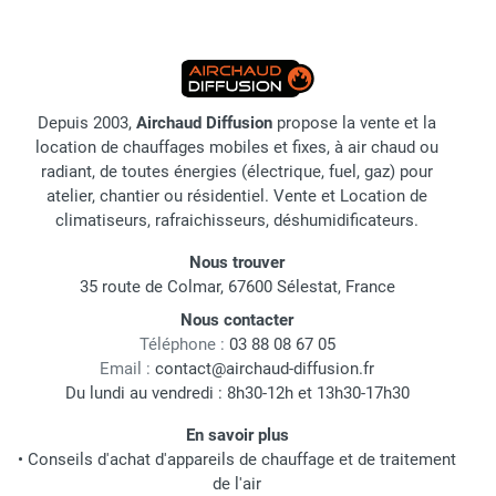
Depuis 2003,
Airchaud Diffusion
propose la vente et la
location de chauffages mobiles et fixes, à air chaud ou
radiant, de toutes énergies (électrique, fuel, gaz) pour
atelier, chantier ou résidentiel. Vente et Location de
climatiseurs, rafraichisseurs, déshumidificateurs.
Nous trouver
35 route de Colmar, 67600 Sélestat, France
Nous contacter
Téléphone :
03 88 08 67 05
Email :
contact@airchaud-diffusion.fr
Du lundi au vendredi : 8h30-12h et 13h30-17h30
En savoir plus
•
Conseils d'achat d'appareils de chauffage et de traitement
de l'air