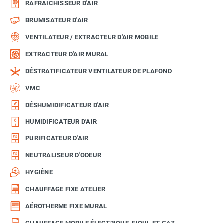
RAFRAÎCHISSEUR D'AIR
BRUMISATEUR D'AIR
VENTILATEUR / EXTRACTEUR D'AIR MOBILE
EXTRACTEUR D'AIR MURAL
DÉSTRATIFICATEUR VENTILATEUR DE PLAFOND
VMC
DÉSHUMIDIFICATEUR D'AIR
HUMIDIFICATEUR D'AIR
PURIFICATEUR D'AIR
NEUTRALISEUR D'ODEUR
HYGIÈNE
CHAUFFAGE FIXE ATELIER
AÉROTHERME FIXE MURAL
CHAUFFAGE MOBILE ÉLECTRIQUE, FIOUL ET GAZ