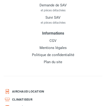
Demande de SAV
et pièces détachées
Suivi SAV
et pièces détachées
Informations
CGV
Mentions légales
Politique de confidentialité
Plan du site
AIRCHAUD LOCATION
CLIMATISEUR