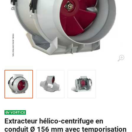
Extracteur hélico-centrifuge en
conduit Ø 156 mm avec temporisation