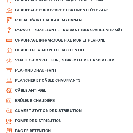
CHAUFFAGE POUR SERRE ET BÂTIMENT D'ÉLEVAGE
RIDEAU D'AIR ET RIDEAU RAYONNANT
PARASOL CHAUFFANT ET RADIANT INFRAROUGE SUR MÂT
CHAUFFAGE INFRAROUGE FIXE MUR ET PLAFOND
CHAUDIÈRE À AIR PULSÉ RÉSIDENTIEL
VENTILO-CONVECTEUR, CONVECTEUR ET RADIATEUR
PLAFOND CHAUFFANT
PLANCHER ET CÂBLE CHAUFFANTS
CÂBLE ANTI-GEL
BRÛLEUR CHAUDIÈRE
CUVE ET STATION DE DISTRIBUTION
POMPE DE DISTRIBUTION
BAC DE RÉTENTION