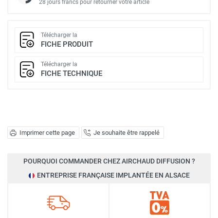
28 jours francs pour retourner votre article
Télécharger la
FICHE PRODUIT
Télécharger la
FICHE TECHNIQUE
Imprimer cette page
Je souhaite être rappelé
POURQUOI COMMANDER CHEZ AIRCHAUD DIFFUSION ?
ENTREPRISE FRANÇAISE IMPLANTÉE EN ALSACE