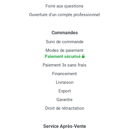
Foire aux questions
Ouverture d'un compte professionnel
Commandes
Suivi de commande
Modes de paiement
Paiement sécurisé
Paiement 3x sans frais
Financement
Livraison
Export
Garantie
Droit de rétractation
Service Après-Vente