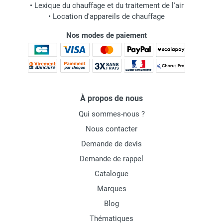
•
Lexique du chauffage et du traitement de l'air
•
Location d'appareils de chauffage
Nos modes de paiement
À propos de nous
Qui sommes-nous ?
Nous contacter
Demande de devis
Demande de rappel
Catalogue
Marques
Blog
Thématiques