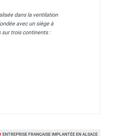
lisée dans la ventilation
. Fondée avec un siège à
sur trois continents :
ENTREPRISE FRANÇAISE IMPLANTÉE EN ALSACE