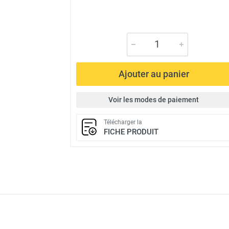
Ajouter au panier
Voir les modes de paiement
Télécharger la
FICHE PRODUIT