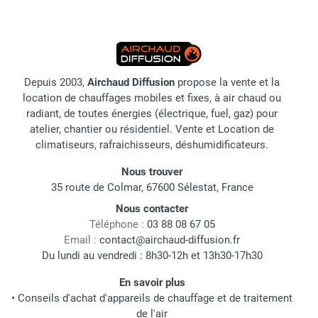
Depuis 2003,
Airchaud Diffusion
propose la vente et la
location de chauffages mobiles et fixes, à air chaud ou
radiant, de toutes énergies (électrique, fuel, gaz) pour
atelier, chantier ou résidentiel. Vente et Location de
climatiseurs, rafraichisseurs, déshumidificateurs.
Nous trouver
35 route de Colmar, 67600 Sélestat, France
Nous contacter
Téléphone :
03 88 08 67 05
Email :
contact@airchaud-diffusion.fr
Du lundi au vendredi : 8h30-12h et 13h30-17h30
En savoir plus
•
Conseils d'achat d'appareils de chauffage et de traitement
de l'air