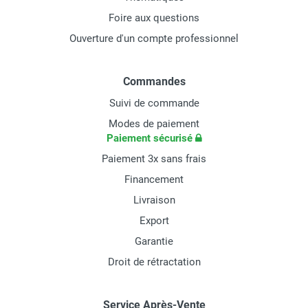
Foire aux questions
Ouverture d'un compte professionnel
Commandes
Suivi de commande
Modes de paiement
Paiement sécurisé
Paiement 3x sans frais
Financement
Livraison
Export
Garantie
Droit de rétractation
Service Après-Vente