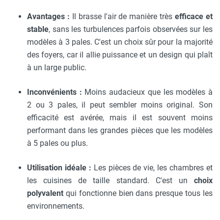
Avantages :
Il brasse l'air de manière très
efficace et
stable
, sans les turbulences parfois observées sur les
modèles à 3 pales. C'est un choix sûr pour la majorité
des foyers, car il allie puissance et un design qui plaît
à un large public.
Inconvénients :
Moins audacieux que les modèles à
2 ou 3 pales, il peut sembler moins original. Son
efficacité est avérée, mais il est souvent moins
performant dans les grandes pièces que les modèles
à 5 pales ou plus.
Utilisation idéale :
Les pièces de vie, les chambres et
les cuisines de taille standard. C'est un
choix
polyvalent
qui fonctionne bien dans presque tous les
environnements.