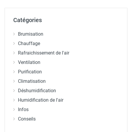
Catégories
Brumisation
Chauffage
Rafraichissement de l'air
Ventilation
Purification
Climatisation
Déshumidification
Humidification de l'air
Infos
Conseils