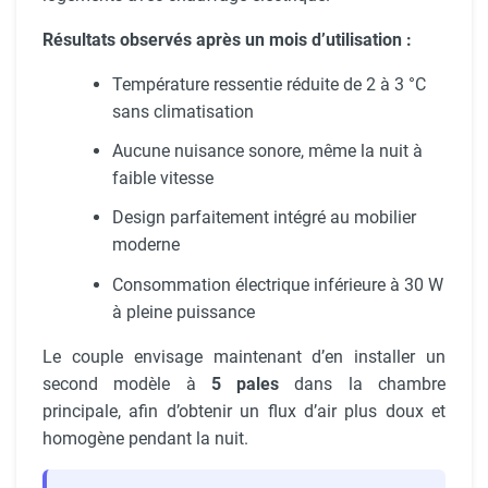
Résultats observés après un mois d’utilisation :
Température ressentie réduite de 2 à 3 °C
sans climatisation
Aucune nuisance sonore, même la nuit à
faible vitesse
Design parfaitement intégré au mobilier
moderne
Consommation électrique inférieure à 30 W
à pleine puissance
Le couple envisage maintenant d’en installer un
second modèle à
5 pales
dans la chambre
principale, afin d’obtenir un flux d’air plus doux et
homogène pendant la nuit.