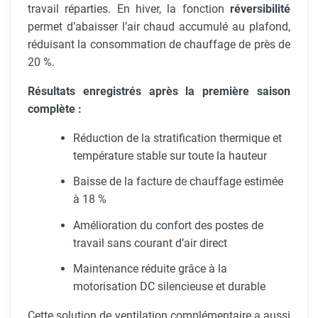
travail réparties. En hiver, la fonction
réversibilité
permet d’abaisser l’air chaud accumulé au plafond,
réduisant la consommation de chauffage de près de
20 %.
Résultats enregistrés après la première saison
complète :
Réduction de la stratification thermique et
température stable sur toute la hauteur
Baisse de la facture de chauffage estimée
à 18 %
Amélioration du confort des postes de
travail sans courant d’air direct
Maintenance réduite grâce à la
motorisation DC silencieuse et durable
Cette solution de ventilation complémentaire a aussi