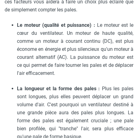
ces facteurs vous aidera à faire un choix plus éclairé que
de simplement compter les pales.
Le moteur (qualité et puissance) :
Le moteur est le
cœur du ventilateur. Un moteur de haute qualité,
comme un moteur à courant continu (DC), est plus
économe en énergie et plus silencieux qu'un moteur à
courant alternatif (AC). La puissance du moteur est
ce qui permet de faire tourner les pales et de déplacer
l'air efficacement.
La longueur et la forme des pales :
Plus les pales
sont longues, plus elles peuvent déplacer un grand
volume d'air. C'est pourquoi un ventilateur destiné à
une grande pièce aura des pales plus longues. La
forme des pales est également cruciale ; une pale
bien profilée, qui "tranche" l'air, sera plus efficace
qu'une pale de forme basique.