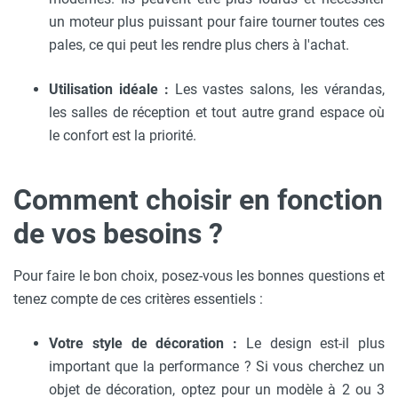
un moteur plus puissant pour faire tourner toutes ces
pales, ce qui peut les rendre plus chers à l'achat.
Utilisation idéale :
Les vastes salons, les vérandas,
les salles de réception et tout autre grand espace où
le confort est la priorité.
Comment choisir en fonction
de vos besoins ?
Pour faire le bon choix, posez-vous les bonnes questions et
tenez compte de ces critères essentiels :
Votre style de décoration :
Le design est-il plus
important que la performance ? Si vous cherchez un
objet de décoration, optez pour un modèle à 2 ou 3