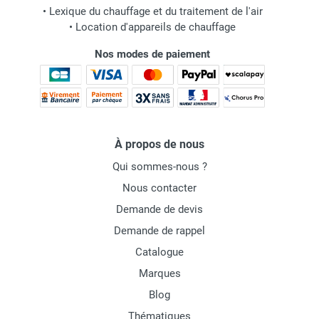
•
Lexique du chauffage et du traitement de l'air
•
Location d'appareils de chauffage
Nos modes de paiement
À propos de nous
Qui sommes-nous ?
Nous contacter
Demande de devis
Demande de rappel
Catalogue
Marques
Blog
Thématiques