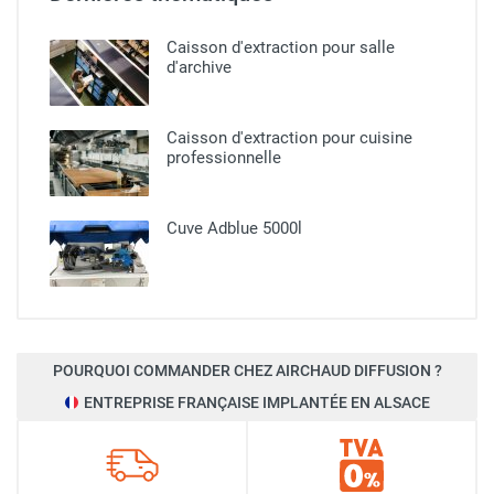
Caisson d'extraction pour salle
d'archive
Caisson d'extraction pour cuisine
professionnelle​
Cuve Adblue 5000l
POURQUOI COMMANDER CHEZ AIRCHAUD DIFFUSION ?
ENTREPRISE FRANÇAISE IMPLANTÉE EN ALSACE