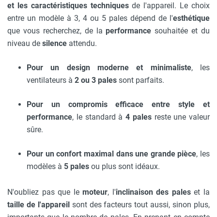
et les caractéristiques techniques
de l'appareil. Le choix
entre un modèle à 3, 4 ou 5 pales dépend de l'
esthétique
que vous recherchez, de la
performance
souhaitée et du
niveau de
silence
attendu.
Pour un design moderne et minimaliste
, les
ventilateurs à
2 ou 3 pales
sont parfaits.
Pour un compromis efficace entre style et
performance
, le standard à
4 pales
reste une valeur
sûre.
Pour un confort maximal dans une grande pièce
, les
modèles à
5 pales
ou plus sont idéaux.
N'oubliez pas que le
moteur
, l'
inclinaison des pales
et la
taille de l'appareil
sont des facteurs tout aussi, sinon plus,