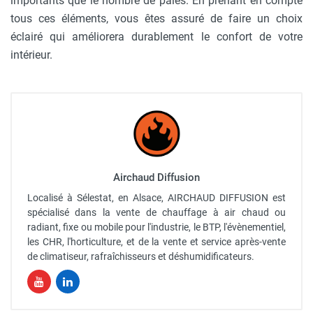
importants que le nombre de pales. En prenant en compte
tous ces éléments, vous êtes assuré de faire un choix
éclairé qui améliorera durablement le confort de votre
intérieur.
Airchaud Diffusion
Localisé à Sélestat, en Alsace, AIRCHAUD DIFFUSION est
spécialisé dans la vente de chauffage à air chaud ou
radiant, fixe ou mobile pour l'industrie, le BTP, l'évènementiel,
les CHR, l'horticulture, et de la vente et service après-vente
de climatiseur, rafraîchisseurs et déshumidificateurs.