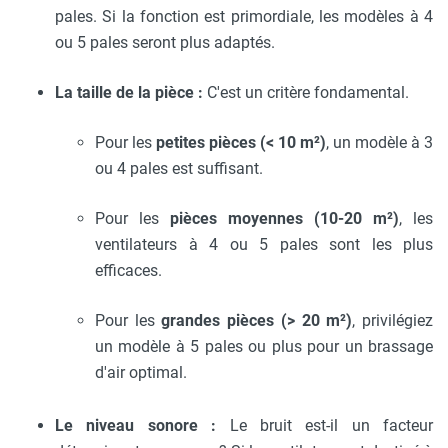
pales. Si la fonction est primordiale, les modèles à 4
ou 5 pales seront plus adaptés.
La taille de la pièce :
C'est un critère fondamental.
Pour les
petites pièces (< 10 m²)
, un modèle à 3
ou 4 pales est suffisant.
Pour les
pièces moyennes (10-20 m²)
, les
ventilateurs à 4 ou 5 pales sont les plus
efficaces.
Pour les
grandes pièces (> 20 m²)
, privilégiez
un modèle à 5 pales ou plus pour un brassage
d'air optimal.
Le niveau sonore :
Le bruit est-il un facteur