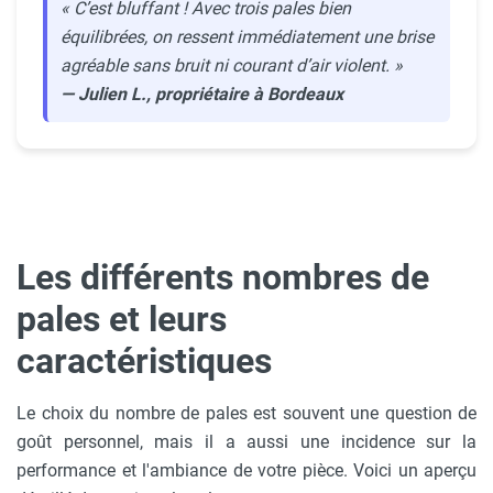
« C’est bluffant ! Avec trois pales bien
équilibrées, on ressent immédiatement une brise
agréable sans bruit ni courant d’air violent. »
— Julien L., propriétaire à Bordeaux
Les différents nombres de
pales et leurs
caractéristiques
Le choix du nombre de pales est souvent une question de
goût personnel, mais il a aussi une incidence sur la
performance et l'ambiance de votre pièce. Voici un aperçu