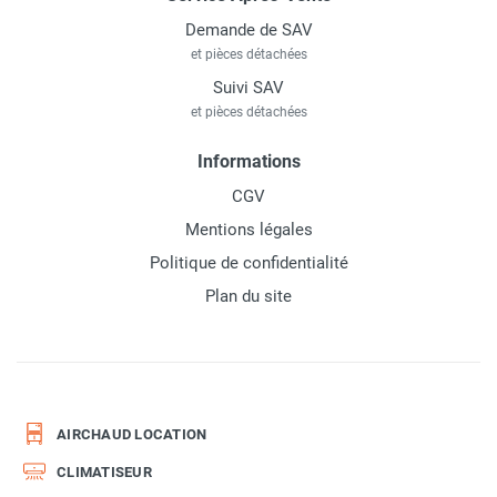
Demande de SAV
et pièces détachées
Suivi SAV
et pièces détachées
Informations
CGV
Mentions légales
Politique de confidentialité
Plan du site
AIRCHAUD LOCATION
CLIMATISEUR