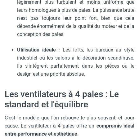
légèrement plus turbulent et moins uniforme que
leurs homologues à plus de pales. La puissance brute
n'est pas toujours leur point fort, bien que cela
dépende énormément de la qualité du moteur et de la
conception des pales.
Utilisation idéale :
Les lofts, les bureaux au style
industriel ou les salons à la décoration scandinave.
Ils s'intègrent parfaitement dans les pièces où le
design est une priorité absolue.
Les ventilateurs à 4 pales : Le
standard et l'équilibre
C'est le modèle que l'on retrouve le plus souvent, et pour
cause. Le ventilateur à 4 pales offre un
compromis idéal
entre performance et esthétique
.