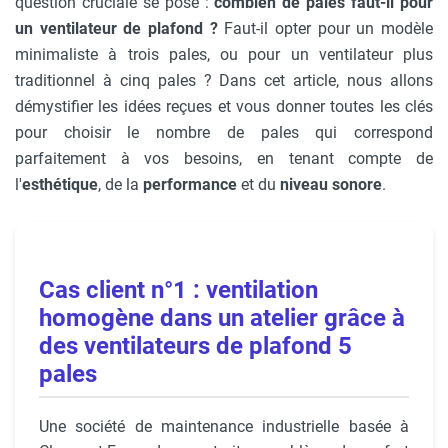
question cruciale se pose :
combien de pales faut-il pour
un ventilateur de plafond ?
Faut-il opter pour un modèle
minimaliste à trois pales, ou pour un ventilateur plus
traditionnel à cinq pales ? Dans cet article, nous allons
démystifier les idées reçues et vous donner toutes les clés
pour choisir le nombre de pales qui correspond
parfaitement à vos besoins, en tenant compte de
l'
esthétique
, de la
performance
et du
niveau sonore
.
Cas client n°1 : ventilation
homogène dans un atelier grâce à
des ventilateurs de plafond 5
pales
Une société de maintenance industrielle basée à