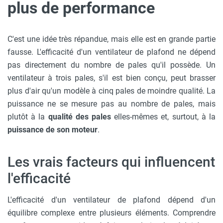
plus de performance
C'est une idée très répandue, mais elle est en grande partie
fausse. L'efficacité d'un ventilateur de plafond ne dépend
pas directement du nombre de pales qu'il possède. Un
ventilateur à trois pales, s'il est bien conçu, peut brasser
plus d'air qu'un modèle à cinq pales de moindre qualité. La
puissance ne se mesure pas au nombre de pales, mais
plutôt à la
qualité des pales
elles-mêmes et, surtout, à la
puissance de son moteur
.
Les vrais facteurs qui influencent
l'efficacité
L'efficacité d'un ventilateur de plafond dépend d'un
équilibre complexe entre plusieurs éléments. Comprendre