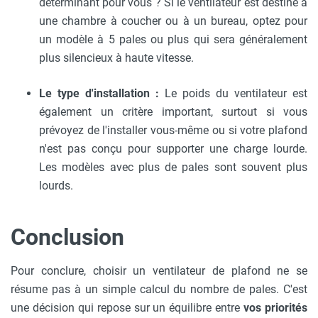
déterminant pour vous ? Si le ventilateur est destiné à
une chambre à coucher ou à un bureau, optez pour
un modèle à 5 pales ou plus qui sera généralement
plus silencieux à haute vitesse.
Le type d'installation :
Le poids du ventilateur est
également un critère important, surtout si vous
prévoyez de l'installer vous-même ou si votre plafond
n'est pas conçu pour supporter une charge lourde.
Les modèles avec plus de pales sont souvent plus
lourds.
Conclusion
Pour conclure, choisir un ventilateur de plafond ne se
résume pas à un simple calcul du nombre de pales. C'est
une décision qui repose sur un équilibre entre
vos priorités