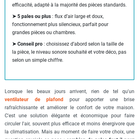
efficacité, adapté à la majorité des pièces standards.
➤ 5 pales ou plus
: flux d’air large et doux,
fonctionnement plus silencieux, parfait pour
grandes pièces ou chambres.
➤ Conseil pro
: choisissez d’abord selon la taille de
la pièce, le niveau sonore souhaité et votre déco, pas
selon un simple chiffre.
Lorsque les beaux jours arrivent, rien de tel qu'un
ventilateur de plafond
pour apporter une brise
rafraîchissante et améliorer le confort de votre maison.
C'est une solution élégante et économique pour faire
circuler l'air, souvent plus efficace et moins énergivore que
la climatisation. Mais au moment de faire votre choix, une