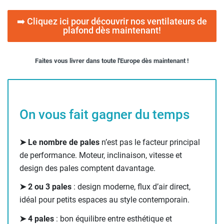
➡️ Cliquez ici pour découvrir nos ventilateurs de
plafond dès maintenant!
Faites vous livrer dans toute l'Europe dès maintenant !
On vous fait gagner du temps
➤ Le nombre de pales
n’est pas le facteur principal
de performance. Moteur, inclinaison, vitesse et
design des pales comptent davantage.
➤ 2 ou 3 pales
: design moderne, flux d’air direct,
idéal pour petits espaces au style contemporain.
➤ 4 pales
: bon équilibre entre esthétique et