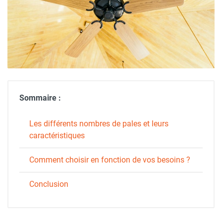
Sommaire :
Les différents nombres de pales et leurs
caractéristiques
Comment choisir en fonction de vos besoins ?
Conclusion