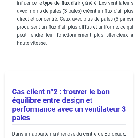
influence le
type de flux d'air
généré. Les ventilateurs
avec moins de pales (3 pales) créent un flux d'air plus
direct et concentré. Ceux avec plus de pales (5 pales)
produisent un flux d'air plus diffus et uniforme, ce qui
peut rendre leur fonctionnement plus silencieux à
haute vitesse.
Cas client n°2 : trouver le bon
équilibre entre design et
performance avec un ventilateur 3
pales
Dans un appartement rénové du centre de Bordeaux,