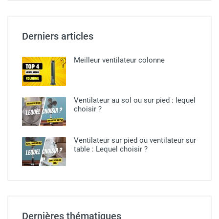
Derniers articles
Meilleur ventilateur colonne
Ventilateur au sol ou sur pied​ : lequel
choisir ?
Ventilateur sur pied ou ventilateur sur
table : Lequel choisir ?
Dernières thématiques