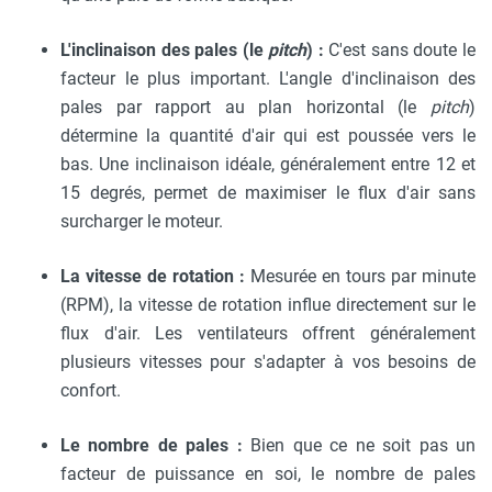
L'inclinaison des pales (le
pitch
) :
C'est sans doute le
facteur le plus important. L'angle d'inclinaison des
pales par rapport au plan horizontal (le
pitch
)
détermine la quantité d'air qui est poussée vers le
bas. Une inclinaison idéale, généralement entre 12 et
15 degrés, permet de maximiser le flux d'air sans
surcharger le moteur.
La vitesse de rotation :
Mesurée en tours par minute
(RPM), la vitesse de rotation influe directement sur le
flux d'air. Les ventilateurs offrent généralement
plusieurs vitesses pour s'adapter à vos besoins de
confort.
Le nombre de pales :
Bien que ce ne soit pas un
facteur de puissance en soi, le nombre de pales