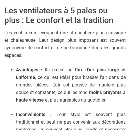
Les ventilateurs à 5 pales ou
plus : Le confort et la tradition
Ces ventilateurs évoquent une atmosphère plus classique
et chaleureuse. Leur design plus imposant est souvent
synonyme de confort et de performance dans les grands
espaces.
Avantages :
Ils créent un
flux d'air plus large et
uniforme
, ce qui est idéal pour brasser l'air dans de
grandes pièces. L'air est poussé de manière plus
douce et constante, ce qui les rend
moins bruyants à
haute vitesse
et plus agréables au quotidien.
Inconvénients :
Leur style est souvent plus
traditionnel et peut ne pas convenir aux décorations
modernes. Ils peuvent être plus lourds et nécessiter