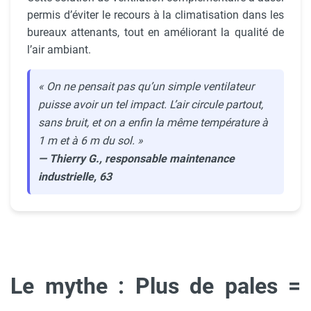
permis d’éviter le recours à la climatisation dans les
bureaux attenants, tout en améliorant la qualité de
l’air ambiant.
« On ne pensait pas qu’un simple ventilateur
puisse avoir un tel impact. L’air circule partout,
sans bruit, et on a enfin la même température à
1 m et à 6 m du sol. »
— Thierry G., responsable maintenance
industrielle, 63
Le mythe : Plus de pales =