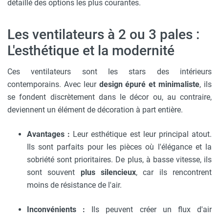
détaillé des options les plus courantes.
Les ventilateurs à 2 ou 3 pales :
L'esthétique et la modernité
Ces ventilateurs sont les stars des intérieurs
contemporains. Avec leur
design épuré et minimaliste
, ils
se fondent discrètement dans le décor ou, au contraire,
deviennent un élément de décoration à part entière.
Avantages :
Leur esthétique est leur principal atout.
Ils sont parfaits pour les pièces où l'élégance et la
sobriété sont prioritaires. De plus, à basse vitesse, ils
sont souvent
plus silencieux
, car ils rencontrent
moins de résistance de l'air.
Inconvénients :
Ils peuvent créer un flux d'air