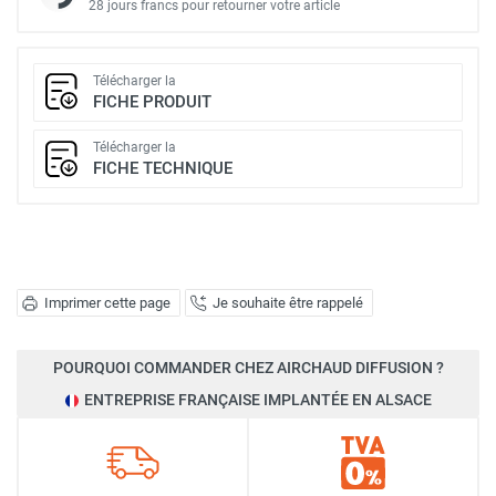
28 jours francs pour retourner votre article
Télécharger la
FICHE PRODUIT
Télécharger la
FICHE TECHNIQUE
Imprimer cette page
Je souhaite être rappelé
POURQUOI COMMANDER CHEZ AIRCHAUD DIFFUSION ?
ENTREPRISE FRANÇAISE IMPLANTÉE EN ALSACE