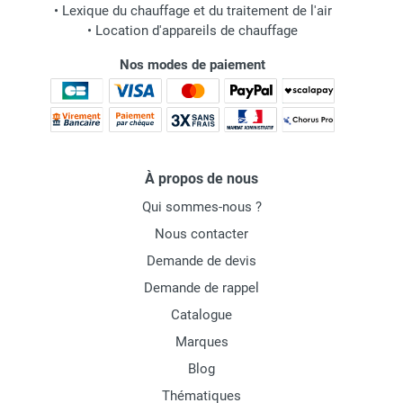
•
Lexique du chauffage et du traitement de l'air
•
Location d'appareils de chauffage
Nos modes de paiement
À propos de nous
Qui sommes-nous ?
Nous contacter
Demande de devis
Demande de rappel
Catalogue
Marques
Blog
Thématiques