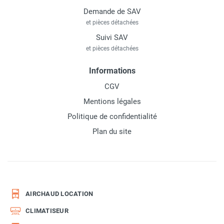
Demande de SAV
et pièces détachées
Suivi SAV
et pièces détachées
Informations
CGV
Mentions légales
Politique de confidentialité
Plan du site
AIRCHAUD LOCATION
CLIMATISEUR