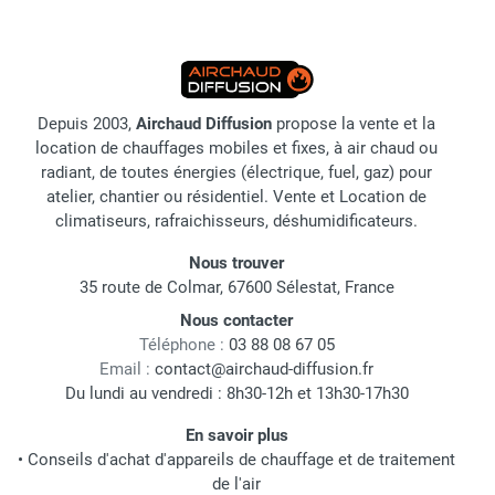
Depuis 2003,
Airchaud Diffusion
propose la vente et la
location de chauffages mobiles et fixes, à air chaud ou
radiant, de toutes énergies (électrique, fuel, gaz) pour
atelier, chantier ou résidentiel. Vente et Location de
climatiseurs, rafraichisseurs, déshumidificateurs.
Nous trouver
35 route de Colmar, 67600 Sélestat, France
Nous contacter
Téléphone :
03 88 08 67 05
Email :
contact@airchaud-diffusion.fr
Du lundi au vendredi : 8h30-12h et 13h30-17h30
En savoir plus
•
Conseils d'achat d'appareils de chauffage et de traitement
de l'air