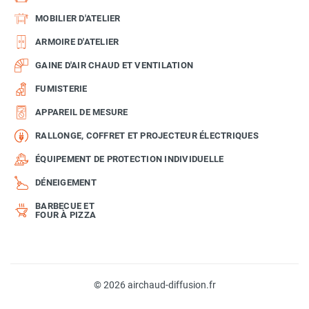
MOBILIER D'ATELIER
ARMOIRE D'ATELIER
GAINE D'AIR CHAUD ET VENTILATION
FUMISTERIE
APPAREIL DE MESURE
RALLONGE, COFFRET ET PROJECTEUR ÉLECTRIQUES
ÉQUIPEMENT DE PROTECTION INDIVIDUELLE
DÉNEIGEMENT
BARBECUE ET
FOUR À PIZZA
© 2026 airchaud-diffusion.fr