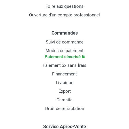
Foire aux questions
Ouverture d'un compte professionnel
Commandes
Suivi de commande
Modes de paiement
Paiement sécurisé
Paiement 3x sans frais
Financement
Livraison
Export
Garantie
Droit de rétractation
Service Après-Vente