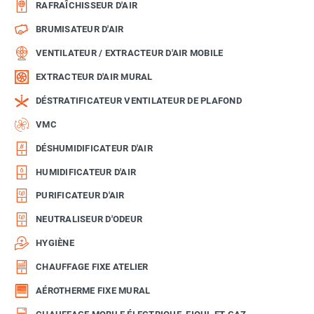
RAFRAÎCHISSEUR D'AIR
BRUMISATEUR D'AIR
VENTILATEUR / EXTRACTEUR D'AIR MOBILE
EXTRACTEUR D'AIR MURAL
DÉSTRATIFICATEUR VENTILATEUR DE PLAFOND
VMC
DÉSHUMIDIFICATEUR D'AIR
HUMIDIFICATEUR D'AIR
PURIFICATEUR D'AIR
NEUTRALISEUR D'ODEUR
HYGIÈNE
CHAUFFAGE FIXE ATELIER
AÉROTHERME FIXE MURAL