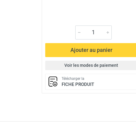
Ajouter au panier
Voir les modes de paiement
Télécharger la
FICHE PRODUIT