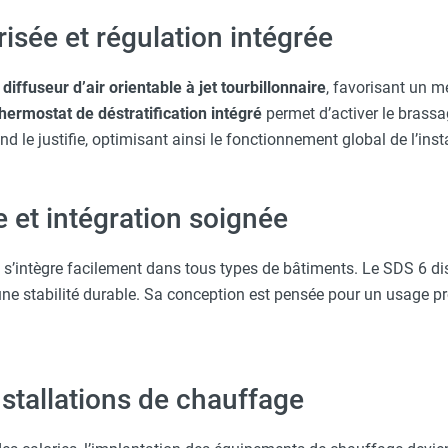
risée et régulation intégrée
n
diffuseur d’air orientable à jet tourbillonnaire
, favorisant un 
thermostat de déstratification intégré
permet d’activer le brassa
nd le justifie, optimisant ainsi le fonctionnement global de l’inst
 et intégration soignée
s’intègre facilement dans tous types de bâtiments. Le SDS 6 d
 une stabilité durable. Sa conception est pensée pour un usage pr
nstallations de chauffage