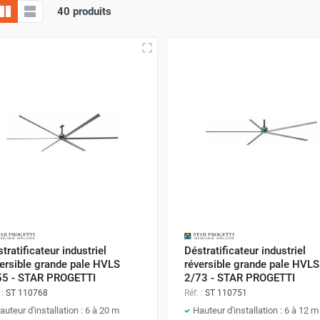
40 produits
tratificateur industriel
Déstratificateur industriel
ersible grande pale HVLS
réversible grande pale HVLS
55 - STAR PROGETTI
2/73 - STAR PROGETTI
 :
ST 110768
Réf. :
ST 110751
auteur d'installation : 6 à 20 m
Hauteur d'installation : 6 à 12 m