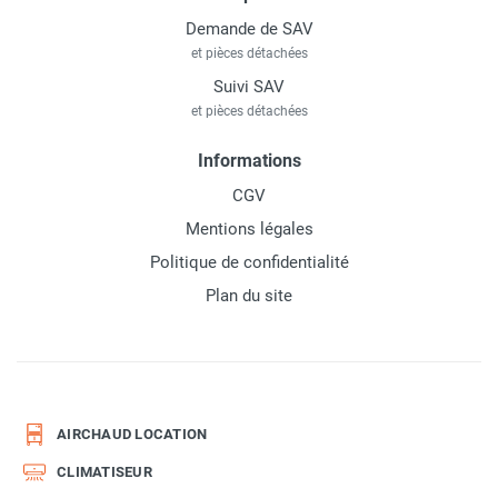
Demande de SAV
et pièces détachées
Suivi SAV
et pièces détachées
Informations
CGV
Mentions légales
Politique de confidentialité
Plan du site
AIRCHAUD LOCATION
CLIMATISEUR