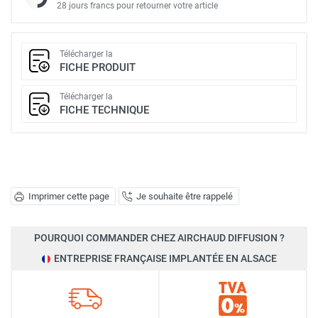
28 jours francs pour retourner votre article
Télécharger la
FICHE PRODUIT
Télécharger la
FICHE TECHNIQUE
Imprimer cette page
Je souhaite être rappelé
POURQUOI COMMANDER CHEZ AIRCHAUD DIFFUSION ?
ENTREPRISE FRANÇAISE IMPLANTÉE EN ALSACE