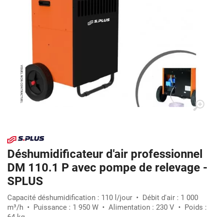
Déshumidificateur d'air professionnel
DM 110.1 P avec pompe de relevage -
SPLUS
Capacité déshumidification : 110 l/jour • Débit d'air : 1 000
m³/h • Puissance : 1 950 W • Alimentation : 230 V • Poids :
64 kg