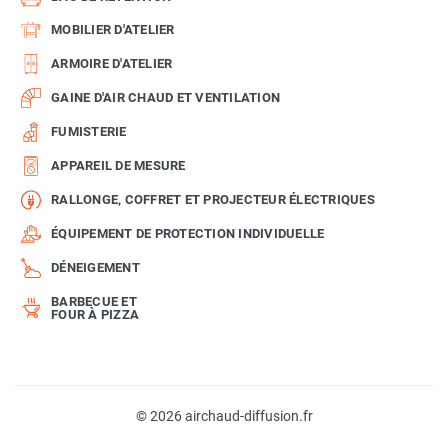
MOBILIER D'ATELIER
ARMOIRE D'ATELIER
GAINE D'AIR CHAUD ET VENTILATION
FUMISTERIE
APPAREIL DE MESURE
RALLONGE, COFFRET ET PROJECTEUR ÉLECTRIQUES
ÉQUIPEMENT DE PROTECTION INDIVIDUELLE
DÉNEIGEMENT
BARBECUE ET
FOUR À PIZZA
© 2026 airchaud-diffusion.fr