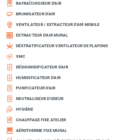
RAFRAÎCHISSEUR D'AIR
BRUMISATEUR D'AIR
VENTILATEUR / EXTRACTEUR D'AIR MOBILE
EXTRACTEUR D'AIR MURAL
DÉSTRATIFICATEUR VENTILATEUR DE PLAFOND
VMC
DÉSHUMIDIFICATEUR D'AIR
HUMIDIFICATEUR D'AIR
PURIFICATEUR D'AIR
NEUTRALISEUR D'ODEUR
HYGIÈNE
CHAUFFAGE FIXE ATELIER
AÉROTHERME FIXE MURAL