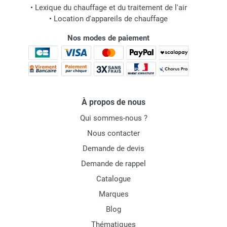
•
Lexique du chauffage et du traitement de l'air
•
Location d'appareils de chauffage
Nos modes de paiement
À propos de nous
Qui sommes-nous ?
Nous contacter
Demande de devis
Demande de rappel
Catalogue
Marques
Blog
Thématiques