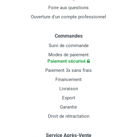
Foire aux questions
Ouverture d'un compte professionnel
Commandes
Suivi de commande
Modes de paiement
Paiement sécurisé
Paiement 3x sans frais
Financement
Livraison
Export
Garantie
Droit de rétractation
Service Après-Vente