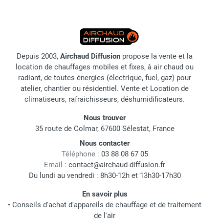
Depuis 2003,
Airchaud Diffusion
propose la vente et la
location de chauffages mobiles et fixes, à air chaud ou
radiant, de toutes énergies (électrique, fuel, gaz) pour
atelier, chantier ou résidentiel. Vente et Location de
climatiseurs, rafraichisseurs, déshumidificateurs.
Nous trouver
35 route de Colmar, 67600 Sélestat, France
Nous contacter
Téléphone :
03 88 08 67 05
Email :
contact@airchaud-diffusion.fr
Du lundi au vendredi : 8h30-12h et 13h30-17h30
En savoir plus
•
Conseils d'achat d'appareils de chauffage et de traitement
de l'air