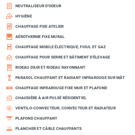
NEUTRALISEUR D'ODEUR
HYGIÈNE
CHAUFFAGE FIXE ATELIER
AÉROTHERME FIXE MURAL
CHAUFFAGE MOBILE ÉLECTRIQUE, FIOUL ET GAZ
CHAUFFAGE POUR SERRE ET BÂTIMENT D'ÉLEVAGE
RIDEAU D'AIR ET RIDEAU RAYONNANT
PARASOL CHAUFFANT ET RADIANT INFRAROUGE SUR MÂT
CHAUFFAGE INFRAROUGE FIXE MUR ET PLAFOND
CHAUDIÈRE À AIR PULSÉ RÉSIDENTIEL
VENTILO-CONVECTEUR, CONVECTEUR ET RADIATEUR
PLAFOND CHAUFFANT
PLANCHER ET CÂBLE CHAUFFANTS