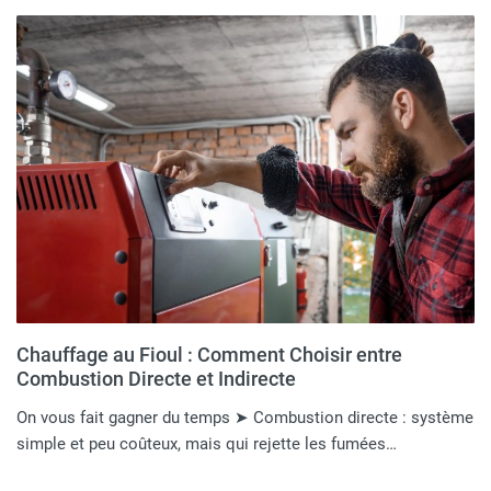
Chauffage au Fioul : Comment Choisir entre
Combustion Directe et Indirecte
On vous fait gagner du temps ➤ Combustion directe : système
simple et peu coûteux, mais qui rejette les fumées…