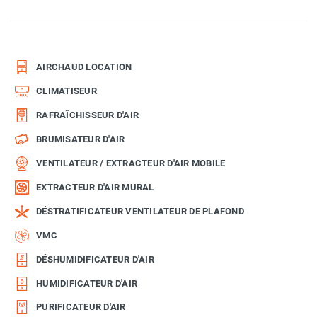
AIRCHAUD LOCATION
CLIMATISEUR
RAFRAÎCHISSEUR D'AIR
BRUMISATEUR D'AIR
VENTILATEUR / EXTRACTEUR D'AIR MOBILE
EXTRACTEUR D'AIR MURAL
DÉSTRATIFICATEUR VENTILATEUR DE PLAFOND
VMC
DÉSHUMIDIFICATEUR D'AIR
HUMIDIFICATEUR D'AIR
PURIFICATEUR D'AIR