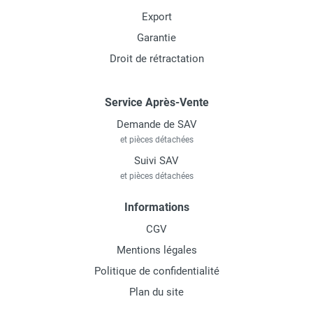
Export
Garantie
Droit de rétractation
Service Après-Vente
Demande de SAV
et pièces détachées
Suivi SAV
et pièces détachées
Informations
CGV
Mentions légales
Politique de confidentialité
Plan du site