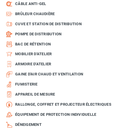
CÂBLE ANTI-GEL
BRÛLEUR CHAUDIÈRE
CUVE ET STATION DE DISTRIBUTION
POMPE DE DISTRIBUTION
BAC DE RÉTENTION
MOBILIER D'ATELIER
ARMOIRE D'ATELIER
GAINE D'AIR CHAUD ET VENTILATION
FUMISTERIE
APPAREIL DE MESURE
RALLONGE, COFFRET ET PROJECTEUR ÉLECTRIQUES
ÉQUIPEMENT DE PROTECTION INDIVIDUELLE
DÉNEIGEMENT