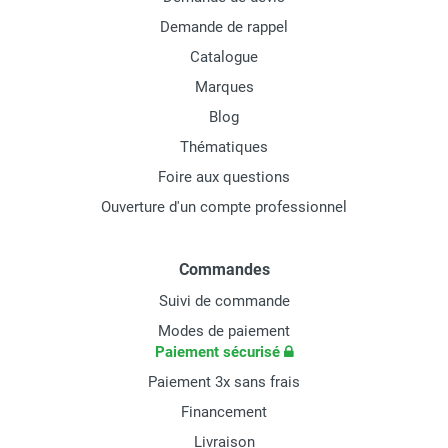
Demande de rappel
Catalogue
Marques
Blog
Thématiques
Foire aux questions
Ouverture d'un compte professionnel
Commandes
Suivi de commande
Modes de paiement
Paiement sécurisé
Paiement 3x sans frais
Financement
Livraison