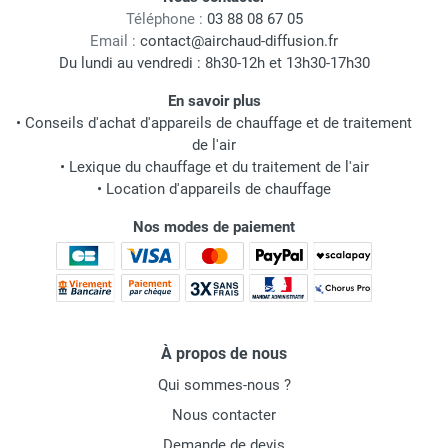
Téléphone :
03 88 08 67 05
Email :
contact@airchaud-diffusion.fr
Du lundi au vendredi : 8h30-12h et 13h30-17h30
En savoir plus
•
Conseils d'achat d'appareils de chauffage et de traitement
de l'air
•
Lexique du chauffage et du traitement de l'air
•
Location d'appareils de chauffage
Nos modes de paiement
À propos de nous
Qui sommes-nous ?
Nous contacter
Demande de devis