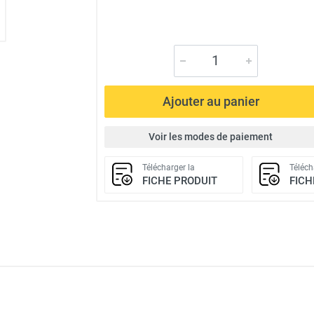
Ajouter au panier
Voir les modes de paiement
Télécharger la
Téléch
FICHE PRODUIT
FICH