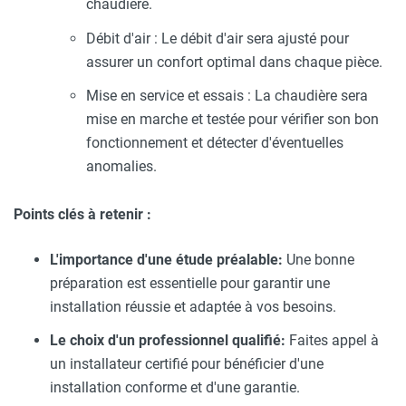
chaudière.
Débit d'air : Le débit d'air sera ajusté pour
assurer un confort optimal dans chaque pièce.
Mise en service et essais : La chaudière sera
mise en marche et testée pour vérifier son bon
fonctionnement et détecter d'éventuelles
anomalies.
Points clés à retenir :
L'importance d'une étude préalable:
Une bonne
préparation est essentielle pour garantir une
installation réussie et adaptée à vos besoins.
Le choix d'un professionnel qualifié:
Faites appel à
un installateur certifié pour bénéficier d'une
installation conforme et d'une garantie.