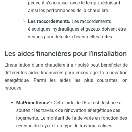
peuvent s'encrasser avec le temps, réduisant
ainsi les performances de la chaudière.
Les raccordements:
Les raccordements
électriques, hydrauliques et gazeux doivent être
vérifiés pour détecter d'éventuelles fuites.
Les aides financières pour l'installation
L'installation d'une chaudière à air pulsé peut bénéficier de
différentes aides financières pour encourager la rénovation
énergétique. Parmi les aides les plus courantes, on
retrouve :
MaPrimeRénov' :
Cette aide de l'État est destinée à
soutenir les travaux de rénovation énergétique des
logements. Le montant de l'aide varie en fonction des
revenus du foyer et du type de travaux réalisés.