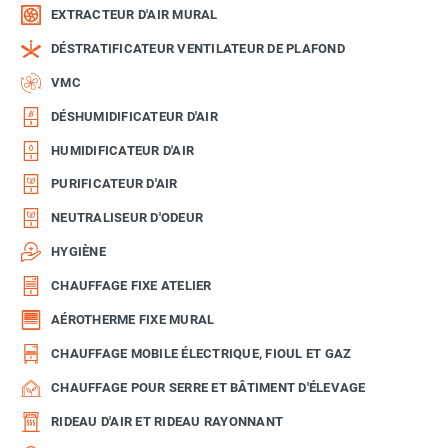
EXTRACTEUR D'AIR MURAL
DÉSTRATIFICATEUR VENTILATEUR DE PLAFOND
VMC
DÉSHUMIDIFICATEUR D'AIR
HUMIDIFICATEUR D'AIR
PURIFICATEUR D'AIR
NEUTRALISEUR D'ODEUR
HYGIÈNE
CHAUFFAGE FIXE ATELIER
AÉROTHERME FIXE MURAL
CHAUFFAGE MOBILE ÉLECTRIQUE, FIOUL ET GAZ
CHAUFFAGE POUR SERRE ET BÂTIMENT D'ÉLEVAGE
RIDEAU D'AIR ET RIDEAU RAYONNANT