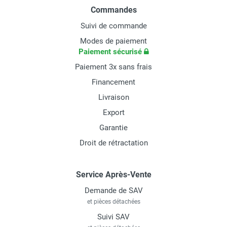
Commandes
Suivi de commande
Modes de paiement
Paiement sécurisé
Paiement 3x sans frais
Financement
Livraison
Export
Garantie
Droit de rétractation
Service Après-Vente
Demande de SAV
et pièces détachées
Suivi SAV