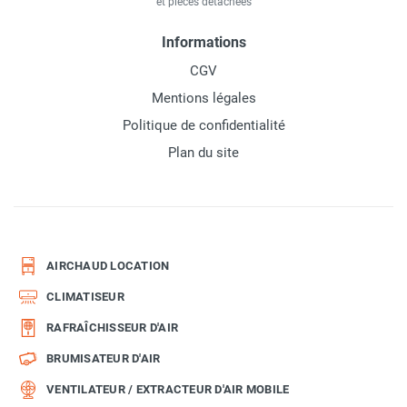
et pièces détachées
Informations
CGV
Mentions légales
Politique de confidentialité
Plan du site
AIRCHAUD LOCATION
CLIMATISEUR
RAFRAÎCHISSEUR D'AIR
BRUMISATEUR D'AIR
VENTILATEUR / EXTRACTEUR D'AIR MOBILE