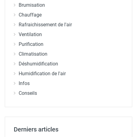
Brumisation
Chauffage
Rafraichissement de l'air
Ventilation
Purification
Climatisation
Déshumidification
Humidification de l'air
Infos
Conseils
Derniers articles