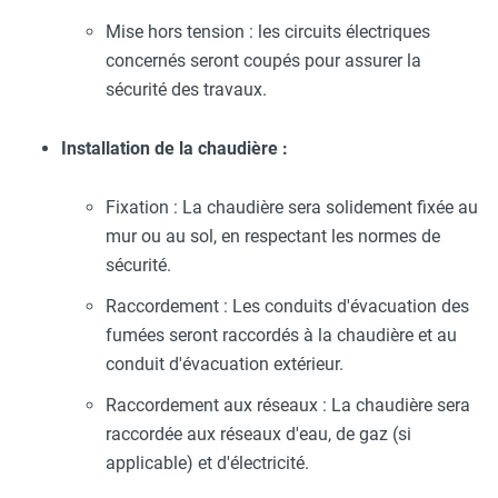
Mise hors tension : les circuits électriques
concernés seront coupés pour assurer la
sécurité des travaux.
Installation de la chaudière :
Fixation : La chaudière sera solidement fixée au
mur ou au sol, en respectant les normes de
sécurité.
Raccordement : Les conduits d'évacuation des
fumées seront raccordés à la chaudière et au
conduit d'évacuation extérieur.
Raccordement aux réseaux : La chaudière sera
raccordée aux réseaux d'eau, de gaz (si
applicable) et d'électricité.