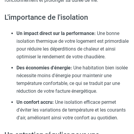
fonctionnement et prolonger sa durée de vie.
L'importance de l'isolation
Un impact direct sur la performance:
Une bonne
isolation thermique de votre logement est primordiale
pour réduire les déperditions de chaleur et ainsi
optimiser le rendement de votre chaudière.
Des économies d'énergie:
Une habitation bien isolée
nécessite moins d'énergie pour maintenir une
température confortable, ce qui se traduit par une
réduction de votre facture énergétique.
Un confort accru:
Une isolation efficace permet
d'éviter les variations de température et les courants
d'air, améliorant ainsi votre confort au quotidien.