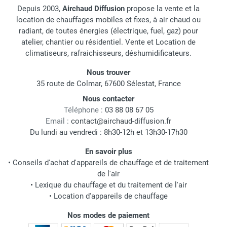
Depuis 2003,
Airchaud Diffusion
propose la vente et la
location de chauffages mobiles et fixes, à air chaud ou
radiant, de toutes énergies (électrique, fuel, gaz) pour
atelier, chantier ou résidentiel. Vente et Location de
climatiseurs, rafraichisseurs, déshumidificateurs.
Nous trouver
35 route de Colmar, 67600 Sélestat, France
Nous contacter
Téléphone :
03 88 08 67 05
Email :
contact@airchaud-diffusion.fr
Du lundi au vendredi : 8h30-12h et 13h30-17h30
En savoir plus
•
Conseils d'achat d'appareils de chauffage et de traitement
de l'air
•
Lexique du chauffage et du traitement de l'air
•
Location d'appareils de chauffage
Nos modes de paiement