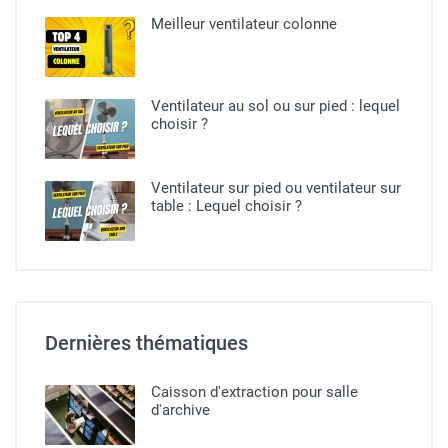
Meilleur ventilateur colonne
Ventilateur au sol ou sur pied​ : lequel
choisir ?
Ventilateur sur pied ou ventilateur sur
table : Lequel choisir ?
Dernières thématiques
Caisson d'extraction pour salle
d'archive