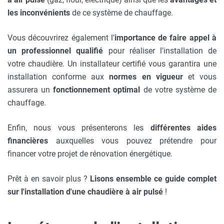
les inconvénients
de ce système de chauffage.
Vous découvrirez également l'
importance de faire appel à
un professionnel qualifié
pour réaliser l'installation de
votre chaudière. Un installateur certifié vous garantira une
installation conforme aux
normes en vigueur
et vous
assurera un
fonctionnement optimal
de votre système de
chauffage.
Enfin, nous vous présenterons les
différentes aides
financières
auxquelles vous pouvez prétendre pour
financer votre projet de rénovation énergétique.
Prêt à en savoir plus ?
Lisons ensemble ce guide complet
sur l'installation d'une chaudière à air pulsé
!