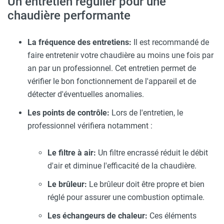
Un entretien régulier pour une
chaudière performante
La fréquence des entretiens:
Il est recommandé de
faire entretenir votre chaudière au moins une fois par
an par un professionnel. Cet entretien permet de
vérifier le bon fonctionnement de l'appareil et de
détecter d'éventuelles anomalies.
Les points de contrôle:
Lors de l'entretien, le
professionnel vérifiera notamment :
Le filtre à air:
Un filtre encrassé réduit le débit
d'air et diminue l'efficacité de la chaudière.
Le brûleur:
Le brûleur doit être propre et bien
réglé pour assurer une combustion optimale.
Les échangeurs de chaleur:
Ces éléments