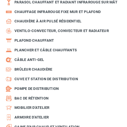
PARASOL CHAUFFANT ET RADIANT INFRAROUGE SUR MÂT
CHAUFFAGE INFRAROUGE FIXE MUR ET PLAFOND
CHAUDIÈRE À AIR PULSÉ RÉSIDENTIEL
VENTILO-CONVECTEUR, CONVECTEUR ET RADIATEUR
PLAFOND CHAUFFANT
PLANCHER ET CÂBLE CHAUFFANTS
CÂBLE ANTI-GEL
BRÛLEUR CHAUDIÈRE
CUVE ET STATION DE DISTRIBUTION
POMPE DE DISTRIBUTION
BAC DE RÉTENTION
MOBILIER D'ATELIER
ARMOIRE D'ATELIER
GAINE D'AIR CHAUD ET VENTILATION