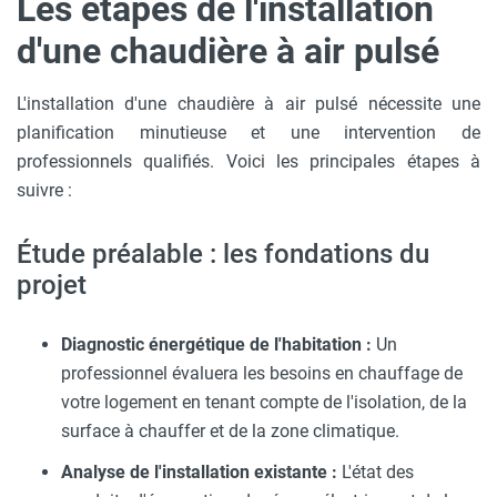
Les étapes de l'installation
d'une chaudière à air pulsé
L'installation d'une chaudière à air pulsé nécessite une
planification minutieuse et une intervention de
professionnels qualifiés. Voici les principales étapes à
suivre :
Étude préalable : les fondations du
projet
Diagnostic énergétique de l'habitation :
Un
professionnel évaluera les besoins en chauffage de
votre logement en tenant compte de l'isolation, de la
surface à chauffer et de la zone climatique.
Analyse de l'installation existante :
L'état des