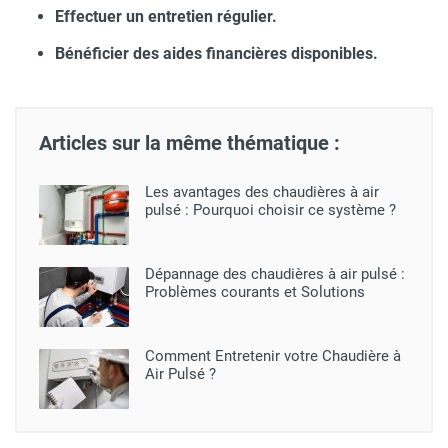
Effectuer un entretien régulier.
Bénéficier des aides financières disponibles.
Articles sur la même thématique :
Les avantages des chaudières à air
pulsé : Pourquoi choisir ce système ?
Dépannage des chaudières à air pulsé :
Problèmes courants et Solutions
Comment Entretenir votre Chaudière à
Air Pulsé ?