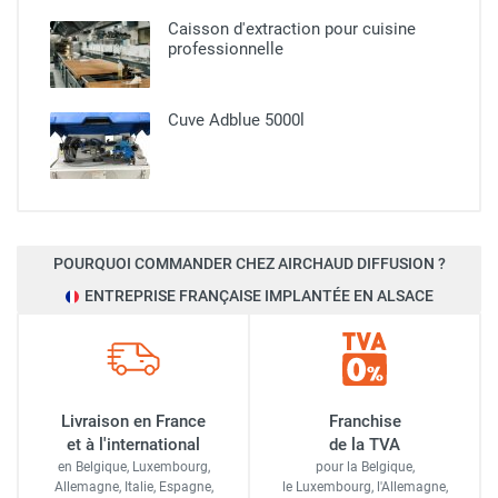
Caisson d'extraction pour cuisine
professionnelle​
Cuve Adblue 5000l
POURQUOI COMMANDER CHEZ AIRCHAUD DIFFUSION ?
ENTREPRISE FRANÇAISE IMPLANTÉE EN ALSACE
Livraison en France
Franchise
et à l'international
de la TVA
en Belgique, Luxembourg,
pour la Belgique,
Allemagne, Italie, Espagne,
le Luxembourg,
l'Allemagne,