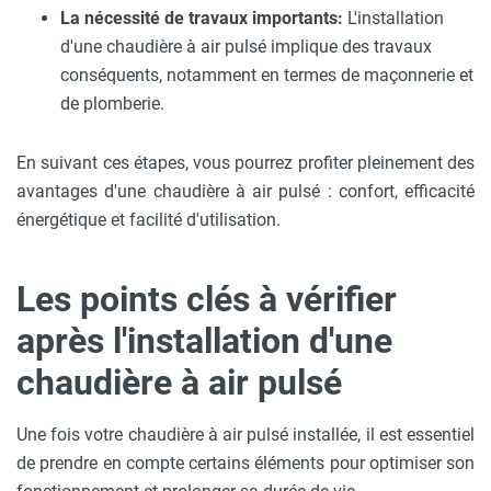
La nécessité de travaux importants:
L'installation
d'une chaudière à air pulsé implique des travaux
conséquents, notamment en termes de maçonnerie et
de plomberie.
En suivant ces étapes, vous pourrez profiter pleinement des
avantages d'une chaudière à air pulsé : confort, efficacité
énergétique et facilité d'utilisation.
Les points clés à vérifier
après l'installation d'une
chaudière à air pulsé
Une fois votre chaudière à air pulsé installée, il est essentiel
de prendre en compte certains éléments pour optimiser son