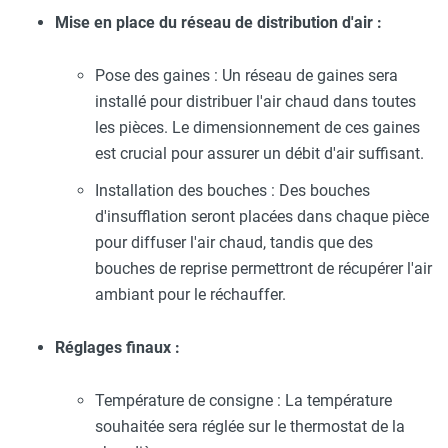
Mise en place du réseau de distribution d'air :
Pose des gaines : Un réseau de gaines sera
installé pour distribuer l'air chaud dans toutes
les pièces. Le dimensionnement de ces gaines
est crucial pour assurer un débit d'air suffisant.
Installation des bouches : Des bouches
d'insufflation seront placées dans chaque pièce
pour diffuser l'air chaud, tandis que des
bouches de reprise permettront de récupérer l'air
ambiant pour le réchauffer.
Réglages finaux :
Température de consigne : La température
souhaitée sera réglée sur le thermostat de la