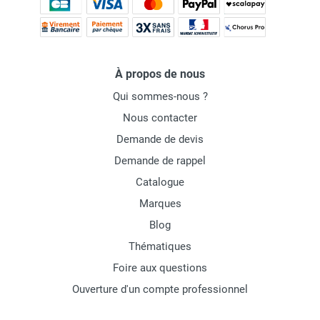
À propos de nous
Qui sommes-nous ?
Nous contacter
Demande de devis
Demande de rappel
Catalogue
Marques
Blog
Thématiques
Foire aux questions
Ouverture d'un compte professionnel