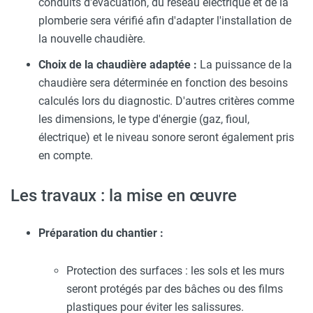
conduits d'évacuation, du réseau électrique et de la
plomberie sera vérifié afin d'adapter l'installation de
la nouvelle chaudière.
Choix de la chaudière adaptée :
La puissance de la
chaudière sera déterminée en fonction des besoins
calculés lors du diagnostic. D'autres critères comme
les dimensions, le type d'énergie (gaz, fioul,
électrique) et le niveau sonore seront également pris
en compte.
Les travaux : la mise en œuvre
Préparation du chantier :
Protection des surfaces : les sols et les murs
seront protégés par des bâches ou des films
plastiques pour éviter les salissures.