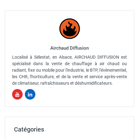
Airchaud Diffusion
Localisé à Sélestat, en Alsace, AIRCHAUD DIFFUSION est
spécialisé dans la vente de chauffage à air chaud ou
radiant, fixe ou mobile pour l'industrie, le BTP, l'évènementiel,
les CHR, l'horticulture, et de la vente et service après-vente
de climatiseur, rafraîchisseurs et déshumidificateurs.
Catégories