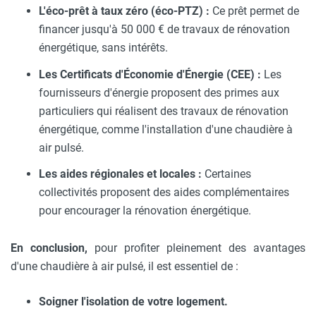
L'éco-prêt à taux zéro (éco-PTZ) :
Ce prêt permet de
financer jusqu'à 50 000 € de travaux de rénovation
énergétique, sans intérêts.
Les Certificats d'Économie d'Énergie (CEE) :
Les
fournisseurs d'énergie proposent des primes aux
particuliers qui réalisent des travaux de rénovation
énergétique, comme l'installation d'une chaudière à
air pulsé.
Les aides régionales et locales :
Certaines
collectivités proposent des aides complémentaires
pour encourager la rénovation énergétique.
En conclusion,
pour profiter pleinement des avantages
d'une chaudière à air pulsé, il est essentiel de :
Soigner l'isolation de votre logement.