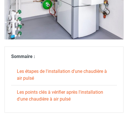
Sommaire :
Les étapes de l'installation d'une chaudière à
air pulsé
Les points clés à vérifier après l'installation
d'une chaudière à air pulsé