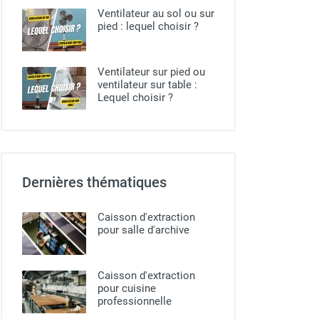
Ventilateur au sol ou sur
pied​ : lequel choisir ?
Ventilateur sur pied ou
ventilateur sur table :
Lequel choisir ?
Dernières thématiques
Caisson d'extraction
pour salle d'archive
Caisson d'extraction
pour cuisine
professionnelle​