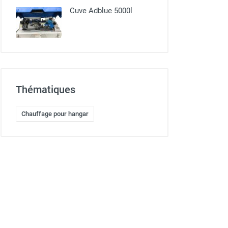
Cuve Adblue 5000l
Thématiques
Chauffage pour hangar