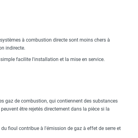
 systèmes à combustion directe sont moins chers à
on indirecte.
mple facilite l'installation et la mise en service.
s gaz de combustion, qui contiennent des substances
uvent être rejetés directement dans la pièce si la
u fioul contribue à l'émission de gaz à effet de serre et