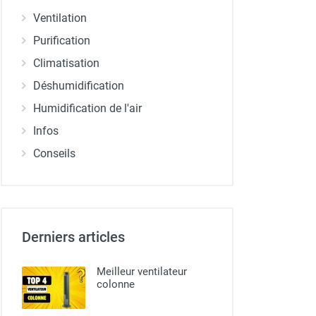
Ventilation
Purification
Climatisation
Déshumidification
Humidification de l'air
Infos
Conseils
Derniers articles
Meilleur ventilateur
colonne