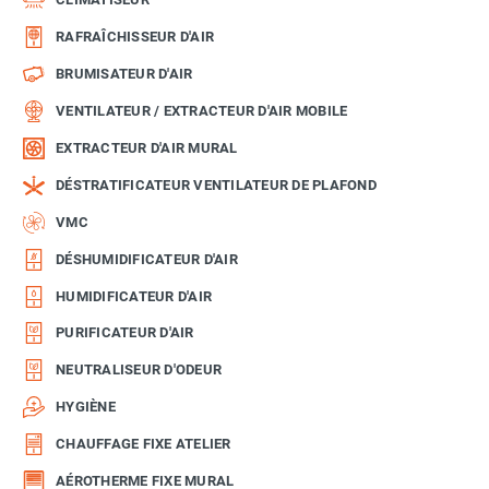
RAFRAÎCHISSEUR D'AIR
BRUMISATEUR D'AIR
VENTILATEUR / EXTRACTEUR D'AIR MOBILE
EXTRACTEUR D'AIR MURAL
DÉSTRATIFICATEUR VENTILATEUR DE PLAFOND
VMC
DÉSHUMIDIFICATEUR D'AIR
HUMIDIFICATEUR D'AIR
PURIFICATEUR D'AIR
NEUTRALISEUR D'ODEUR
HYGIÈNE
CHAUFFAGE FIXE ATELIER
AÉROTHERME FIXE MURAL