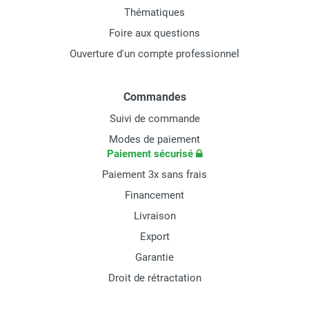
Thématiques
Foire aux questions
Ouverture d'un compte professionnel
Commandes
Suivi de commande
Modes de paiement
Paiement sécurisé
Paiement 3x sans frais
Financement
Livraison
Export
Garantie
Droit de rétractation