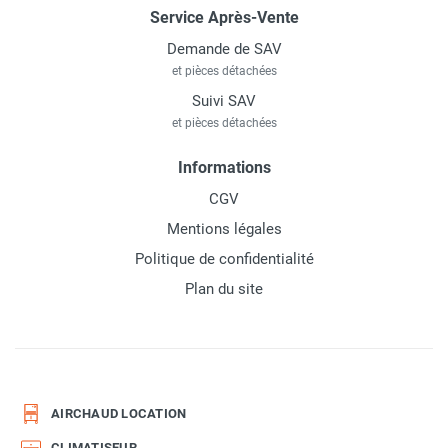
Service Après-Vente
Demande de SAV
et pièces détachées
Suivi SAV
et pièces détachées
Informations
CGV
Mentions légales
Politique de confidentialité
Plan du site
AIRCHAUD LOCATION
CLIMATISEUR