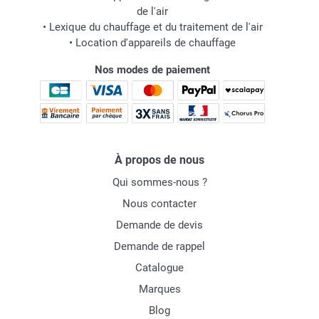
de l'air
•
Lexique du chauffage et du traitement de l'air
•
Location d'appareils de chauffage
Nos modes de paiement
À propos de nous
Qui sommes-nous ?
Nous contacter
Demande de devis
Demande de rappel
Catalogue
Marques
Blog