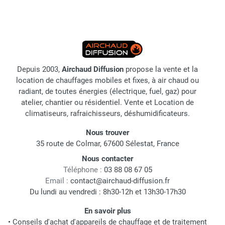
Depuis 2003,
Airchaud Diffusion
propose la vente et la
location de chauffages mobiles et fixes, à air chaud ou
radiant, de toutes énergies (électrique, fuel, gaz) pour
atelier, chantier ou résidentiel. Vente et Location de
climatiseurs, rafraichisseurs, déshumidificateurs.
Nous trouver
35 route de Colmar, 67600 Sélestat, France
Nous contacter
Téléphone :
03 88 08 67 05
Email :
contact@airchaud-diffusion.fr
Du lundi au vendredi : 8h30-12h et 13h30-17h30
En savoir plus
•
Conseils d'achat d'appareils de chauffage et de traitement