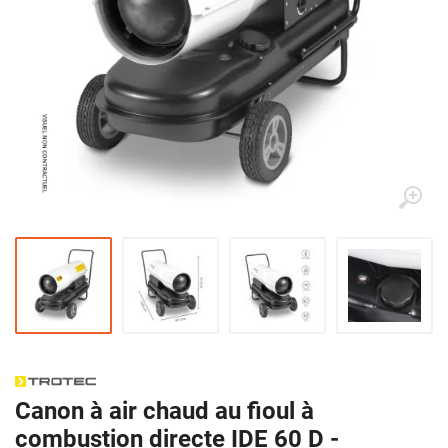
Canon à air chaud au fioul à
combustion directe IDE 60 D -