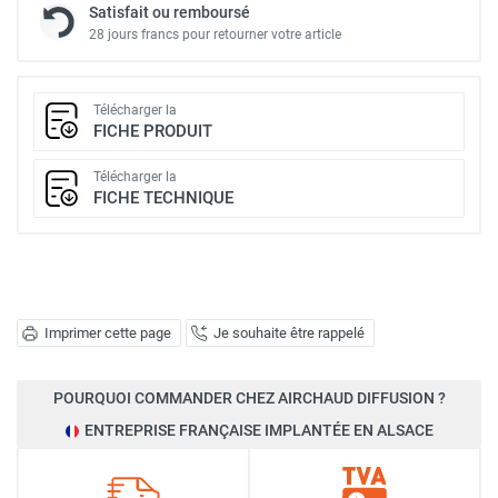
Satisfait ou remboursé
28 jours francs pour retourner votre article
Télécharger la
FICHE PRODUIT
Télécharger la
FICHE TECHNIQUE
Imprimer cette page
Je souhaite être rappelé
POURQUOI COMMANDER CHEZ AIRCHAUD DIFFUSION ?
ENTREPRISE FRANÇAISE IMPLANTÉE EN ALSACE