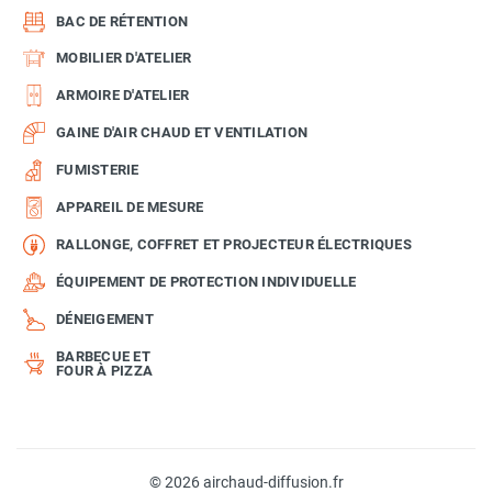
BAC DE RÉTENTION
MOBILIER D'ATELIER
ARMOIRE D'ATELIER
GAINE D'AIR CHAUD ET VENTILATION
FUMISTERIE
APPAREIL DE MESURE
RALLONGE, COFFRET ET PROJECTEUR ÉLECTRIQUES
ÉQUIPEMENT DE PROTECTION INDIVIDUELLE
DÉNEIGEMENT
BARBECUE ET
FOUR À PIZZA
© 2026 airchaud-diffusion.fr