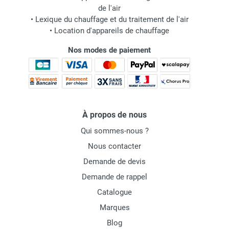
de l'air
•
Lexique du chauffage et du traitement de l'air
•
Location d'appareils de chauffage
Nos modes de paiement
À propos de nous
Qui sommes-nous ?
Nous contacter
Demande de devis
Demande de rappel
Catalogue
Marques
Blog