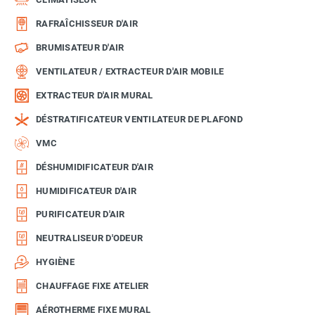
RAFRAÎCHISSEUR D'AIR
BRUMISATEUR D'AIR
VENTILATEUR / EXTRACTEUR D'AIR MOBILE
EXTRACTEUR D'AIR MURAL
DÉSTRATIFICATEUR VENTILATEUR DE PLAFOND
VMC
DÉSHUMIDIFICATEUR D'AIR
HUMIDIFICATEUR D'AIR
PURIFICATEUR D'AIR
NEUTRALISEUR D'ODEUR
HYGIÈNE
CHAUFFAGE FIXE ATELIER
AÉROTHERME FIXE MURAL