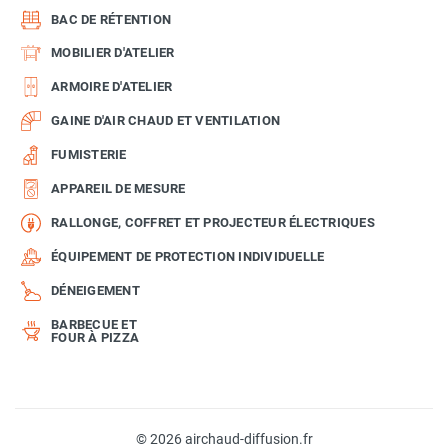
BAC DE RÉTENTION
MOBILIER D'ATELIER
ARMOIRE D'ATELIER
GAINE D'AIR CHAUD ET VENTILATION
FUMISTERIE
APPAREIL DE MESURE
RALLONGE, COFFRET ET PROJECTEUR ÉLECTRIQUES
ÉQUIPEMENT DE PROTECTION INDIVIDUELLE
DÉNEIGEMENT
BARBECUE ET
FOUR À PIZZA
© 2026 airchaud-diffusion.fr