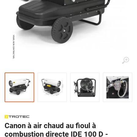
Canon à air chaud au fioul à
combustion directe IDE 100 D -