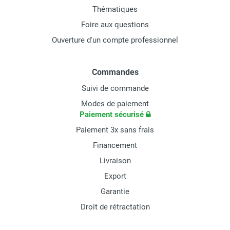
Thématiques
Foire aux questions
Ouverture d'un compte professionnel
Commandes
Suivi de commande
Modes de paiement
Paiement sécurisé
Paiement 3x sans frais
Financement
Livraison
Export
Garantie
Droit de rétractation