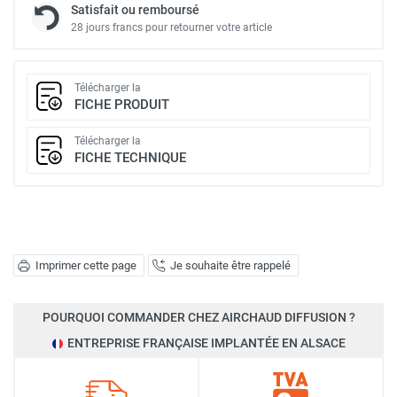
Satisfait ou remboursé
28 jours francs pour retourner votre article
Télécharger la
FICHE PRODUIT
Télécharger la
FICHE TECHNIQUE
Imprimer cette page
Je souhaite être rappelé
POURQUOI COMMANDER CHEZ AIRCHAUD DIFFUSION ?
ENTREPRISE FRANÇAISE IMPLANTÉE EN ALSACE