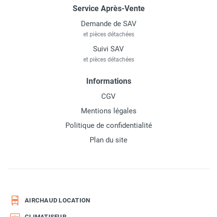
Service Après-Vente
Demande de SAV
et pièces détachées
Suivi SAV
et pièces détachées
Informations
CGV
Mentions légales
Politique de confidentialité
Plan du site
AIRCHAUD LOCATION
CLIMATISEUR