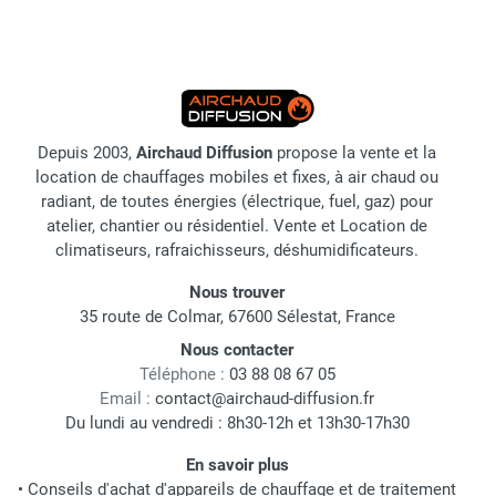
Depuis 2003,
Airchaud Diffusion
propose la vente et la
location de chauffages mobiles et fixes, à air chaud ou
radiant, de toutes énergies (électrique, fuel, gaz) pour
atelier, chantier ou résidentiel. Vente et Location de
climatiseurs, rafraichisseurs, déshumidificateurs.
Nous trouver
35 route de Colmar, 67600 Sélestat, France
Nous contacter
Téléphone :
03 88 08 67 05
Email :
contact@airchaud-diffusion.fr
Du lundi au vendredi : 8h30-12h et 13h30-17h30
En savoir plus
•
Conseils d'achat d'appareils de chauffage et de traitement