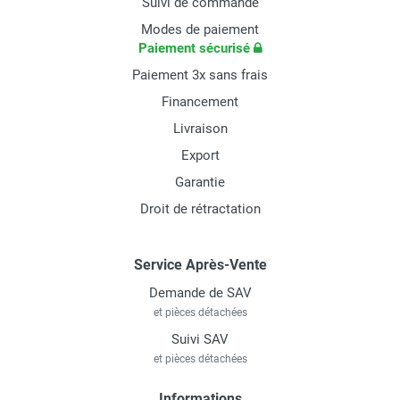
Suivi de commande
Modes de paiement
Paiement sécurisé
Paiement 3x sans frais
Financement
Livraison
Export
Garantie
Droit de rétractation
Service Après-Vente
Demande de SAV
et pièces détachées
Suivi SAV
et pièces détachées
Informations