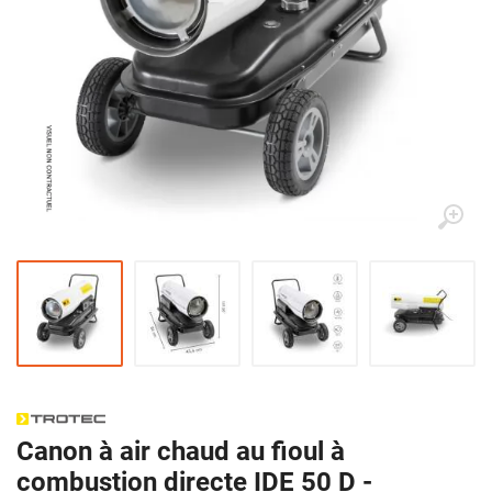
Canon à air chaud au fioul à
combustion directe IDE 50 D -