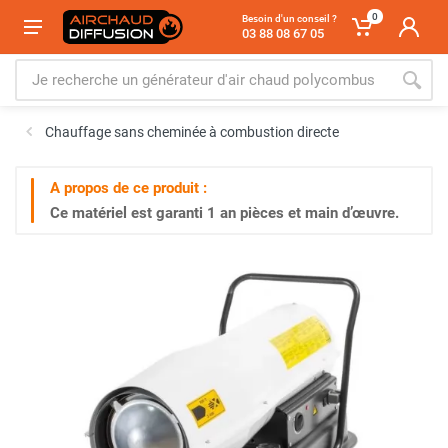
0
Besoin d'un conseil ?
03 88 08 67 05
Chauffage sans cheminée à combustion directe
A propos de ce produit :
Ce matériel est garanti
1 an
pièces et main d’œuvre.