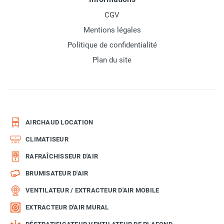
CGV
Mentions légales
Politique de confidentialité
Plan du site
AIRCHAUD LOCATION
CLIMATISEUR
RAFRAÎCHISSEUR D'AIR
BRUMISATEUR D'AIR
VENTILATEUR / EXTRACTEUR D'AIR MOBILE
EXTRACTEUR D'AIR MURAL