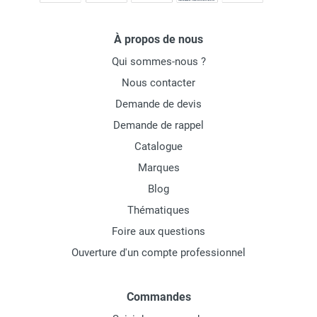
À propos de nous
Qui sommes-nous ?
Nous contacter
Demande de devis
Demande de rappel
Catalogue
Marques
Blog
Thématiques
Foire aux questions
Ouverture d'un compte professionnel
Commandes