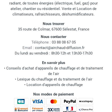
radiant, de toutes énergies (électrique, fuel, gaz) pour
atelier, chantier ou résidentiel. Vente et Location de
climatiseurs, rafraichisseurs, déshumidificateurs.
Nous trouver
35 route de Colmar, 67600 Sélestat, France
Nous contacter
Téléphone :
03 88 08 67 05
Email :
contact@airchaud-diffusion.fr
Du lundi au vendredi : 8h30-12h et 13h30-17h30
En savoir plus
•
Conseils d'achat d'appareils de chauffage et de traitement
de l'air
•
Lexique du chauffage et du traitement de l'air
•
Location d'appareils de chauffage
Nos modes de paiement