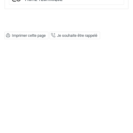
Imprimer cette page
Je souhaite être rappelé