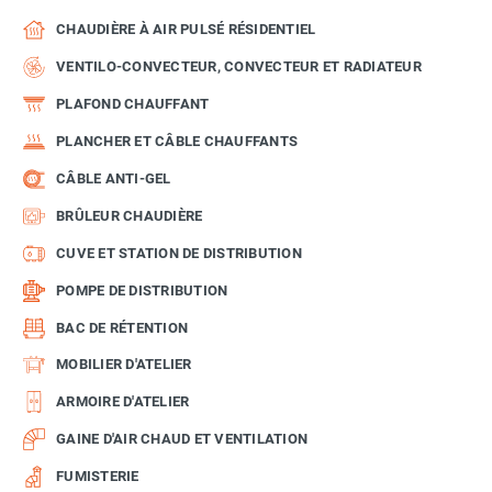
CHAUDIÈRE À AIR PULSÉ RÉSIDENTIEL
VENTILO-CONVECTEUR, CONVECTEUR ET RADIATEUR
PLAFOND CHAUFFANT
PLANCHER ET CÂBLE CHAUFFANTS
CÂBLE ANTI-GEL
BRÛLEUR CHAUDIÈRE
CUVE ET STATION DE DISTRIBUTION
POMPE DE DISTRIBUTION
BAC DE RÉTENTION
MOBILIER D'ATELIER
ARMOIRE D'ATELIER
GAINE D'AIR CHAUD ET VENTILATION
FUMISTERIE